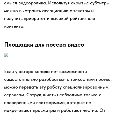
смысл видеоролика. Используя скрытые субтитры,
можно выстроить ассоциацию с текстом и
получить приоритет и высокий рейтинг для
контента.
Площадки для посева видео
Если у автора канала нет возможности
самостоятельно разобраться с тонкостями посева,
можно передать эту работу специализированным
сервисам. Сотрудничать необходимо только с
проверенными платформами, которые не
накручивают просмотры и работают честно. От