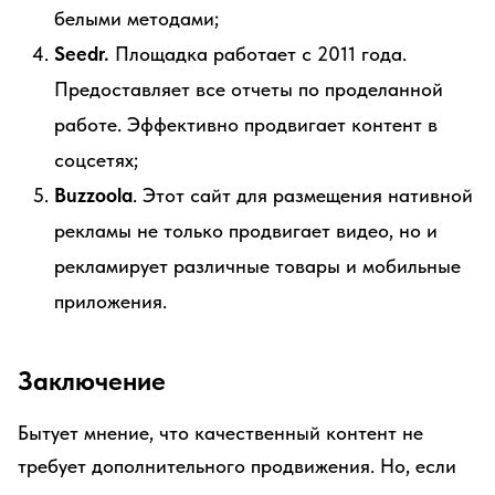
белыми методами;
Seedr.
Площадка работает с 2011 года.
Предоставляет все отчеты по проделанной
работе. Эффективно продвигает контент в
соцсетях;
Buzzoola
. Этот сайт для размещения нативной
рекламы не только продвигает видео, но и
рекламирует различные товары и мобильные
приложения.
Заключение
Бытует мнение, что качественный контент не
требует дополнительного продвижения. Но, если