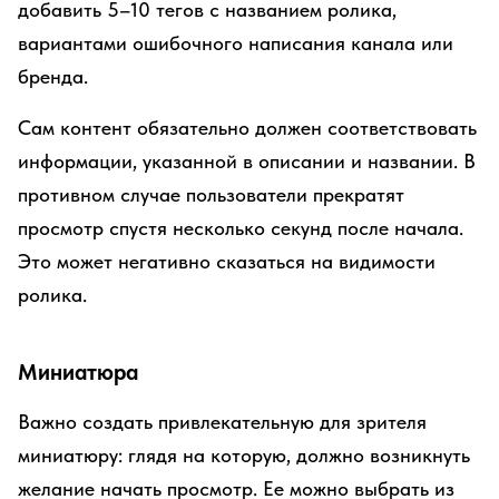
добавить 5–10 тегов с названием ролика,
вариантами ошибочного написания канала или
бренда.
Сам контент обязательно должен соответствовать
информации, указанной в описании и названии. В
противном случае пользователи прекратят
просмотр спустя несколько секунд после начала.
Это может негативно сказаться на видимости
ролика.
Миниатюра
Важно создать привлекательную для зрителя
миниатюру: глядя на которую, должно возникнуть
желание начать просмотр. Ее можно выбрать из