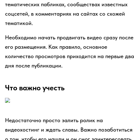
тематических пабликах, сообществах известных
соцсетей, в комментариях на сайтах со схожей
тематикой.
Необходимо начать продвигать видео сразу после
его размещения. Как правило, основное
количество просмотров приходится на первые два
дня после публикации.
Что важно учесть
Недостаточно просто залить ролик на
видеохостинг и ждать славы. Важно позаботиться
о том, чтобы его нашли и он смог заинтересовать