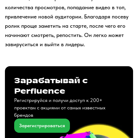
количества просмотров, попадание видео в топ,
привлечение новой аудитории. Благодаря посеву
ролик проще заметить на старте, после чего его
начинают смотреть, репостить. Он легко может
завируситься и выйти в лидеры.
Зарабатывай с
Perfluence
Регистрируйся и получи доступ к 200+
проектам с акциями от самых известных
брендов
Зарегистрироваться