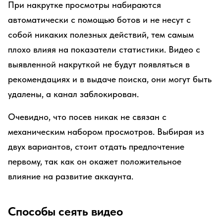
При накрутке просмотры набираются
автоматически с помощью ботов и не несут с
собой никаких полезных действий, тем самым
плохо влияя на показатели статистики. Видео с
выявленной накруткой не будут появляться в
рекомендациях и в выдаче поиска, они могут быть
удалены, а канал заблокирован.
Очевидно, что посев никак не связан с
механическим набором просмотров. Выбирая из
двух вариантов, стоит отдать предпочтение
первому, так как он окажет положительное
влияние на развитие аккаунта.
Способы сеять видео