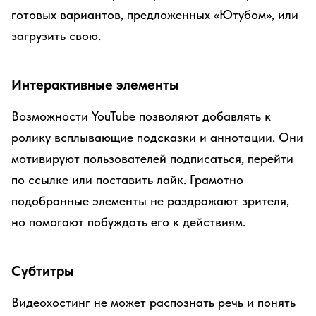
готовых вариантов, предложенных «Ютубом», или
загрузить свою.
Интерактивные элементы
Возможности YouTube позволяют добавлять к
ролику всплывающие подсказки и аннотации. Они
мотивируют пользователей подписаться, перейти
по ссылке или поставить лайк. Грамотно
подобранные элементы не раздражают зрителя,
но помогают побуждать его к действиям.
Субтитры
Видеохостинг не может распознать речь и понять