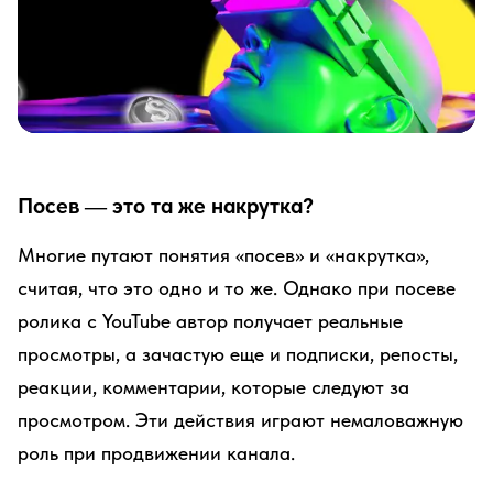
Посев — это та же накрутка?
Многие путают понятия «посев» и «накрутка»,
считая, что это одно и то же. Однако при посеве
ролика с YouTube автор получает реальные
просмотры, а зачастую еще и подписки, репосты,
реакции, комментарии, которые следуют за
просмотром. Эти действия играют немаловажную
роль при продвижении канала.