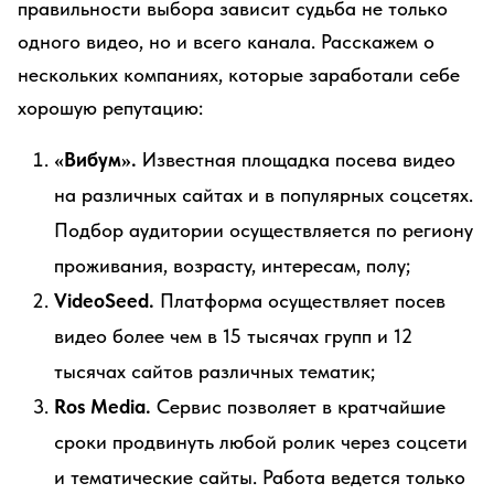
правильности выбора зависит судьба не только
одного видео, но и всего канала. Расскажем о
нескольких компаниях, которые заработали себе
хорошую репутацию:
«Вибум».
Известная площадка посева видео
на различных сайтах и в популярных соцсетях.
Подбор аудитории осуществляется по региону
проживания, возрасту, интересам, полу;
VideoSeed.
Платформа осуществляет посев
видео более чем в 15 тысячах групп и 12
тысячах сайтов различных тематик;
Ros Media.
Сервис позволяет в кратчайшие
сроки продвинуть любой ролик через соцсети
и тематические сайты. Работа ведется только