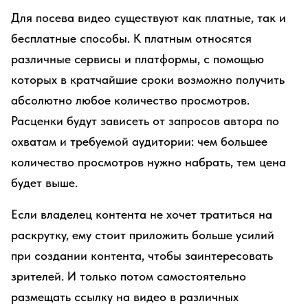
Для посева видео существуют как платные, так и
бесплатные способы. К платным относятся
различные сервисы и платформы, с помощью
которых в кратчайшие сроки возможно получить
абсолютно любое количество просмотров.
Расценки будут зависеть от запросов автора по
охватам и требуемой аудитории: чем большее
количество просмотров нужно набрать, тем цена
будет выше.
Если владелец контента не хочет тратиться на
раскрутку, ему стоит приложить больше усилий
при создании контента, чтобы заинтересовать
зрителей. И только потом самостоятельно
размещать ссылку на видео в различных