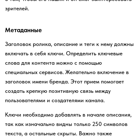
зрителей.
Метаданные
Заголовок ролика, описание и теги к нему должны
включать в себя ключи. Определить ключевые
слова для контента можно с помощью
специальных сервисов. Желательно включение в
заголовок имени бренда. Этот прием помогает
создать крепкую позитивную связь между
пользователями и создателями канала.
Ключи необходимо добавлять в начале описания,
так как изначально видны только 250 символов
текста, а остальные скрыты. Важно также