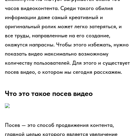
часов видеоконтента. Среди такого обилия
информации даже самый креативный и
оригинальный ролик может легко затеряться, и
все труды, направленные на его создание,
окажутся напрасны. Чтобы этого избежать, нужно
показать видео максимально возможному
количеству пользователей. Для этого и существует
посев видео, о котором мы сегодня расскажем.
Что это такое посев видео
Посев — это способ продвижения контента,
главной целью которого является увеличение