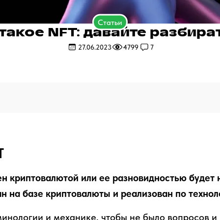
Статьи
такое NFT: давайте разбира
27.06.2023
4799
7
T
н криптовалютой или ее разновидностью будет 
н на базе криптовалюты и реализован по технол
инологии и механике, чтобы не было вопросов и