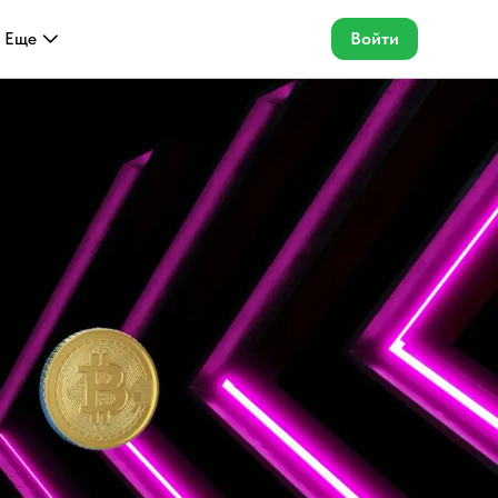
Еще
Войти