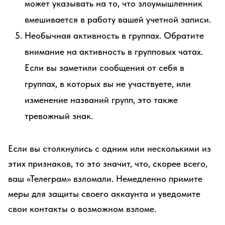
может указывать на то, что злоумышленник
вмешивается в работу вашей учетной записи.
Необычная активность в группах. Обратите
внимание на активность в групповых чатах.
Если вы заметили сообщения от себя в
группах, в которых вы не участвуете, или
изменение названий групп, это также
тревожный знак.
Если вы столкнулись с одним или несколькими из
этих признаков, то это значит, что, скорее всего,
ваш «Телеграм» взломали. Немедленно примите
меры для защиты своего аккаунта и уведомите
свои контакты о возможном взломе.