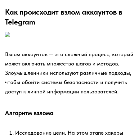
Как происходит взлом аккаунтов в
Telegram
Взлом аккаунтов — это сложный процесс, который
может включать множество шагов и методов.
Злоумышленники используют различные подходы,
чтобы обойти системы безопасности и получить
доступ к личной информации пользователей.
Алгоритм взлома
Исследование цели. На этом этапе хакеры