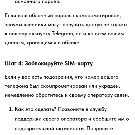
основного пароля.
Если ваш облачный пароль скомпрометирован,
злоумышленники могут получить доступ не только
к вашему аккаунту Telegram, но и ко всем вашим
данным, хранящимся в облаке.
Шаг 4: Заблокируйте SIM-карту
Если у вас есть подозрения, что номер вашего
телефона был скомпрометирован или украден,
немедленно обратитесь к своему оператору связи.
Как это сделать? Позвоните в службу
поддержки своего оператора и сообщите им о
подозрительной активности. Попросите