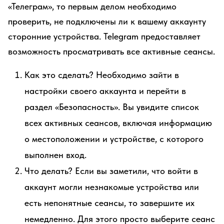
«Телеграм», то первым делом необходимо
проверить, не подключены ли к вашему аккаунту
сторонние устройства. Telegram предоставляет
возможность просматривать все активные сеансы.
Как это сделать? Необходимо зайти в
настройки своего аккаунта и перейти в
раздел «Безопасность». Вы увидите список
всех активных сеансов, включая информацию
о местоположении и устройстве, с которого
выполнен вход.
Что делать? Если вы заметили, что войти в
аккаунт могли незнакомые устройства или
есть непонятные сеансы, то завершите их
немедленно. Для этого просто выберите сеанс