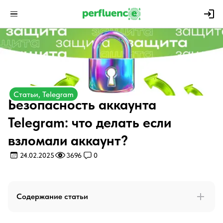
Статьи, Telegram
Безопасность аккаунта
Telegram: что делать если
взломали аккаунт?
24.02.2025
3696
0
Содержание статьи