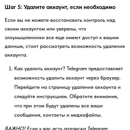
Шаг 5: Удалите аккаунт, если необходимо
Если вы не можете восстановить контроль над
своим аккаунтом или уверены, что
злоумышленники все еще имеют доступ к вашим
данным, стоит рассмотреть возможность удаления
аккаунта.
Как удалить аккаунт? Telegram предоставляет
возможность удалить аккаунт через браузер.
Перейдите на страницу удаления аккаунта и
следуйте инструкциям. Обратите внимание,
что при этом будут удалены все ваши
сообщения, контакты и медиафайлы.
ВАЖНО!
Если у вас есть подписка Telegram