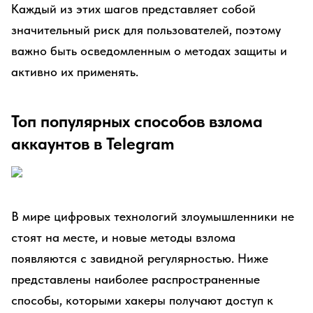
Каждый из этих шагов представляет собой
значительный риск для пользователей, поэтому
важно быть осведомленным о методах защиты и
активно их применять.
Топ популярных способов взлома
аккаунтов в Telegram
В мире цифровых технологий злоумышленники не
стоят на месте, и новые методы взлома
появляются с завидной регулярностью. Ниже
представлены наиболее распространенные
способы, которыми хакеры получают доступ к