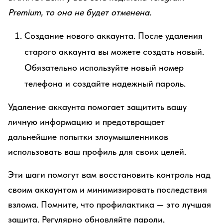
Premium, то она не будет отменена.
Создание нового аккаунта. После удаления
старого аккаунта вы можете создать новый.
Обязательно используйте новый номер
телефона и создайте надежный пароль.
Удаление аккаунта помогает защитить вашу
личную информацию и предотвращает
дальнейшие попытки злоумышленников
использовать ваш профиль для своих целей.
Эти шаги помогут вам восстановить контроль над
своим аккаунтом и минимизировать последствия
взлома. Помните, что профилактика — это лучшая
защита. Регулярно обновляйте пароли,