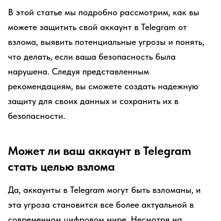
В этой статье мы подробно рассмотрим, как вы
можете защитить свой аккаунт в Telegram от
взлома, выявить потенциальные угрозы и понять,
что делать, если ваша безопасность была
нарушена. Следуя представленным
рекомендациям, вы сможете создать надежную
защиту для своих данных и сохранить их в
безопасности.
Может ли ваш аккаунт в Telegram
стать целью взлома
Да, аккаунты в Telegram могут быть взломаны, и
эта угроза становится все более актуальной в
современном цифровом мире. Несмотря на