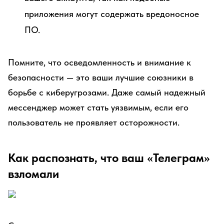
приложения могут содержать вредоносное
ПО.
Помните, что осведомленность и внимание к
безопасности — это ваши лучшие союзники в
борьбе с киберугрозами. Даже самый надежный
мессенджер может стать уязвимым, если его
пользователь не проявляет осторожности.
Как распознать, что ваш «Телеграм»
взломали