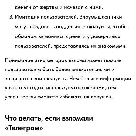
деньги от жертвы и исчезая с ними.
Имитация пользователей. Злоумышленники
могут создавать поддельные аккаунты, чтобы
обманом выманивать деньги у доверчивых
пользователей, представляясь их знакомыми.
Понимание этих методов взлома может помочь
пользователям быть более внимательными и
защищать свои аккаунты. Чем больше информации
у вас о методах, используемых хакерами, тем
успешнее вы сможете избежать их ловушек.
Что делать, если взломали
«Телеграм»