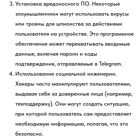
Установка вредоносного ПО. Некоторые
злоумышленники могут использовать вирусы
или трояны для шпионства за действиями
пользователя на устройстве. Это программное
обеспечение может перехватывать вводимые
данные, включая пароли и коды
подтверждения, отправляемые в Telegram.
Использование социальной инженерии.
Хакеры часто манипулируют пользователями,
выдавая себя за доверенные лица (например,
техподдержку). Они могут создать ситуацию,
при которой пользователь сам предоставляет
необходимую информацию, полагая, что это
безопасно.