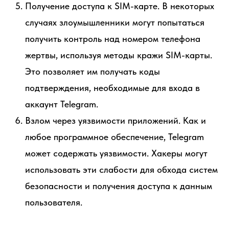
Получение доступа к SIM-карте. В некоторых
случаях злоумышленники могут попытаться
получить контроль над номером телефона
жертвы, используя методы кражи SIM-карты.
Это позволяет им получать коды
подтверждения, необходимые для входа в
аккаунт Telegram.
Взлом через уязвимости приложений. Как и
любое программное обеспечение, Telegram
может содержать уязвимости. Хакеры могут
использовать эти слабости для обхода систем
безопасности и получения доступа к данным
пользователя.