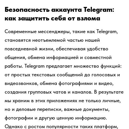
Безопасность аккаунта Telegram:
как защитить себя от взлома
Современные мессенджеры, такие как Telegram,
становятся неотъемлемой частью нашей
повседневной жизни, обеспечивая удобство
общения, обмена информацией и совместной
работы. Telegram предлагает множество функций:
от простых текстовых сообщений до голосовых и
видеозвонков, обмена фотографиями и видео,
создания групповых чатов и каналов. В результате
мы храним в этих приложениях не только личные,
но и деловые переписки, важные документы,
фотографии и другую ценную информацию.
Однако с ростом популярности таких платформ,