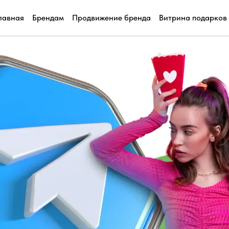
лавная
Брендам
Продвижение бренда
Витрина подарков