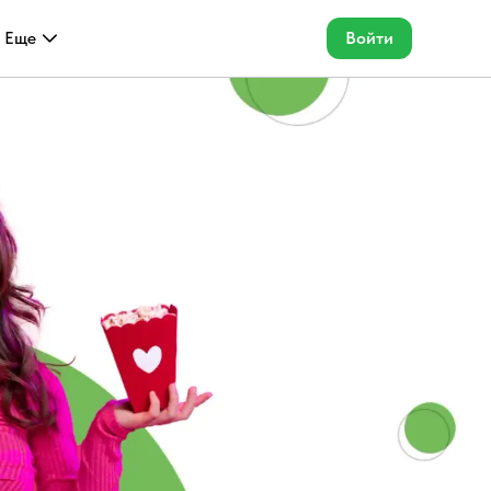
Еще
Войти