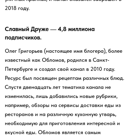
2018 году.
Славный Друже — 4,8 миллиона
подписчиков.
Олег Григорьев (настоящее имя блогера), более
известный как Обломов, родился в Санкт-
Петербурге и создал свой канал в 2010 году.
Ресурс был посвящен рецептам различных блюд.
Спустя двенадцать лет тематика канала не
изменилась, лишь добавились новые рубрики,
например, обзоры на сервисы доставки еды из
ресторанов и на различную кухонную утварь,
необходимую для приготовления интересной и
вкусной еды. Обломов является самым