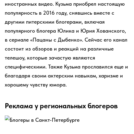
иностранных видео. Кузьма приобрел настоящую
популярность в 2016 году, снявшись вместе с
другими питерскими блогерами, включая
популярного блогера Юлика и Юрия Хованского,
в сериале «Пацаны с Дыбенко». Сейчас его канал
состоит из обзоров и реакций на различные
телешоу, которые зачастую являются
специфическими. Также Кузьма прославился еще и
благодаря своим актерским навыкам, харизме и
хорошему чувству юмора.
Реклама у региональных блогеров