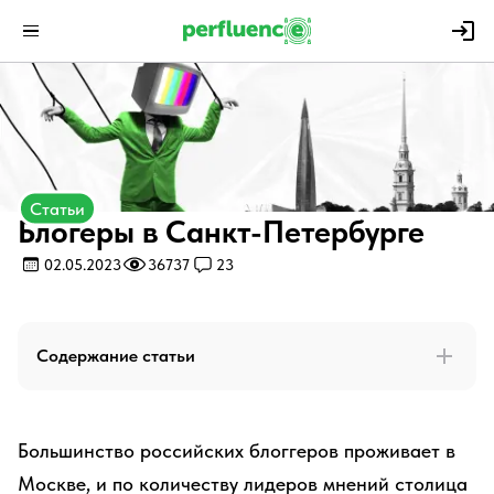
Статьи
Блогеры в Санкт-Петербурге
02.05.2023
36737
23
Содержание статьи
Большинство российских блоггеров проживает в
Москве, и по количеству лидеров мнений столица