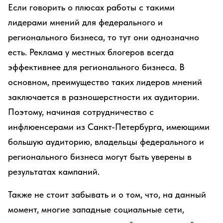
Если говорить о плюсах работы с такими
лидерами мнений для федерального и
регионального бизнеса, то тут они однозначно
есть. Реклама у местных блогеров всегда
эффективнее для регионального бизнеса. В
основном, преимущество таких лидеров мнений
заключается в разношерстности их аудитории.
Поэтому, начиная сотрудничество с
инфлюенсерами из Санкт-Петербурга, имеющими
большую аудиторию, владельцы федерального и
регионального бизнеса могут быть уверены в
результатах кампаний.
Также не стоит забывать и о том, что, на данный
момент, многие западные социальные сети,