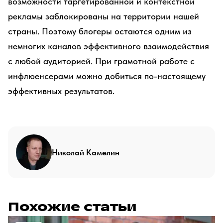
возможности таргетированной и контекстной
рекламы заблокированы на территории нашей
страны. Поэтому блогеры остаются одним из
немногих каналов эффективного взаимодействия
с любой аудиторией. При грамотной работе с
инфлюенсерами можно добиться по-настоящему
эффективных результатов.
Николай Камелин
Похожие статьи