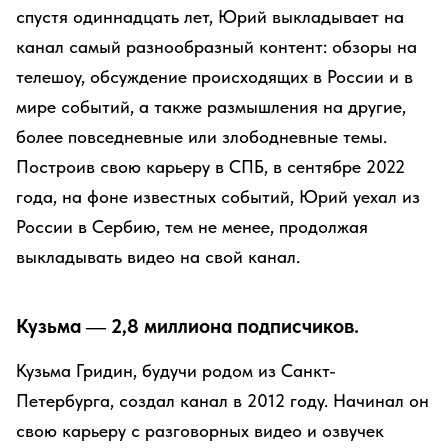
спустя одиннадцать лет, Юрий выкладывает на
канал самый разнообразный контент: обзоры на
телешоу, обсуждение происходящих в России и в
мире событий, а также размышления на другие,
более повседневные или злободневные темы.
Построив свою карьеру в СПБ, в сентябре 2022
года, на фоне известных событий, Юрий уехал из
России в Сербию, тем не менее, продолжая
выкладывать видео на свой канал.
Кузьма — 2,8 миллиона подписчиков.
Кузьма Гридин, будучи родом из Санкт-
Петербурга, создал канал в 2012 году. Начинал он
свою карьеру с разговорных видео и озвучек