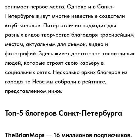
занимает первое место. Однако и в Санкт-
Петербурге живут многие известные создатели
ютуб-каналов. Питер отлично подходит для
разных видов творчества благодаря красивейшим
местам, актуальным для съемок, видео и
фотографий. Здесь живет достаточно талантливых
людей, которые строят свою карьеру в
социальных сетях. Несколько ярких блогеров из
города на Неве мы собрали в рейтинге,
представленном ниже.
Топ-5 блогеров Санкт-Петербурга
TheBrianMaps — 16 миллионов подписчиков.