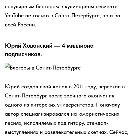
популярным блогером в кулинарном сегменте
YouTube не только в Санкт-Петербурге, но и во
всей России.
Юрий Хованский — 4 миллиона
подписчиков.
Юрий создал свой канал в 2011 году, переехав в
Санкт-Петербург после заочного окончания
одного из питерских университетов. Поначалу
автор специализировался на юмористических
песнях, исполняемых под гитару, стендап-
выступлениях и развлекательных скетчах. Сейчас,