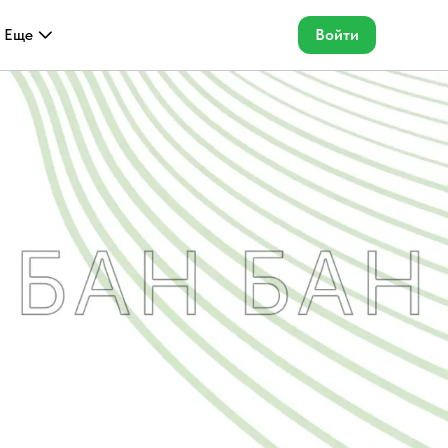
Еще
Войти