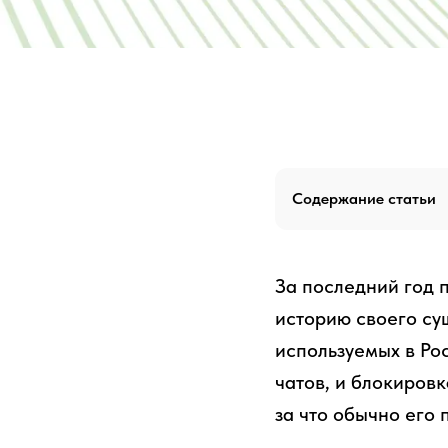
Содержание статьи
За последний год 
историю своего су
используемых в Ро
чатов, и блокировк
за что обычно его 