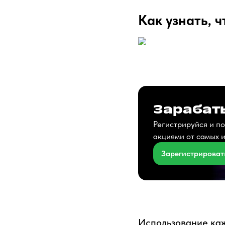
Как узнать, 
Зарабаты
Регистрируйся и по
акциями от самых 
Зарегистрироват
Использование ка