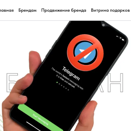
лавная
Брендам
Продвижение бренда
Витрина подарков