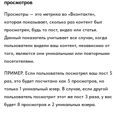
просмотров
Просмотры — это метрика во «Вконтакте»,
которая показывает, сколько раз контент был
просмотрен, будь то пост, видео или статья.
Данный показатель учитывает все случаи, когда
пользователи видели ваш контент, независимо от
того, являются они уникальными или повторными
посетителями.
ПРИМЕР. Если пользователь посмотрел ваш пост 5
раз, это будет посчитано как 5 просмотров, но
только 1 уникальный юзер. В случае, если другой
пользователь посмотрит этот же пост 3 раза, у вас
будет 8 просмотров и 2 уникальных юзера.