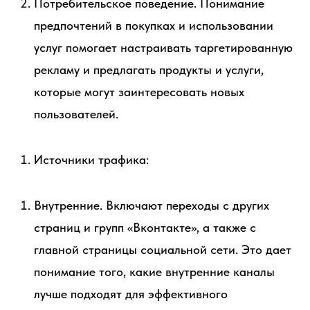
Потребительское поведение. Понимание
предпочтений в покупках и использовании
услуг помогает настраивать таргетированную
рекламу и предлагать продукты и услуги,
которые могут заинтересовать новых
пользователей.
Источники трафика:
Внутренние. Включают переходы с других
страниц и групп «Вконтакте», а также с
главной страницы социальной сети. Это дает
понимание того, какие внутренние каналы
лучше подходят для эффективного