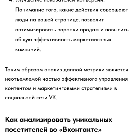
Понимание того, какие действия совершают
люди на вашей странице, позволит
оптимизировать воронки продаж и повысить
общую эффективность маркетинговых
кампаний.
Таким образом анализ данной метрики является
неотъемлемой частью эффективного управления
контентом и маркетинговыми стратегиями в
социальной сети VK.
Как анализировать уникальных
посетителей во «Вконтакте»