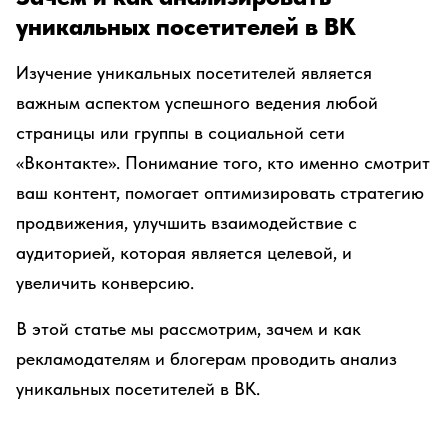
уникальных посетителей в ВК
Изучение уникальных посетителей является
важным аспектом успешного ведения любой
страницы или группы в социальной сети
«Вконтакте». Понимание того, кто именно смотрит
ваш контент, помогает оптимизировать стратегию
продвижения, улучшить взаимодействие с
аудиторией, которая является целевой, и
увеличить конверсию.
В этой статье мы рассмотрим, зачем и как
рекламодателям и блогерам проводить анализ
уникальных посетителей в ВК.