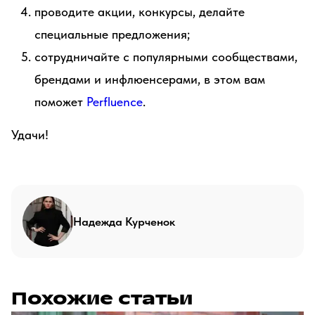
проводите акции, конкурсы, делайте
специальные предложения;
сотрудничайте с популярными сообществами,
брендами и инфлюенсерами, в этом вам
поможет
Perfluence
.
Удачи!
Надежда Курченок
Похожие статьи