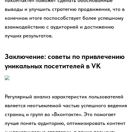
«Вконтакте» поможет сделать обоснованные
выводы и улучшить стратегию продвижения, что в
конечном итоге поспособствует более успешному
взаимодействию с аудиторией и достижению
лучших результатов.
Заключение: советы по привлечению
уникальных посетителей в VK
Регулярный анализ характеристик пользователей
является неотъемлемой частью успешного ведения
страниц и групп во «Вконтакте». Это помогает
лучше понять аудиторию, оптимизировать контент
и маркетинговые стратегии, а также повысить