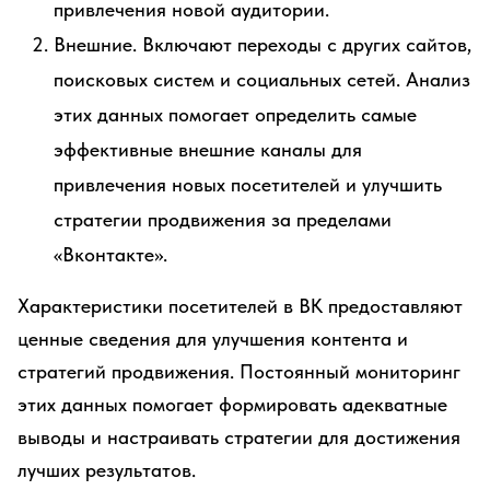
привлечения новой аудитории.
Внешние. Включают переходы с других сайтов,
поисковых систем и социальных сетей. Анализ
этих данных помогает определить самые
эффективные внешние каналы для
привлечения новых посетителей и улучшить
стратегии продвижения за пределами
«Вконтакте».
Характеристики посетителей в ВК предоставляют
ценные сведения для улучшения контента и
стратегий продвижения. Постоянный мониторинг
этих данных помогает формировать адекватные
выводы и настраивать стратегии для достижения
лучших результатов.