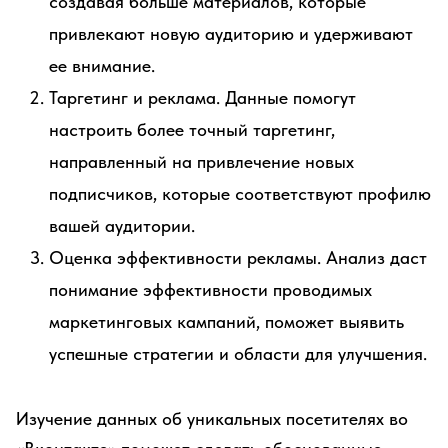
создавая больше материалов, которые
привлекают новую аудиторию и удерживают
ее внимание.
Таргетинг и реклама. Данные помогут
настроить более точный таргетинг,
направленный на привлечение новых
подписчиков, которые соответствуют профилю
вашей аудитории.
Оценка эффективности рекламы. Анализ даст
понимание эффективности проводимых
маркетинговых кампаний, поможет выявить
успешные стратегии и области для улучшения.
Изучение данных об уникальных посетителях во