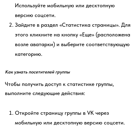
Используйте мобильную или десктопную
версию соцсети.
Зайдите в раздел «Статистика страницы». Для
этого кликните на кнопку «Еще» (расположена
возле аватарки) и выберите соответствующую
категорию.
Как узнать посетителей группы
Чтобы получить доступ к статистике группы,
выполните следующие действия:
Откройте страницу группы в VK через
мобильную или десктопную версию соцсети.