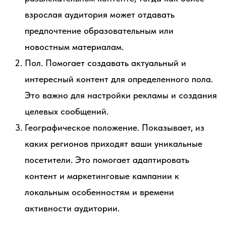
взрослая аудитория может отдавать
предпочтение образовательным или
новостным материалам.
Пол. Помогает создавать актуальный и
интересный контент для определенного пола.
Это важно для настройки рекламы и создания
целевых сообщений.
Географическое положение. Показывает, из
каких регионов приходят ваши уникальные
посетители. Это помогает адаптировать
контент и маркетинговые кампании к
локальным особенностям и времени
активности аудитории.