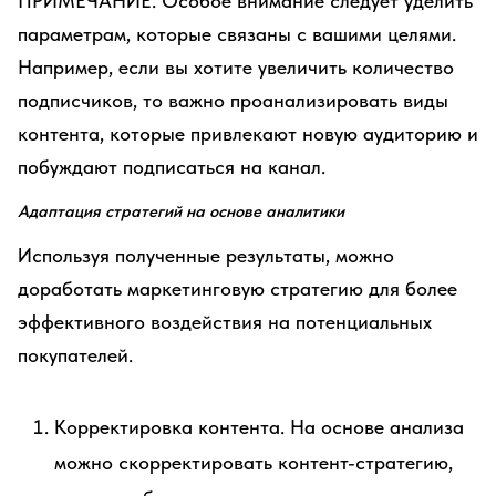
ПРИМЕЧАНИЕ. Особое внимание следует уделить
параметрам, которые связаны с вашими целями.
Например, если вы хотите увеличить количество
подписчиков, то важно проанализировать виды
контента, которые привлекают новую аудиторию и
побуждают подписаться на канал.
Адаптация стратегий на основе аналитики
Используя полученные результаты, можно
доработать маркетинговую стратегию для более
эффективного воздействия на потенциальных
покупателей.
Корректировка контента. На основе анализа
можно скорректировать контент-стратегию,