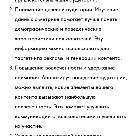
Понимание целевой аудитории. Изучение
данных о метрике помогает лучше понять
демографические и поведенческие
характеристики пользователей. Эту
информацию можно использовать для
таргетинга рекламы и генерации контента.
Повышение вовлеченности и удержание
внимания. Анализируя поведение аудитории,
можно выявить, какие элементы вашего
контента вызывают наибольшую
вовлеченность. Это поможет улучшить
коммуникации с пользователями и увеличить
их участие.
Улучшение показателей конверсии.