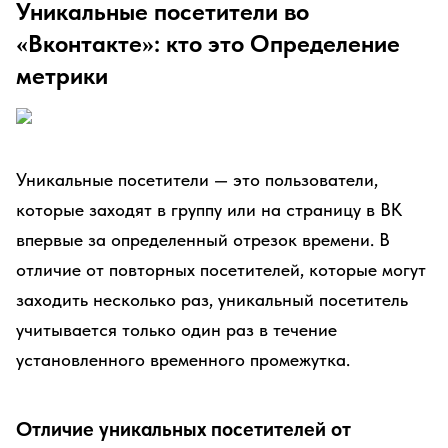
Уникальные посетители во
«Вконтакте»: кто это Определение
метрики
Уникальные посетители — это пользователи,
которые заходят в группу или на страницу в ВК
впервые за определенный отрезок времени. В
отличие от повторных посетителей, которые могут
заходить несколько раз, уникальный посетитель
учитывается только один раз в течение
установленного временного промежутка.
Отличие уникальных посетителей от