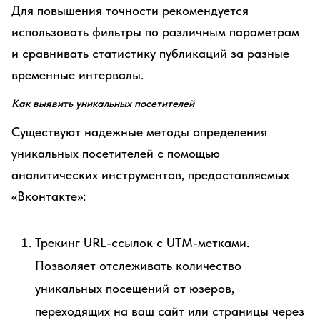
Для повышения точности рекомендуется
использовать фильтры по различным параметрам
и сравнивать статистику публикаций за разные
временные интервалы.
Как выявить уникальных посетителей
Существуют надежные методы определения
уникальных посетителей с помощью
аналитических инструментов, предоставляемых
«Вконтакте»:
Трекинг URL-ссылок с UTM-метками.
Позволяет отслеживать количество
уникальных посещений от юзеров,
переходящих на ваш сайт или страницы через