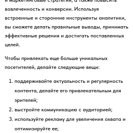
вовлеченность и конверсии. Используя
встроенные и сторонние инструменты аналитики,
вы сможете делать правильные выводы, принимать
эффективные решения и достигать поставленных
целей.
Чтобы привлекать еще больше уникальных
посетителей, делайте следующие вещи:
поддерживайте актуальность и регулярность
контента, делайте его привлекательным для
зрителей;
выстройте коммуникацию с аудиторией;
используйте рекламу для увеличения охвата и
оптимизируйте ее;