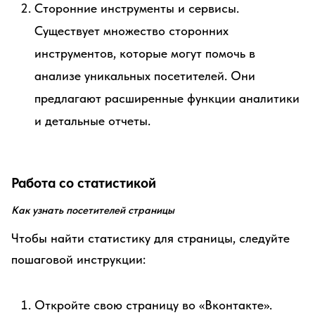
Сторонние инструменты и сервисы.
Существует множество сторонних
инструментов, которые могут помочь в
анализе уникальных посетителей. Они
предлагают расширенные функции аналитики
и детальные отчеты.
Работа со статистикой
Как узнать посетителей страницы
Чтобы найти статистику для страницы, следуйте
пошаговой инструкции:
Откройте свою страницу во «Вконтакте».