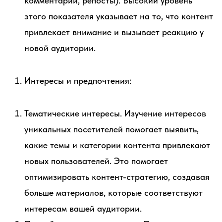
комментарии, репосты). Высокий уровень
этого показателя указывает на то, что контент
привлекает внимание и вызывает реакцию у
новой аудитории.
Интересы и предпочтения:
Тематические интересы. Изучение интересов
уникальных посетителей помогает выявить,
какие темы и категории контента привлекают
новых пользователей. Это помогает
оптимизировать контент-стратегию, создавая
больше материалов, которые соответствуют
интересам вашей аудитории.