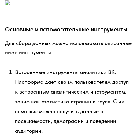
Основные и вспомогательные инструменты
Для сбора данных можно использовать описанные
ниже инструменты.
Встроенные инструменты аналитики ВК.
Платформа дает своим пользователям доступ
к встроенным аналитическим инструментам,
таким как статистика страниц и групп. С их
помощью можно получить данные о
посещаемости, демографии и поведении
аудитории.