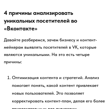
4 причины анализировать
уникальных посетителей во
«Вконтакте»
Давайте разберемся, зачем бизнесу и контент-
мейкерам выявлять посетителей в VK, которые
являются уникальными. На это есть четыре
причины:
Оптимизация контента и стратегий. Анализ
помогает понять, какой контент привлекает
новых пользователей. Это позволяет
корректировать контент-план, делая его более
привлекательным для аудитории.