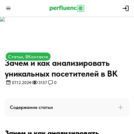
Статьи, ВКонтакте
Зачем и как анализировать
уникальных посетителей в ВК
07.12.2024
3157
0
Содержание статьи
Зачем и как анализировать