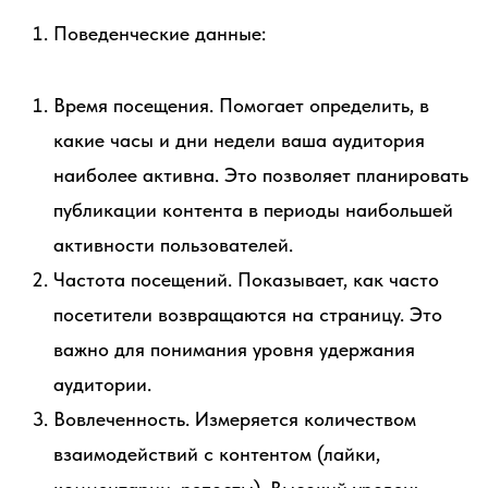
Поведенческие данные:
Время посещения. Помогает определить, в
какие часы и дни недели ваша аудитория
наиболее активна. Это позволяет планировать
публикации контента в периоды наибольшей
активности пользователей.
Частота посещений. Показывает, как часто
посетители возвращаются на страницу. Это
важно для понимания уровня удержания
аудитории.
Вовлеченность. Измеряется количеством
взаимодействий с контентом (лайки,