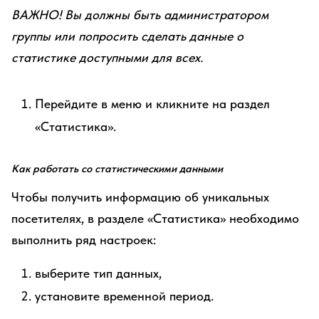
ВАЖНО! Вы должны быть администратором
группы или попросить сделать данные о
статистике доступными для всех.
Перейдите в меню и кликните на раздел
«Статистика».
Как работать со статистическими данными
Чтобы получить информацию об уникальных
посетителях, в разделе «Статистика» необходимо
выполнить ряд настроек:
выберите тип данных,
установите временной период.