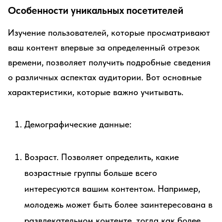
Особенности уникальных посетителей
Изучение пользователей, которые просматривают
ваш контент впервые за определенный отрезок
времени, позволяет получить подробные сведения
о различных аспектах аудитории. Вот основные
характеристики, которые важно учитывать.
Демографические данные:
Возраст. Позволяет определить, какие
возрастные группы больше всего
интересуются вашим контентом. Например,
молодежь может быть более заинтересована в
развлекательном контенте, тогда как более