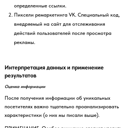
определенные ссылки.
Пиксели ремаркетинга VK. Специальный код,
внедряемый на сайт для отслеживания
действий пользователей после просмотра
рекламы.
Интерпретация данных и применение
результатов
Оценка информации
После получения информации об уникальных
посетителях важно тщательно проанализировать
характеристики (о них мы писали выше).