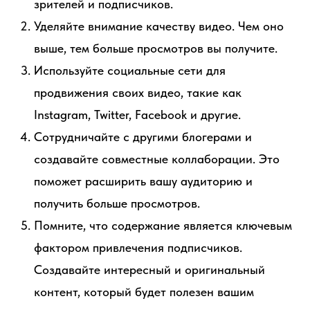
зрителей и подписчиков.
Уделяйте внимание качеству видео. Чем оно
выше, тем больше просмотров вы получите.
Используйте социальные сети для
продвижения своих видео, такие как
Instagram, Twitter, Facebook и другие.
Сотрудничайте с другими блогерами и
создавайте совместные коллаборации. Это
поможет расширить вашу аудиторию и
получить больше просмотров.
Помните, что содержание является ключевым
фактором привлечения подписчиков.
Создавайте интересный и оригинальный
контент, который будет полезен вашим