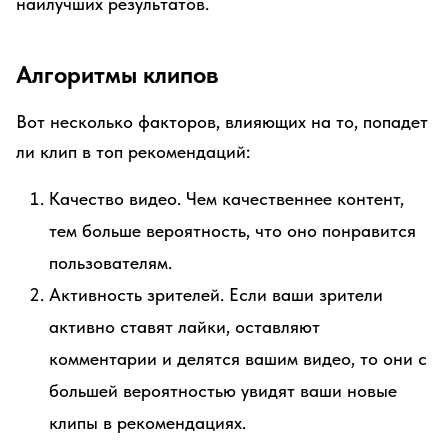
наилучших результатов.
Алгоритмы клипов
Вот несколько факторов, влияющих на то, попадет
ли клип в топ рекомендаций:
Качество видео. Чем качественнее контент,
тем больше вероятность, что оно понравится
пользователям.
Активность зрителей. Если ваши зрители
активно ставят лайки, оставляют
комментарии и делятся вашим видео, то они с
большей вероятностью увидят ваши новые
клипы в рекомендациях.