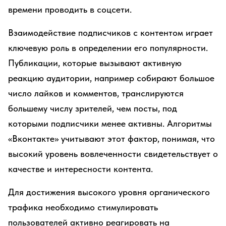
времени проводить в соцсети.
Взаимодействие подписчиков с контентом играет
ключевую роль в определении его популярности.
Публикации, которые вызывают активную
реакцию аудитории, например собирают большое
число лайков и комментов, транслируются
большему числу зрителей, чем посты, под
которыми подписчики менее активны. Алгоритмы
«Вконтакте» учитывают этот фактор, понимая, что
высокий уровень вовлеченности свидетельствует о
качестве и интересности контента.
Для достижения высокого уровня органического
трафика необходимо стимулировать
пользователей активно реагировать на