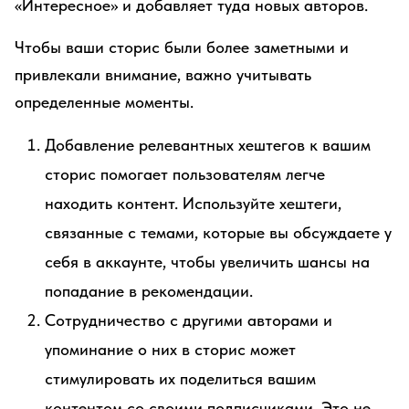
«Интересное» и добавляет туда новых авторов.
Чтобы ваши сторис были более заметными и
привлекали внимание, важно учитывать
определенные моменты.
Добавление релевантных хештегов к вашим
сторис помогает пользователям легче
находить контент. Используйте хештеги,
связанные с темами, которые вы обсуждаете у
себя в аккаунте, чтобы увеличить шансы на
попадание в рекомендации.
Сотрудничество с другими авторами и
упоминание о них в сторис может
стимулировать их поделиться вашим
контентом со своими подписчиками. Это не