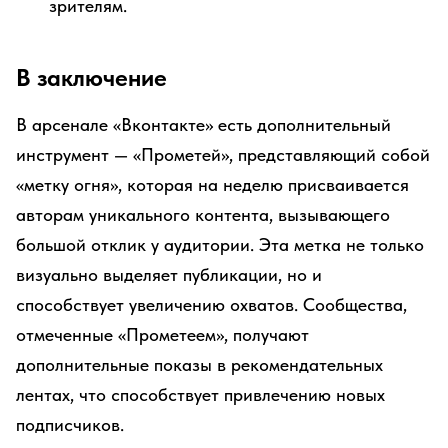
зрителям.
В заключение
В арсенале «Вконтакте» есть дополнительный
инструмент — «Прометей», представляющий собой
«метку огня», которая на неделю присваивается
авторам уникального контента, вызывающего
большой отклик у аудитории. Эта метка не только
визуально выделяет публикации, но и
способствует увеличению охватов. Сообщества,
отмеченные «Прометеем», получают
дополнительные показы в рекомендательных
лентах, что способствует привлечению новых
подписчиков.