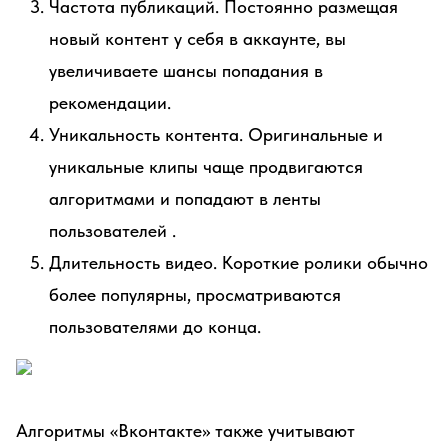
Частота публикаций. Постоянно размещая
новый контент у себя в аккаунте, вы
увеличиваете шансы попадания в
рекомендации.
Уникальность контента. Оригинальные и
уникальные клипы чаще продвигаются
алгоритмами и попадают в ленты
пользователей .
Длительность видео. Короткие ролики обычно
более популярны, просматриваются
пользователями до конца.
Алгоритмы «Вконтакте» также учитывают