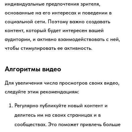
индивидуальные предпочтения зрителя,
основанные на его интересах и поведении в
социальной сети. Поэтому важно создавать
контент, который будет интересен вашей
аудитории, и активно взаимодействовать с ней,
чтобы стимулировать ее активность.
Алгоритмы видео
Для увеличения числа просмотров своих видео,
следуйте этим рекомендациям:
Регулярно публикуйте новый контент и
делитесь им на своих страницах и в
сообществах. Это поможет привлечь больше