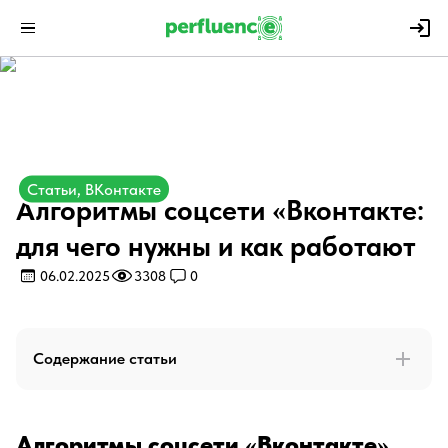
Статьи, ВКонтакте
Алгоритмы соцсети «Вконтакте:
для чего нужны и как работают
06.02.2025
3308
0
Содержание статьи
Алгоритмы соцсети «Вконтакте»