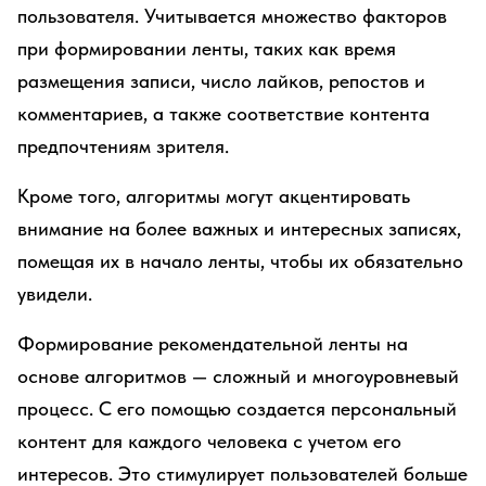
пользователя. Учитывается множество факторов
при формировании ленты, таких как время
размещения записи, число лайков, репостов и
комментариев, а также соответствие контента
предпочтениям зрителя.
Кроме того, алгоритмы могут акцентировать
внимание на более важных и интересных записях,
помещая их в начало ленты, чтобы их обязательно
увидели.
Формирование рекомендательной ленты на
основе алгоритмов — сложный и многоуровневый
процесс. С его помощью создается персональный
контент для каждого человека с учетом его
интересов. Это стимулирует пользователей больше