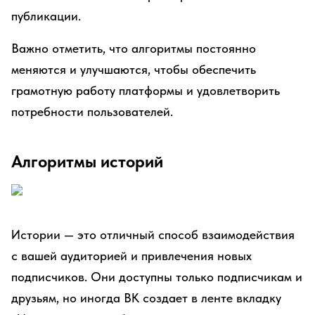
публикации.
Важно отметить, что алгоритмы постоянно
меняются и улучшаются, чтобы обеспечить
грамотную работу платформы и удовлетворить
потребности пользователей.
Алгоритмы историй
Истории — это отличный способ взаимодействия
с вашей аудиторией и привлечения новых
подписчиков. Они доступны только подписчикам и
друзьям, но иногда ВК создает в ленте вкладку