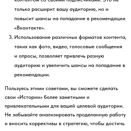
только расширит вашу аудиторию, но и
повысит шансы на попадание в рекомендации
«Вконтакте».
Использование различных форматов контента,
таких как фото, видео, голосовые сообщения
и опросы, позволяет привлечь разную
аудиторию и увеличить шансы на попадание в
рекомендации.
Пользуясь этими советами, вы сможете сделать
свои «Истории» более заметными и
привлекательными для вашей целевой аудитории.
Не забывайте анализировать проделанную работу
и вносить коррективы в стратегию, чтобы достичь