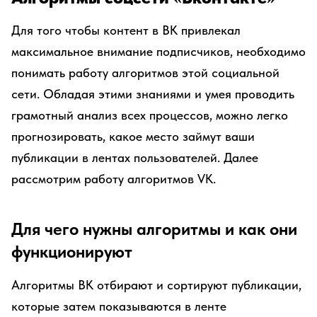
Для того чтобы контент в ВК привлекал
максимальное внимание подписчиков, необходимо
понимать работу алгоритмов этой социальной
сети. Обладая этими знаниями и умея проводить
грамотный анализ всех процессов, можно легко
прогнозировать, какое место займут ваши
публикации в лентах пользователей. Далее
рассмотрим работу алгоритмов VK.
Для чего нужны алгоритмы и как они
функционируют
Алгоритмы ВК отбирают и сортируют публикации,
которые затем показываются в ленте