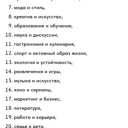
мода и стиль,
креатив и искусство,
образование и обучение,
наука и дискуссии,
гастрономия и кулинария,
спорт и активный образ жизни,
экология и устойчивость,
развлечения и игры,
музыка и искусство,
кино и сериалы,
маркетинг и бизнес,
литература,
работа и карьера,
семья и дети,