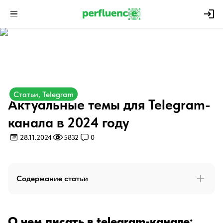
Статьи, Telegram
Актуальные темы для Telegram-
канала в 2024 году
28.11.2024
5832
0
Содержание статьи
О чем писать в telegram-канале: