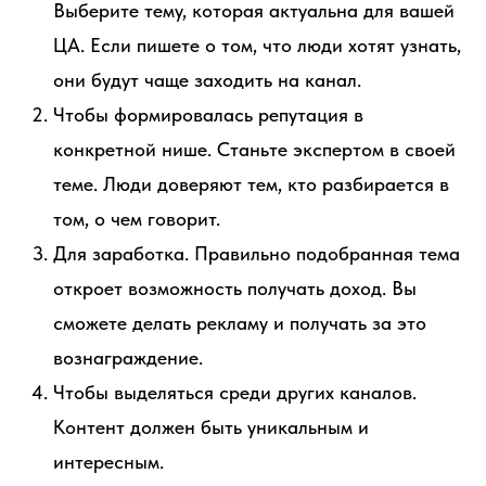
Выберите тему, которая актуальна для вашей
ЦА. Если пишете о том, что люди хотят узнать,
они будут чаще заходить на канал.
Чтобы формировалась репутация в
конкретной нише. Станьте экспертом в своей
теме. Люди доверяют тем, кто разбирается в
том, о чем говорит.
Для заработка. Правильно подобранная тема
откроет возможность получать доход. Вы
сможете делать рекламу и получать за это
вознаграждение.
Чтобы выделяться среди других каналов.
Контент должен быть уникальным и
интересным.