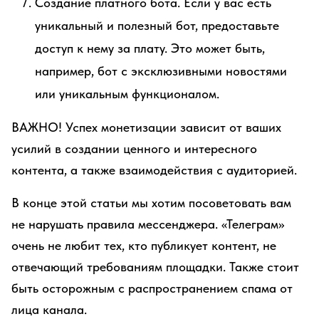
Создание платного бота. Если у вас есть
уникальный и полезный бот, предоставьте
доступ к нему за плату. Это может быть,
например, бот с эксклюзивными новостями
или уникальным функционалом.
ВАЖНО! Успех монетизации зависит от ваших
усилий в создании ценного и интересного
контента, а также взаимодействия с аудиторией.
В конце этой статьи мы хотим посоветовать вам
не нарушать правила мессенджера. «Телеграм»
очень не любит тех, кто публикует контент, не
отвечающий требованиям площадки. Также стоит
быть осторожным с распространением спама от
лица канала.