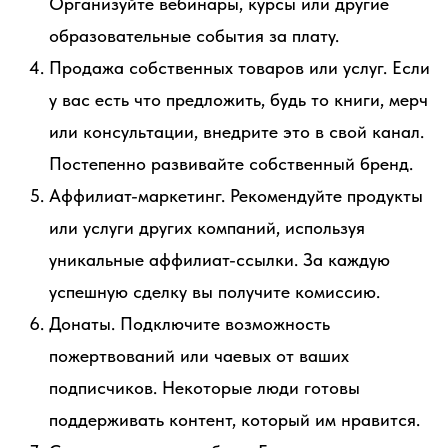
Организуйте вебинары, курсы или другие
образовательные события за плату.
Продажа собственных товаров или услуг. Если
у вас есть что предложить, будь то книги, мерч
или консультации, внедрите это в свой канал.
Постепенно развивайте собственный бренд.
Аффилиат-маркетинг. Рекомендуйте продукты
или услуги других компаний, используя
уникальные аффилиат-ссылки. За каждую
успешную сделку вы получите комиссию.
Донаты. Подключите возможность
пожертвований или чаевых от ваших
подписчиков. Некоторые люди готовы
поддерживать контент, который им нравится.