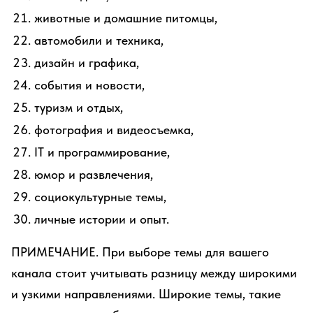
животные и домашние питомцы,
автомобили и техника,
дизайн и графика,
события и новости,
туризм и отдых,
фотография и видеосъемка,
IT и программирование,
юмор и развлечения,
социокультурные темы,
личные истории и опыт.
ПРИМЕЧАНИЕ. При выборе темы для вашего
канала стоит учитывать разницу между широкими
и узкими направлениями. Широкие темы, такие