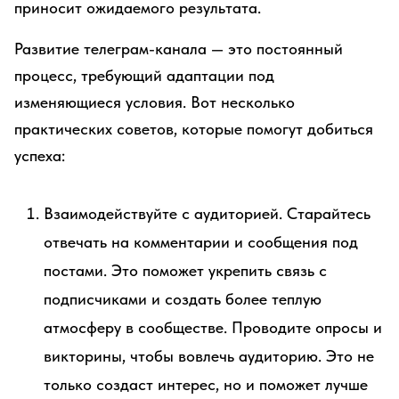
приносит ожидаемого результата.
Развитие телеграм-канала — это постоянный
процесс, требующий адаптации под
изменяющиеся условия. Вот несколько
практических советов, которые помогут добиться
успеха:
Взаимодействуйте с аудиторией. Старайтесь
отвечать на комментарии и сообщения под
постами. Это поможет укрепить связь с
подписчиками и создать более теплую
атмосферу в сообществе. Проводите опросы и
викторины, чтобы вовлечь аудиторию. Это не
только создаст интерес, но и поможет лучше