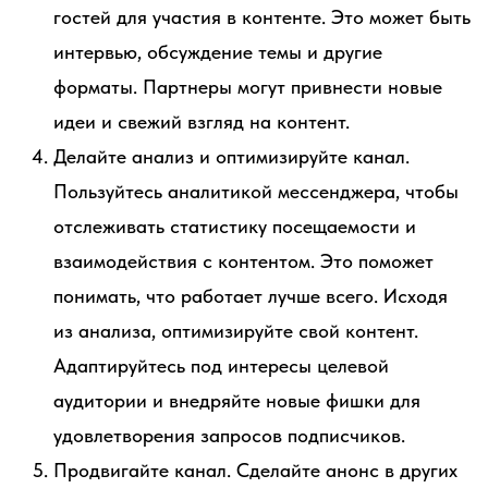
гостей для участия в контенте. Это может быть
интервью, обсуждение темы и другие
форматы. Партнеры могут привнести новые
идеи и свежий взгляд на контент.
Делайте анализ и оптимизируйте канал.
Пользуйтесь аналитикой мессенджера, чтобы
отслеживать статистику посещаемости и
взаимодействия с контентом. Это поможет
понимать, что работает лучше всего. Исходя
из анализа, оптимизируйте свой контент.
Адаптируйтесь под интересы целевой
аудитории и внедряйте новые фишки для
удовлетворения запросов подписчиков.
Продвигайте канал. Сделайте анонс в других