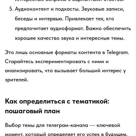
Аудиоконтент и подкасты. Звуковые записи,
беседы и интервью. Привлекает тех, кто
предпочитает аудиоформат. Важно обеспечить
хорошее качество звука и интересные темы.
Это лишь основные форматы контента в Telegram.
Старайтесь экспериментировать с ними и
анализировать, что вызывает больший интерес у
зрителей.
Как определиться с тематикой:
пошаговый план
Выбор темы для телеграм-канала ― ключевой
момент, который определяет его успех в будущем.