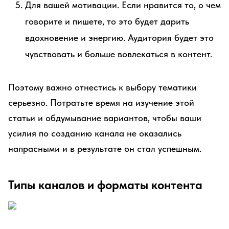
Для вашей мотивации. Если нравится то, о чем
говорите и пишете, то это будет дарить
вдохновение и энергию. Аудитория будет это
чувствовать и больше вовлекаться в контент.
Поэтому важно отнестись к выбору тематики
серьезно. Потратьте время на изучение этой
статьи и обдумывание вариантов, чтобы ваши
усилия по созданию канала не оказались
напрасными и в результате он стал успешным.
Типы каналов и форматы контента