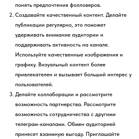
понять предпочтения фолловеров.
Создавайте качественный контент. Делайте
публикации регулярно, это поможет
удерживать внимание аудитории и
поддерживать активность на канале.
Используйте качественные изображения и
графику. Визуальный контент более
привлекателен и вызывает больший интерес у
пользователей.
Делайте коллаборации и рассмотрите
возможность партнерства. Рассмотрите
возможность сотрудничества с другими
телеграм-каналами. Обмен аудиторией
принесет взаимную выгоду. Приглашайте