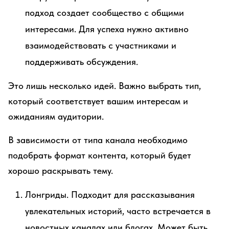
подход создает сообщество с общими
интересами. Для успеха нужно активно
взаимодействовать с участниками и
поддерживать обсуждения.
Это лишь несколько идей. Важно выбрать тип,
который соответствует вашим интересам и
ожиданиям аудитории.
В зависимости от типа канала необходимо
подобрать формат контента, который будет
хорошо раскрывать тему.
Лонгриды. Подходит для рассказывания
увлекательных историй, часто встречается в
новостных каналах или блогах. Может быть