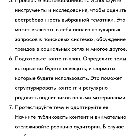
Проверьте востребованность. Используйте
инструменты и исследования, чтобы оценить
востребованность выбранной тематики. Это
может включать в себя анализ популярных
запросов в поисковых системах, обсуждение
трендов в социальных сетях и многое другое.
Подготовьте контент-план. Определите темы,
которые вы будете освещать, и форматы,
которые будете использовать. Это поможет
структурировать контент и регулярно
радовать подписчиков новыми материалами.
Протестируйте тему и адаптируйте ее.
Начните публиковать контент и внимательно
отслеживайте реакцию аудитории. В случае