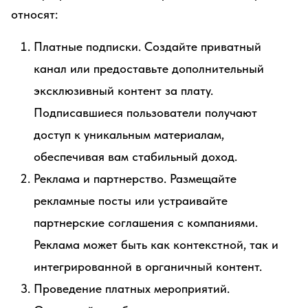
относят:
Платные подписки. Создайте приватный
канал или предоставьте дополнительный
эксклюзивный контент за плату.
Подписавшиеся пользователи получают
доступ к уникальным материалам,
обеспечивая вам стабильный доход.
Реклама и партнерство. Размещайте
рекламные посты или устраивайте
партнерские соглашения с компаниями.
Реклама может быть как контекстной, так и
интегрированной в органичный контент.
Проведение платных мероприятий.