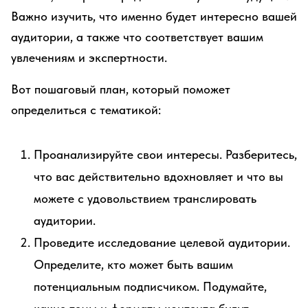
Важно изучить, что именно будет интересно вашей
аудитории, а также что соответствует вашим
увлечениям и экспертности.
Вот пошаговый план, который поможет
определиться с тематикой:
Проанализируйте свои интересы. Разберитесь,
что вас действительно вдохновляет и что вы
можете с удовольствием транслировать
аудитории.
Проведите исследование целевой аудитории.
Определите, кто может быть вашим
потенциальным подписчиком. Подумайте,