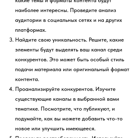
какие темы и форматы контента будут
наиболее интересны. Проведите анализ
аудитории в социальных сетях и на других
платформах.
Найдите свою уникальность. Решите, какие
элементы будут выделять ваш канал среди
конкурентов. Это может быть особый стиль
подачи материала или оригинальный формат
контента.
Проанализируйте конкурентов. Изучите
существующие каналы в выбранной вами
тематике. Посмотрите, что публикуют, и
подумайте, как вы можете добавить что-то
новое или улучшить имеющееся.