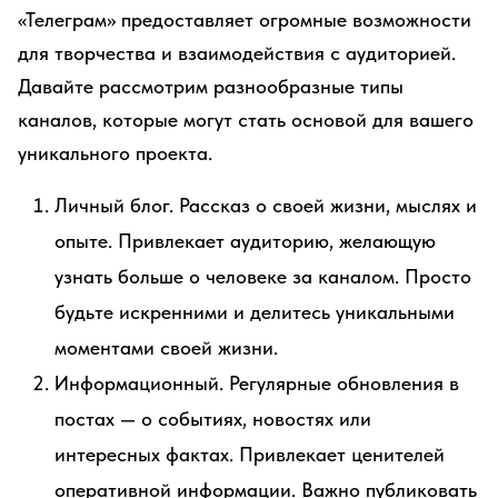
«Телеграм» предоставляет огромные возможности
для творчества и взаимодействия с аудиторией.
Давайте рассмотрим разнообразные типы
каналов, которые могут стать основой для вашего
уникального проекта.
Личный блог. Рассказ о своей жизни, мыслях и
опыте. Привлекает аудиторию, желающую
узнать больше о человеке за каналом. Просто
будьте искренними и делитесь уникальными
моментами своей жизни.
Информационный. Регулярные обновления в
постах — о событиях, новостях или
интересных фактах. Привлекает ценителей
оперативной информации. Важно публиковать