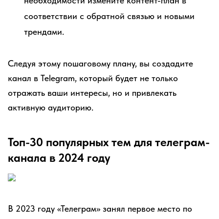
необходимости измените контент-план в
соответствии с обратной связью и новыми
трендами.
Следуя этому пошаговому плану, вы создадите
канал в Telegram, который будет не только
отражать ваши интересы, но и привлекать
активную аудиторию.
Топ-30 популярных тем для телеграм-
канала в 2024 году
В 2023 году «Телеграм» занял первое место по