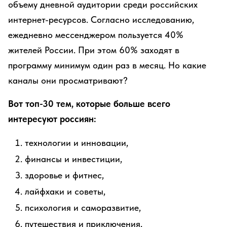
объему дневной аудитории среди российских
интернет-ресурсов. Согласно исследованию,
ежедневно мессенджером пользуется 40%
жителей России. При этом 60% заходят в
программу минимум один раз в месяц. Но какие
каналы они просматривают?
Вот топ-30 тем, которые больше всего
интересуют россиян:
технологии и инновации,
финансы и инвестиции,
здоровье и фитнес,
лайфхаки и советы,
психология и саморазвитие,
путешествия и приключения,