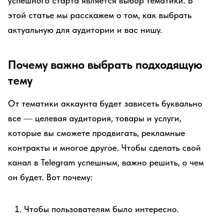
успешного старта является выбор тематики. В
этой статье мы расскажем о том, как выбрать
актуальную для аудитории и вас нишу.
Почему важно выбрать подходящую
тему
От тематики аккаунта будет зависеть буквально
все ― целевая аудитория, товары и услуги,
которые вы сможете продвигать, рекламные
контракты и многое другое. Чтобы сделать свой
канал в Telegram успешным, важно решить, о чем
он будет. Вот почему:
Чтобы пользователям было интересно.