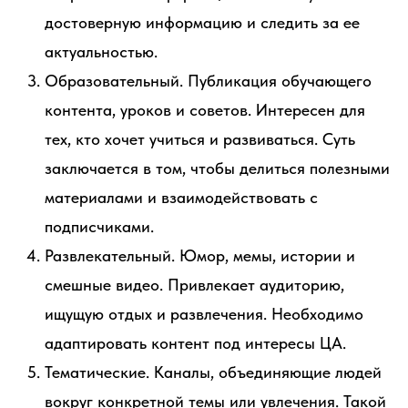
достоверную информацию и следить за ее
актуальностью.
Образовательный. Публикация обучающего
контента, уроков и советов. Интересен для
тех, кто хочет учиться и развиваться. Суть
заключается в том, чтобы делиться полезными
материалами и взаимодействовать с
подписчиками.
Развлекательный. Юмор, мемы, истории и
смешные видео. Привлекает аудиторию,
ищущую отдых и развлечения. Необходимо
адаптировать контент под интересы ЦА.
Тематические. Каналы, объединяющие людей
вокруг конкретной темы или увлечения. Такой