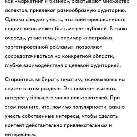
как «маркетинг и бизнес», охватывают множество
аспектов, привлекая разнообразную аудиторию.
Однако следует учесть, что заинтересованность
подписчиков может быть менее глубокой. В свою
очередь, узкие темы, например «настройка
таргетированной рекламы», позволяют
сосредотачиваться на конкретной области,
глубже взаимодействуя с целевой аудиторией.
Старайтесь выбирать тематику, основываясь на
списке в этом разделе. Это поможет вызвать
интерес у большего числа пользователей. При
этом помните, что, помимо популярности, важно
учесть собственные интересы, чтобы сделать
контент действительно привлекательным и
интересным.