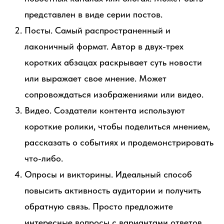
представлен в виде серии постов.
Посты. Самый распространенный и
лаконичный формат. Автор в двух-трех
коротких абзацах раскрывает суть новости
или выражает свое мнение. Может
сопровождаться изображениями или видео.
Видео. Создатели контента используют
короткие ролики, чтобы поделиться мнением,
рассказать о событиях и продемонстрировать
что-либо.
Опросы и викторины. Идеальный способ
повысить активность аудитории и получить
обратную связь. Просто предложите
интересные вопросы с вариантами ответов.