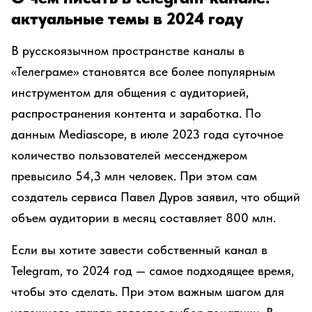
актуальные темы в 2024 году
В русскоязычном пространстве каналы в
«Телеграме» становятся все более популярным
инструментом для общения с аудиторией,
распространения контента и заработка. По
данным Mediascope, в июле 2023 года суточное
количество пользователей мессенджером
превысило 54,3 млн человек. При этом сам
создатель сервиса Павел Дуров заявил, что общий
объем аудитории в месяц составляет 800 млн.
Если вы хотите завести собственный канал в
Telegram, то 2024 год — самое подходящее время,
чтобы это сделать. При этом важным шагом для