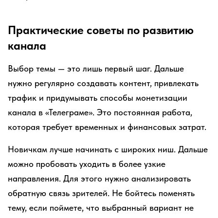
Практические советы по развитию
канала
Выбор темы — это лишь первый шаг. Дальше
нужно регулярно создавать контент, привлекать
трафик и придумывать способы монетизации
канала в «Телеграме». Это постоянная работа,
которая требует временных и финансовых затрат.
Новичкам лучше начинать с широких ниш. Дальше
можно пробовать уходить в более узкие
направления. Для этого нужно анализировать
обратную связь зрителей. Не бойтесь поменять
тему, если поймете, что выбранный вариант не