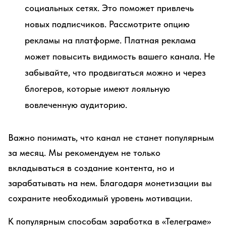
социальных сетях. Это поможет привлечь
новых подписчиков. Рассмотрите опцию
рекламы на платформе. Платная реклама
может повысить видимость вашего канала. Не
забывайте, что продвигаться можно и через
блогеров, которые имеют лояльную
вовлеченную аудиторию.
Важно понимать, что канал не станет популярным
за месяц. Мы рекомендуем не только
вкладываться в создание контента, но и
зарабатывать на нем. Благодаря монетизации вы
сохраните необходимый уровень мотивации.
К популярным способам заработка в «Телеграме»