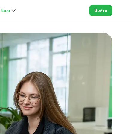
Еще
Войти