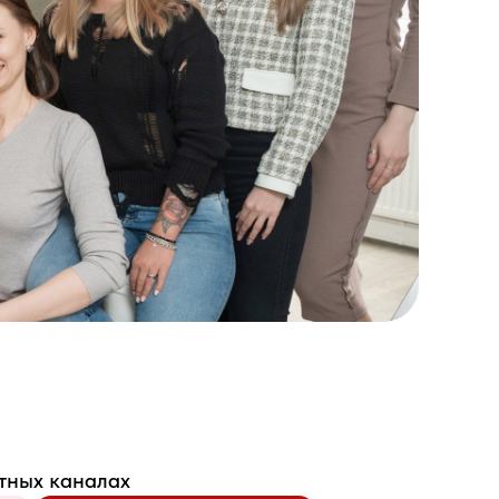
стных каналах