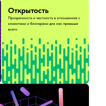
Открытость
Прозрачность и честность в отношениях с
клиентами и блогерами для нас превыше
всего