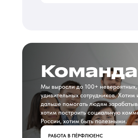
Команда
Мы выросли до 100+ невероятных,
удивительных сотрудников. Хотим 
дальше помогать людям зарабатыв
хотим построить социальную комм
России, хотим быть полезными.
РАБОТА В ПÉРФЛЮЕНС