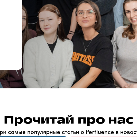
Прочитай про нас
ри самые популярные статьи о Perfluence в ново