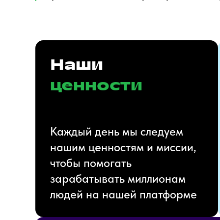
Наши
ценности
Каждый день мы следуем
нашим ценностям и миссии,
чтобы помогать
зарабатывать миллионам
людей на нашей платформе