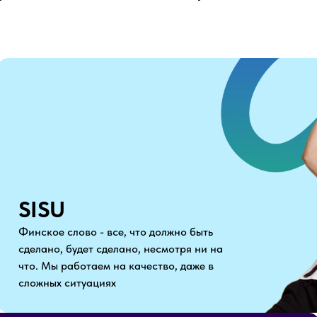
SISU
Финское слово - все, что должно быть
сделано, будет сделано, несмотря ни на
что. Мы работаем на качество, даже в
сложных ситуациях