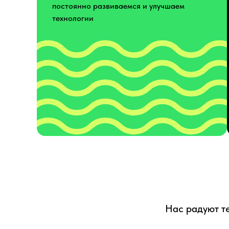
постоянно развиваемся и улучшаем
технологии
Нас радуют те