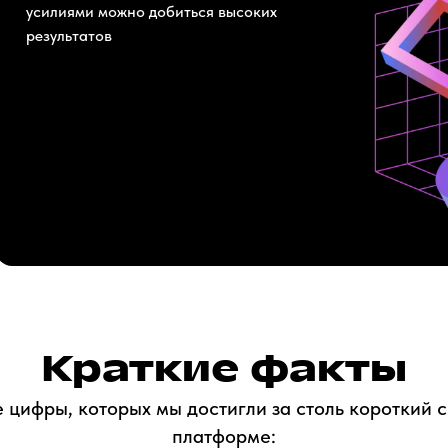
усилиями можно добиться высоких
результатов
Краткие факты
 цифры, которых мы достигли за столь короткий 
платформе: