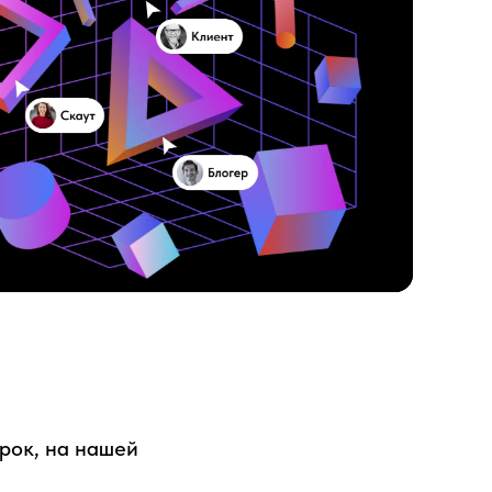
срок, на нашей