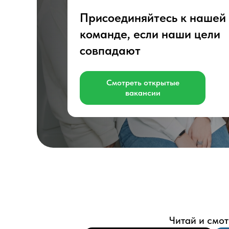
Присоединяйтесь к нашей
команде, если наши цели
совпадают
Смотреть открытые
вакансии
Читай и смот