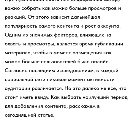
важно собрать как можно больше просмотров и
реакций. От этого зависит дальнейшая
популярность самого контента и рост аккаунта.
Одним из значимых факторов, влияющих на
охваты и просмотры, является время публикации
материала, чтобы в момент размещения как
можно больше пользователей было онлайн.
Согласно последним исследованиям, в каждой
социальной сети пиковое момент активности
аудитории различается. Но это далеко не все, что
стоит иметь ввиду. Как выбрать наилучший период
для добавления контента, расскажем в
сегодняшней статье.