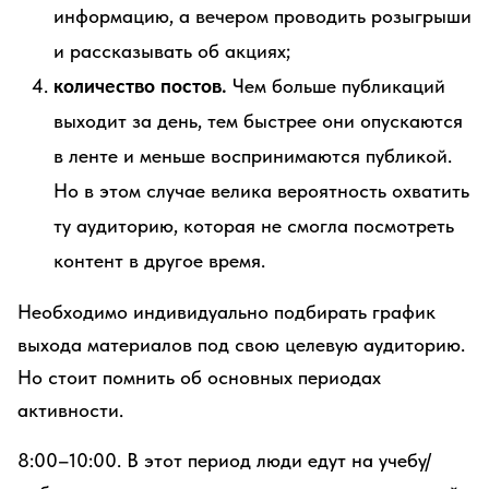
информацию, а вечером проводить розыгрыши
и рассказывать об акциях;
количество постов.
Чем больше публикаций
выходит за день, тем быстрее они опускаются
в ленте и меньше воспринимаются публикой.
Но в этом случае велика вероятность охватить
ту аудиторию, которая не смогла посмотреть
контент в другое время.
Необходимо индивидуально подбирать график
выхода материалов под свою целевую аудиторию.
Но стоит помнить об основных периодах
активности.
8:00–10:00. В этот период люди едут на учебу/