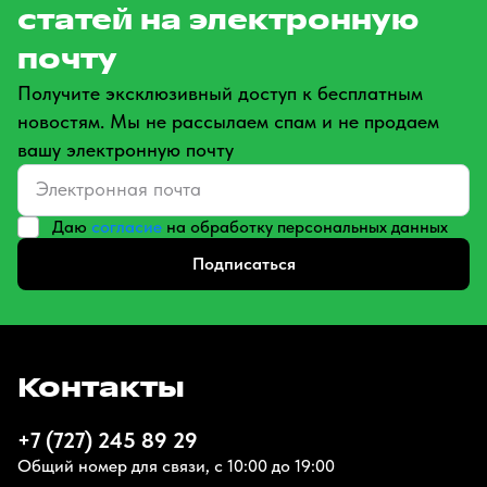
статей на электронную
почту
Получите эксклюзивный доступ к бесплатным
новостям. Мы не рассылаем спам и не продаем
вашу электронную почту
Даю
согласие
на обработку персональных данных
Подписаться
Контакты
+7 (727) 245 89 29
Общий номер для связи, с 10:00 до 19:00