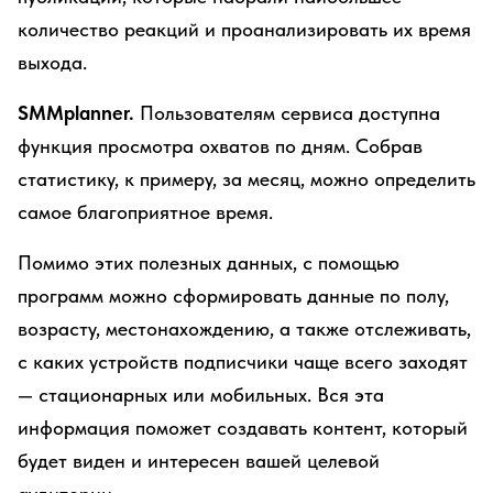
количество реакций и проанализировать их время
выхода.
SMMplanner.
Пользователям сервиса доступна
функция просмотра охватов по дням. Собрав
статистику, к примеру, за месяц, можно определить
самое благоприятное время.
Помимо этих полезных данных, с помощью
программ можно сформировать данные по полу,
возрасту, местонахождению, а также отслеживать,
с каких устройств подписчики чаще всего заходят
— стационарных или мобильных. Вся эта
информация поможет создавать контент, который
будет виден и интересен вашей целевой