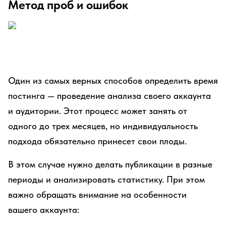
Метод проб и ошибок
Один из самых верных способов определить время
постинга — проведение анализа своего аккаунта
и аудитории. Этот процесс может занять от
одного до трех месяцев, но индивидуальность
подхода обязательно принесет свои плоды.
В этом случае нужно делать публикации в разные
периоды и анализировать статистику. При этом
важно обращать внимание на особенности
вашего аккаунта: