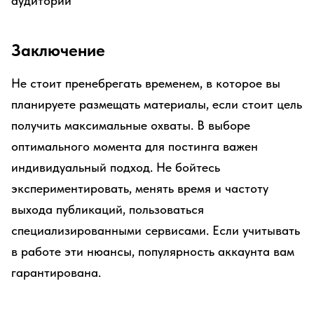
аудитории
Заключение
Не стоит пренебрегать временем, в которое вы
планируете размещать материалы, если стоит цель
получить максимальные охваты. В выборе
оптимального момента для постинга важен
индивидуальный подход. Не бойтесь
экспериментировать, менять время и частоту
выхода публикаций, пользоваться
специализированными сервисами. Если учитывать
в работе эти нюансы, популярность аккаунта вам
гарантирована.