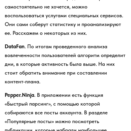
самостоятельно не хочется, можно
воспользоваться услугами специальных сервисов.
Они сами соберут статистику и проанализируют
ее. Расскажем о некоторых из них.
DataFan
. По итогам проведенного анализа
вовлеченности пользователей алгоритм определит
дни, в которые активность была выше. На них
стоит обратить внимание при составлении
контент-плана.
Pepper.Ninja
. В приложении есть функция
«Быстрый парсинг», с помощью которой
собираются все посты аккаунта. В разделе
«Популярные посты» можно посмотреть
публикации, которые набрали наибольшее