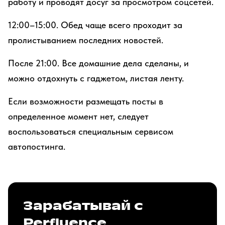
работу и проводят досуг за просмотром соцсетей.
12:00–15:00. Обед чаще всего проходит за
пролистыванием последних новостей.
После 21:00. Все домашние дела сделаны, и
можно отдохнуть с гаджетом, листая ленту.
Если возможности размещать посты в
определенное момент нет, следует
воспользоваться специальным сервисом
автопостинга.
Зарабатывай с
Perfluence