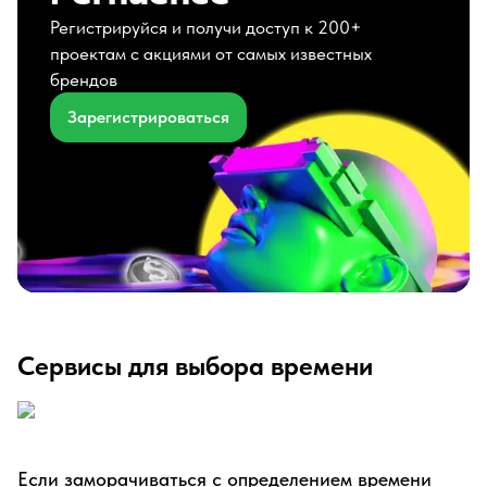
Регистрируйся и получи доступ к 200+
проектам с акциями от самых известных
брендов
Зарегистрироваться
Сервисы для выбора времени
Если заморачиваться с определением времени