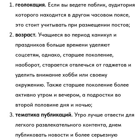
геолокация.
Если вы ведете паблик, аудитория
которого находится в другом часовом поясе,
это стоит учитывать при размещении постов;
возраст.
Учащиеся во период каникул и
праздников больше времени уделяют
соцсетям, однако, старшее поколение,
наоборот, старается отвлечься от гаджетов и
уделить внимание хобби или своему
окружению. Также старшее поколение более
активно утром и вечером, а подростки во
второй половине дня и ночью;
тематика публикаций.
Утро лучше отвести для
легкого развлекательного контента, днем
публиковать новости и более серьезную