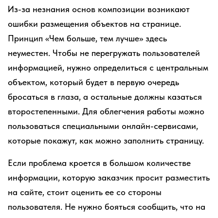
Из-за незнания основ композиции возникают
ошибки размещения объектов на странице.
Принцип «Чем больше, тем лучше» здесь
неуместен. Чтобы не перегружать пользователей
информацией, нужно определиться с центральным
объектом, который будет в первую очередь
бросаться в глаза, а остальные должны казаться
второстепенными. Для облегчения работы можно
пользоваться специальными онлайн-сервисами,
которые покажут, как можно заполнить страницу.
Если проблема кроется в большом количестве
информации, которую заказчик просит разместить
на сайте, стоит оценить ее со стороны
пользователя. Не нужно бояться сообщить, что на