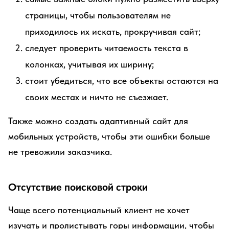
страницы, чтобы пользователям не
приходилось их искать, прокручивая сайт;
следует проверить читаемость текста в
колонках, учитывая их ширину;
стоит убедиться, что все объекты остаются на
своих местах и ничто не съезжает.
Также можно создать адаптивный сайт для
мобильных устройств, чтобы эти ошибки больше
не тревожили заказчика.
Отсутствие поисковой строки
Чаще всего потенциальный клиент не хочет
изучать и пролистывать горы информации, чтобы