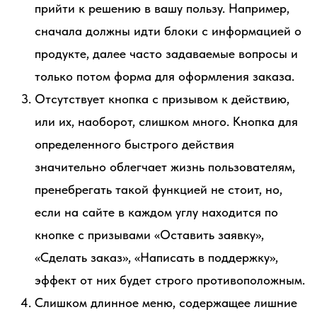
прийти к решению в вашу пользу. Например,
сначала должны идти блоки с информацией о
продукте, далее часто задаваемые вопросы и
только потом форма для оформления заказа.
Отсутствует кнопка с призывом к действию,
или их, наоборот, слишком много. Кнопка для
определенного быстрого действия
значительно облегчает жизнь пользователям,
пренебрегать такой функцией не стоит, но,
если на сайте в каждом углу находится по
кнопке с призывами «Оставить заявку»,
«Сделать заказ», «Написать в поддержку»,
эффект от них будет строго противоположным.
Слишком длинное меню, содержащее лишние