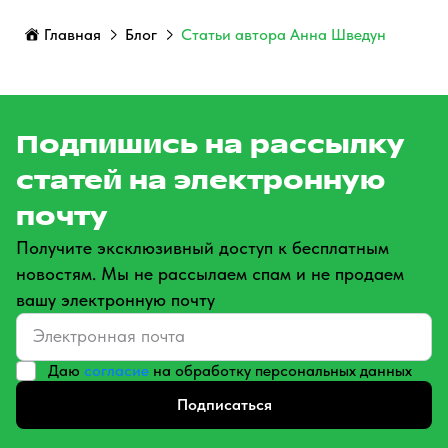
Главная
Блог
Статьи автора Анна Шведун
Подпишись на рассылку
статей на электронную
почту
Получите эксклюзивный доступ к бесплатным
новостям. Мы не рассылаем спам и не продаем
вашу электронную почту
Даю
согласие
на обработку персональных данных
Подписаться