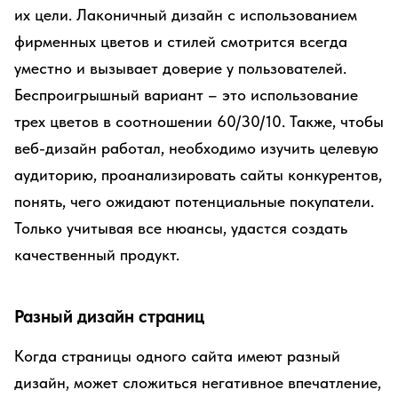
их цели. Лаконичный дизайн с использованием
фирменных цветов и стилей смотрится всегда
уместно и вызывает доверие у пользователей.
Беспроигрышный вариант – это использование
трех цветов в соотношении 60/30/10. Также, чтобы
веб-дизайн работал, необходимо изучить целевую
аудиторию, проанализировать сайты конкурентов,
понять, чего ожидают потенциальные покупатели.
Только учитывая все нюансы, удастся создать
качественный продукт.
Разный дизайн страниц
Когда страницы одного сайта имеют разный
дизайн, может сложиться негативное впечатление,