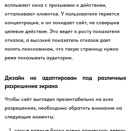
всплывают окна с призывами к действиям,
отталкивают клиентов. У пользователя теряется
концентрация, и он покидает сайт, не совершив
целевое действие. Это ведет к росту показателя
отказов, а высокий показатель отказов дает
понять поисковикам, что такую страницу нужно
реже показывать аудитории.
Дизайн не адаптирован под различные
разрешения экрана
Чтобы сайт выглядел презентабельно на всех
разрешениях, необходимо обратить внимание на
следующие моменты:
самые важные блоки нужно разместить вверху