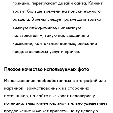
позиции, перегружает дизайн сайта. Клиент
тратит больше времени на поиски нужного
раздела. В меню следует размещать только
важную информацию, привычную
пользователям, такую как сведения о
компании, контактные данные, описание
предоставляемых услуг и прочее.
Плохое качество используемых фото
Использование необработанных фотографий или
картинок , заимствованных из сторонних
источников, на сайте вызывает недоверие у
потенциальных клиентов, значительно удешевляет
предложение и может привлечь не ту целевую