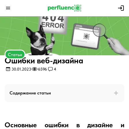
Статьи
Ошибки веб-дизайна
30.01.2023
6596
4
Содержание статьи
Основные ошибки в дизайне и