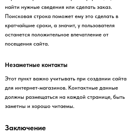
найти нужные сведения или сделать заказ.
Поисковая строка поможет ему это сделать в
кратчайшие сроки, а значит, у пользователя
останется положительное впечатление от
посещения сайта.
Незаметные контакты
Этот пункт важно учитывать при создании сайта
для интернет-магазинов. Контактные данные
должны размещаться на каждой странице, быть
заметны и хорошо читаемы.
Заключение