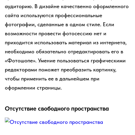
аудиторию. В дизайне качественно оформленного
сайта используются профессиональные
фотографии, сделанные в одном стиле. Если
возможности провести фотосессию нет и
приходится использовать материал из интернета,
необходимо обязательно отредактировать его в
«Фотошопе». Умение пользоваться графическими
редакторами поможет преобразить картинку,
чтобы применить ее в дальнейшем при
оформлении страницы.
Отсутствие свободного пространства