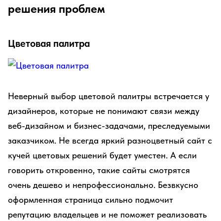
решения проблем
Цветовая палитра
Неверный выбор цветовой палитры встречается у
дизайнеров, которые не понимают связи между
веб-дизайном и бизнес-задачами, преследуемыми
заказчиком. Не всегда яркий разноцветный сайт с
кучей цветовых решений будет уместен. А если
говорить откровенно, такие сайты смотрятся
очень дешево и непрофессионально. Безвкусно
оформленная страница сильно подмочит
репутацию владельцев и не поможет реализовать