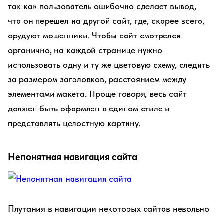
так как пользователь ошибочно сделает вывод,
что он перешел на другой сайт, где, скорее всего,
орудуют мошенники. Чтобы сайт смотрелся
органично, на каждой странице нужно
использовать одну и ту же цветовую схему, следить
за размером заголовков, расстоянием между
элементами макета. Проще говоря, весь сайт
должен быть оформлен в едином стиле и
представлять целостную картину.
Непонятная навигация сайта
Плутания в навигации некоторых сайтов невольно