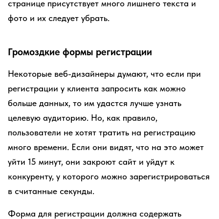
странице присутствует много лишнего текста и
фото и их следует убрать.
Громоздкие формы регистрации
Некоторые веб-дизайнеры думают, что если при
регистрации у клиента запросить как можно
больше данных, то им удастся лучше узнать
целевую аудиторию. Но, как правило,
пользователи не хотят тратить на регистрацию
много времени. Если они видят, что на это может
уйти 15 минут, они закроют сайт и уйдут к
конкуренту, у которого можно зарегистрироваться
в считанные секунды.
Форма для регистрации должна содержать