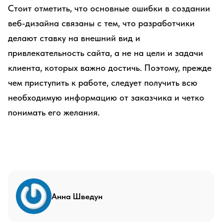
Стоит отметить, что основные ошибки в создании
веб-дизайна связаны с тем, что разработчики
делают ставку на внешний вид и
привлекательность сайта, а не на цели и задачи
клиента, которых важно достичь. Поэтому, прежде
чем приступить к работе, следует получить всю
необходимую информацию от заказчика и четко
понимать его желания.
Анна Шведун