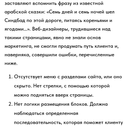
заставляют вспомнить фразу из известной
арабской сказки: «Семь дней и семь ночей шел
Синдбад по этой дороге, питаясь кореньями и
ягодами…». Веб-дизайнеры, трудившиеся над
такими страницами, явно не знали основ
маркетинга, не смогли продумать путь клиента и,
наверняка, совершили ошибки, перечисленные
ниже.
Отсутствует меню с разделами сайта, или оно
скрыто. Нет стрелки, с помощью которой
можно подняться вверх страницы.
Нет логики размещения блоков. Должна
наблюдаться определенная
последовательность, которая поможет клиенту