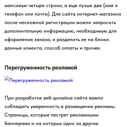
максимум четыре строки, а еще лучше две (имя и
телефон или почта). Для сайта интернет-магазина
после несложной регистрации можно запросить
дополнительную информацию, необходимую для
оформления заказа, и разделить ее на блоки:
данные клиента, способ оплаты и прочее.
Перегруженность рекламой
При разработке веб-дизайна сайта важно
соблюдать умеренность в размещении рекламы.
Страницы, которые пестрят рекламными
баннерами и на которых одно за другим