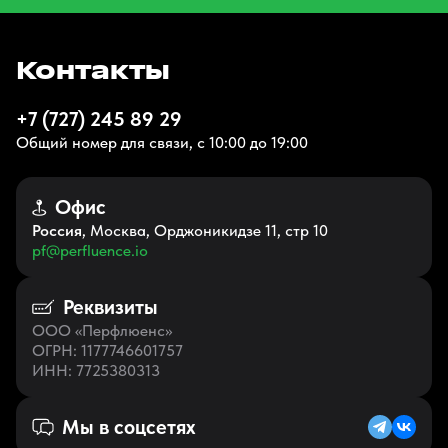
Контакты
+7 (727) 245 89 29
Общий номер для связи, с 10:00 до 19:00
Офис
Россия
, Москва, Орджоникидзе 11, стр 10
pf@perfluence.io
Реквизиты
ООО «Перфлюенс»
ОГРН
: 1177746601757
ИНН
: 7725380313
Мы в соцсетях