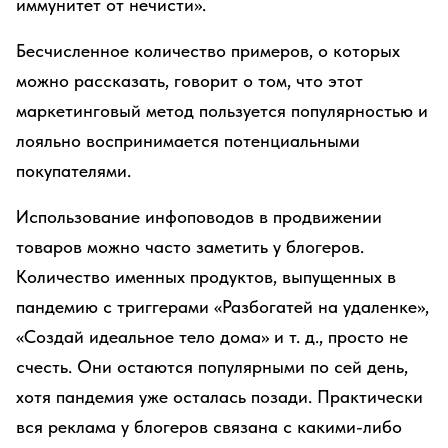
иммунитет от нечисти».
Бесчисленное количество примеров, о которых
можно рассказать, говорит о том, что этот
маркетинговый метод пользуется популярностью и
лояльно воспринимается потенциальными
покупателями.
Использование инфоповодов в продвижении
товаров можно часто заметить у блогеров.
Количество именных продуктов, выпущенных в
пандемию с триггерами «Разбогатей на удаленке»,
«Создай идеальное тело дома» и т. д., просто не
счесть. Они остаются популярными по сей день,
хотя пандемия уже осталась позади. Практически
вся реклама у блогеров связана с какими-либо