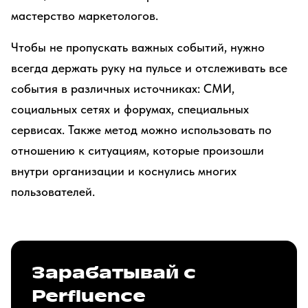
мастерство маркетологов.
Чтобы не пропускать важных событий, нужно
всегда держать руку на пульсе и отслеживать все
события в различных источниках: СМИ,
социальных сетях и форумах, специальных
сервисах. Также метод можно использовать по
отношению к ситуациям, которые произошли
внутри организации и коснулись многих
пользователей.
Зарабатывай с
Perfluence