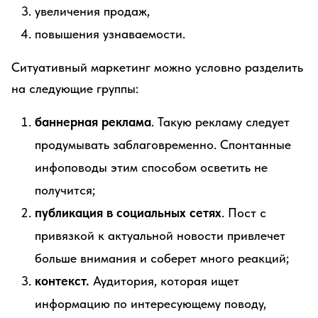
увеличения продаж,
повышения узнаваемости.
Ситуативный маркетинг можно условно разделить
на следующие группы:
баннерная реклама
. Такую рекламу следует
продумывать заблаговременно. Спонтанные
инфоповоды этим способом осветить не
получится;
публикация в социальных сетях
. Пост с
привязкой к актуальной новости привлечет
больше внимания и соберет много реакций;
контекст.
Аудитория, которая ищет
информацию по интересующему поводу,