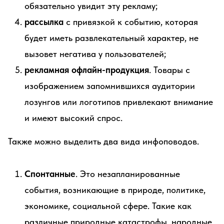
обязательно увидит эту рекламу;
рассылка
с привязкой к событию, которая
будет иметь развлекательный характер, не
вызовет негатива у пользователей;
рекламная офлайн-продукция
. Товары с
изображением запомнившихся аудитории
лозунгов или логотипов привлекают внимание
и имеют высокий спрос.
Также можно выделить два вида инфоповодов.
Спонтанные
. Это незапланированные
события, возникающие в природе, политике,
экономике, социальной сфере. Такие как
различные природные катастрофы, народные