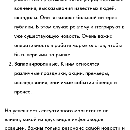
волнения, высказывания известных людей,
скандалы. Они вызывают большой интерес
публики. В этом случае рекламу интегрируют в
уже существующую новость. Очень важна
оперативность в работе маркетологов, чтобы
быть первыми на рынке.
Запланированные.
К ним относятся
различные праздники, акции, премьеры,
исследования, значимые события бренда и
прочее.
На успешность ситуативного маркетинга не
влияет, какой из двух видов инфоповодов
освещен. Важны только резонанс самой новости и