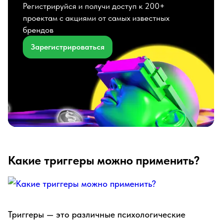
Регистрируйся и получи доступ к 200+
проектам с акциями от самых известных
брендов
Зарегистрироваться
Какие триггеры можно применить?
Триггеры — это различные психологические