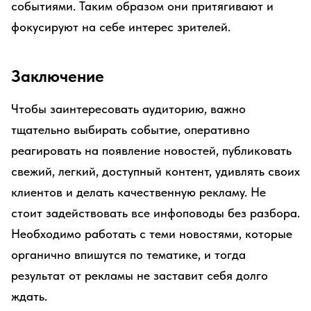
событиями. Таким образом они притягивают и
фокусируют на себе интерес зрителей.
Заключение
Чтобы заинтересовать аудиторию, важно
тщательно выбирать событие, оперативно
реагировать на появление новостей, публиковать
свежий, легкий, доступный контент, удивлять своих
клиентов и делать качественную рекламу. Не
стоит задействовать все инфоповоды без разбора.
Необходимо работать с теми новостями, которые
органично впишутся по тематике, и тогда
результат от рекламы не заставит себя долго
ждать.