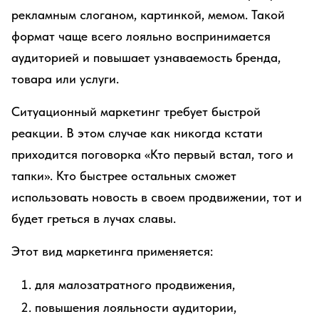
рекламным слоганом, картинкой, мемом. Такой
формат чаще всего лояльно воспринимается
аудиторией и повышает узнаваемость бренда,
товара или услуги.
Ситуационный маркетинг требует быстрой
реакции. В этом случае как никогда кстати
приходится поговорка «Кто первый встал, того и
тапки». Кто быстрее остальных сможет
использовать новость в своем продвижении, тот и
будет греться в лучах славы.
Этот вид маркетинга применяется:
для малозатратного продвижения,
повышения лояльности аудитории,