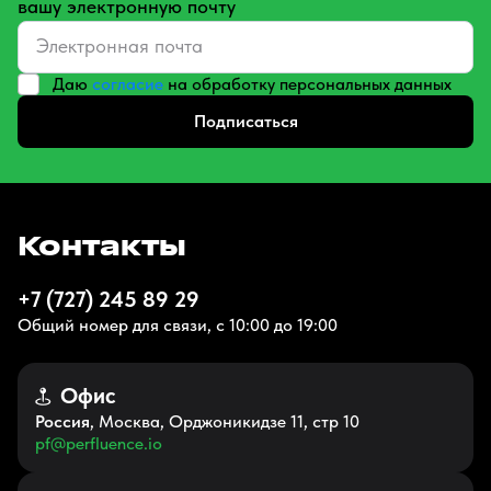
вашу электронную почту
Даю
согласие
на обработку персональных данных
Подписаться
Контакты
+7 (727) 245 89 29
Общий номер для связи, с 10:00 до 19:00
Офис
Россия
, Москва, Орджоникидзе 11, стр 10
pf@perfluence.io