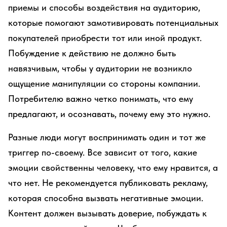
приемы и способы воздействия на аудиторию,
которые помогают замотивировать потенциальных
покупателей приобрести тот или иной продукт.
Побуждение к действию не должно быть
навязчивым, чтобы у аудитории не возникло
ощущение манипуляции со стороны компании.
Потребителю важно четко понимать, что ему
предлагают, и осознавать, почему ему это нужно.
Разные люди могут воспринимать один и тот же
триггер по-своему. Все зависит от того, какие
эмоции свойственны человеку, что ему нравится, а
что нет. Не рекомендуется публиковать рекламу,
которая способна вызвать негативные эмоции.
Контент должен вызывать доверие, побуждать к