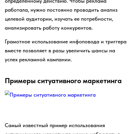
определенному действию. Чтобы реклама
работала, нужно постоянно проводить анализ
целевой аудитории, изучать ее потребности,
анализировать работу конкурентов.
Грамотное использование инфоповода и триггера
вместе позволяет в разы увеличить шансы на
успех рекламной кампании.
Примеры ситуативного маркетинга
Самый известный пример использования