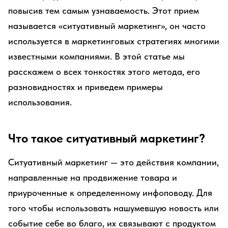
повысив тем самым узнаваемость. Этот прием
называется «ситуативный маркетинг», он часто
используется в маркетинговых стратегиях многими
известными компаниями. В этой статье мы
расскажем о всех тонкостях этого метода, его
разновидностях и приведем примеры
использования.
Что такое ситуативный маркетинг?
Ситуативный маркетинг — это действия компании,
направленные на продвижение товара и
приуроченные к определенному инфоповоду. Для
того чтобы использовать нашумевшую новость или
событие себе во благо, их связывают с продуктом