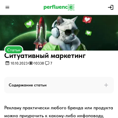
Статьи
Ситуативный маркетинг
10.10.2023
10338
7
Содержание статьи
Рекламу практически любого бренда или продукта
можно приурочить к какому-либо инфоповоду,