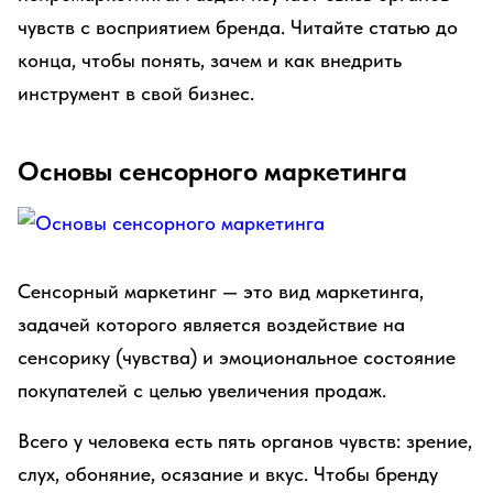
чувств с восприятием бренда. Читайте статью до
конца, чтобы понять, зачем и как внедрить
инструмент в свой бизнес.
Основы сенсорного маркетинга
Сенсорный маркетинг — это вид маркетинга,
задачей которого является воздействие на
сенсорику (чувства) и эмоциональное состояние
покупателей с целью увеличения продаж.
Всего у человека есть пять органов чувств: зрение,
слух, обоняние, осязание и вкус. Чтобы бренду