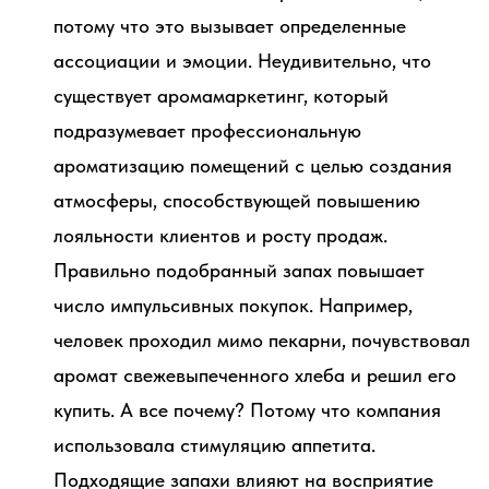
потому что это вызывает определенные
ассоциации и эмоции. Неудивительно, что
существует аромамаркетинг, который
подразумевает профессиональную
ароматизацию помещений с целью создания
атмосферы, способствующей повышению
лояльности клиентов и росту продаж.
Правильно подобранный запах повышает
число импульсивных покупок. Например,
человек проходил мимо пекарни, почувствовал
аромат свежевыпеченного хлеба и решил его
купить. А все почему? Потому что компания
использовала стимуляцию аппетита.
Подходящие запахи влияют на восприятие