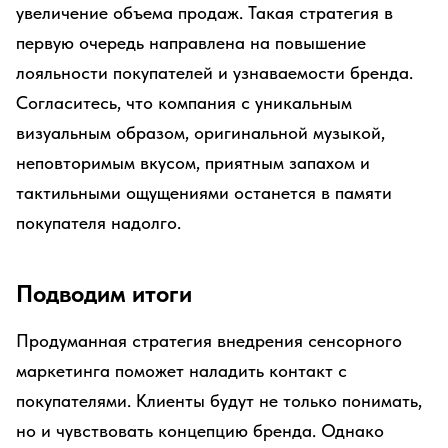
увеличение объема продаж. Такая стратегия в
первую очередь направлена на повышение
лояльности покупателей и узнаваемости бренда.
Согласитесь, что компания с уникальным
визуальным образом, оригинальной музыкой,
неповторимым вкусом, приятным запахом и
тактильными ощущениями останется в памяти
покупателя надолго.
Подводим итоги
Продуманная стратегия внедрения сенсорного
маркетинга поможет наладить контакт с
покупателями. Клиенты будут не только понимать,
но и чувствовать концепцию бренда. Однако