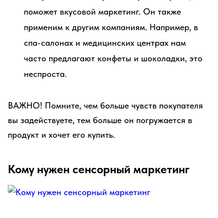
поможет вкусовой маркетинг. Он также
применим к другим компаниям. Например, в
спа-салонах и медицинских центрах нам
часто предлагают конфеты и шоколадки, это
неспроста.
ВАЖНО! Помните, чем больше чувств покупателя
вы задействуете, тем больше он погружается в
продукт и хочет его купить.
Кому нужен сенсорный маркетинг