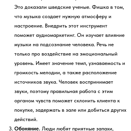
Это доказали шведские ученые. Фишка в том,
что музыка создает нужную атмосферу и
настроение. Внедрить этот инструмент
поможет аудиомаркетинг. Он изучает влияние
музыки на подсознание человека. Речь не
только про воздействие на эмоциональный
уровень. Имеет значение темп, узнаваемость и
громкость мелодии, а также расположение
источников звука. Человек воспринимает
звуки, поэтому правильная работа с этим
органом чувств поможет склонить клиента к
покупке, задержать в зале или добиться других
действий.
Обоняние.
Люди любят приятные запахи,