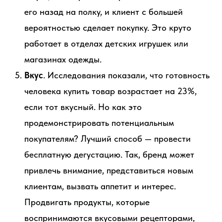
его назад на полку, и клиент с большей
вероятностью сделает покупку. Это круто
работает в отделах детских игрушек или
магазинах одежды.
Вкус
. Исследования показали, что готовность
человека купить товар возрастает на 23%,
если тот вкусный. Но как это
продемонстрировать потенциальным
покупателям? Лучший способ — провести
бесплатную дегустацию. Так, бренд может
привлечь внимание, представиться новым
клиентам, вызвать аппетит и интерес.
Продвигать продукты, которые
воспринимаются вкусовыми рецепторами,