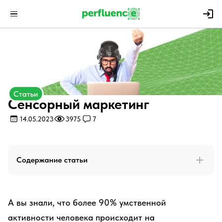
Статьи
Сенсорный маркетинг
14.05.2023
3975
7
Содержание статьи
А вы знали, что более 90% умственной
активности человека происходит на