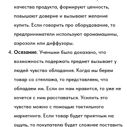
качества продукта, формируют ценность,
повышают доверие и вызывают желание
купить. Если говорить про оборудование, то
предприниматели используют аромамашины,
аэрозоли или диффузоры.
Осязание
. Учеными было доказано, что
возможность подержать предмет вызывает у
людей чувство обладания. Когда мы берем
товар со стеллажа, то представляем, что
обладаем им. Если он нам нравится, то уже не
хочется с ним расставаться. Усилить это
чувство можно с помощью тактильного
маркетинга. Если товар будет приятным на
ощупь, то покупателю будет сложнее поставить