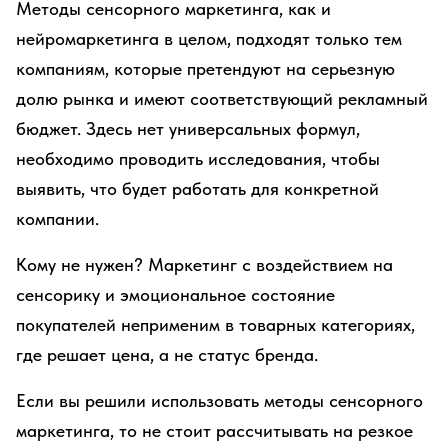
Методы сенсорного маркетинга, как и
нейромаркетинга в целом, подходят только тем
компаниям, которые претендуют на серьезную
долю рынка и имеют соответствующий рекламный
бюджет. Здесь нет универсальных формул,
необходимо проводить исследования, чтобы
выявить, что будет работать для конкретной
компании.
Кому не нужен? Маркетинг с воздействием на
сенсорику и эмоциональное состояние
покупателей неприменим в товарных категориях,
где решает цена, а не статус бренда.
Если вы решили использовать методы сенсорного
маркетинга, то не стоит рассчитывать на резкое