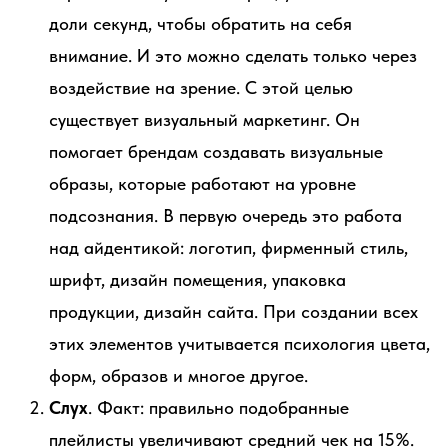
доли секунд, чтобы обратить на себя
внимание. И это можно сделать только через
воздействие на зрение. С этой целью
существует визуальный маркетинг. Он
помогает брендам создавать визуальные
образы, которые работают на уровне
подсознания. В первую очередь это работа
над айдентикой: логотип, фирменный стиль,
шрифт, дизайн помещения, упаковка
продукции, дизайн сайта. При создании всех
этих элементов учитывается психология цвета,
форм, образов и многое другое.
Слух
. Факт: правильно подобранные
плейлисты увеличивают средний чек на 15%.