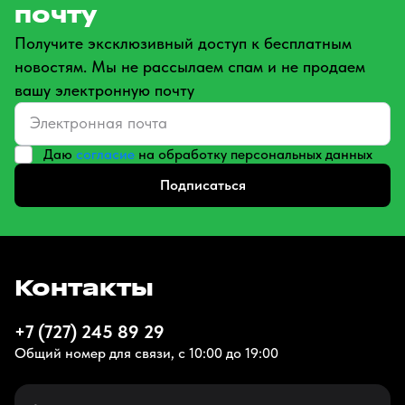
почту
Получите эксклюзивный доступ к бесплатным
новостям. Мы не рассылаем спам и не продаем
вашу электронную почту
Даю
согласие
на обработку персональных данных
Подписаться
Контакты
+7 (727) 245 89 29
Общий номер для связи, с 10:00 до 19:00