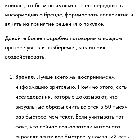
каналы, чтобы максимально точно передавать
информацию о бренде, формировать восприятие и
влиять на принятие решения о покупке.
Давайте более подробно поговорим о каждом
органе чувств и разберемся, как на них
воздействовать.
Зрение.
Лучше всего мы воспринимаем
информацию зрительно. Помимо этого, есть
исследования, которые доказывают, что
визуальные образы считываются в 60 тысяч
раз быстрее, чем текст. Если учитывать тот
факт, что сейчас пользователи интернета
скроллят ленту все быстрее, у компаний есть