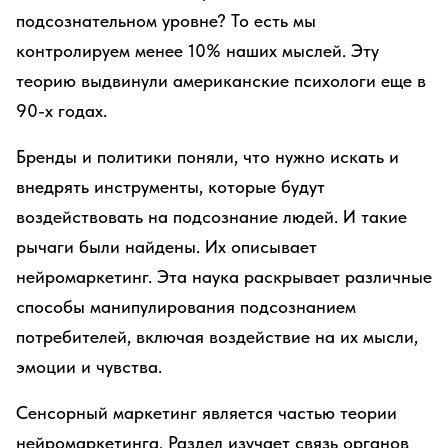
подсознательном уровне? То есть мы
контролируем менее 10% наших мыслей. Эту
теорию выдвинули американские психологи еще в
90-х годах.
Бренды и политики поняли, что нужно искать и
внедрять инструменты, которые будут
воздействовать на подсознание людей. И такие
рычаги были найдены. Их описывает
нейромаркетинг. Эта наука раскрывает различные
способы манипулирования подсознанием
потребителей, включая воздействие на их мысли,
эмоции и чувства.
Сенсорный маркетинг является частью теории
нейромаркетинга. Раздел изучает связь органов