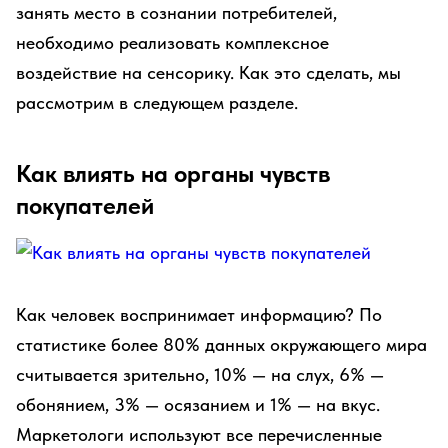
занять место в сознании потребителей,
необходимо реализовать комплексное
воздействие на сенсорику. Как это сделать, мы
рассмотрим в следующем разделе.
Как влиять на органы чувств
покупателей
Как человек воспринимает информацию? По
статистике более 80% данных окружающего мира
считывается зрительно, 10% — на слух, 6% —
обонянием, 3% — осязанием и 1% — на вкус.
Маркетологи используют все перечисленные