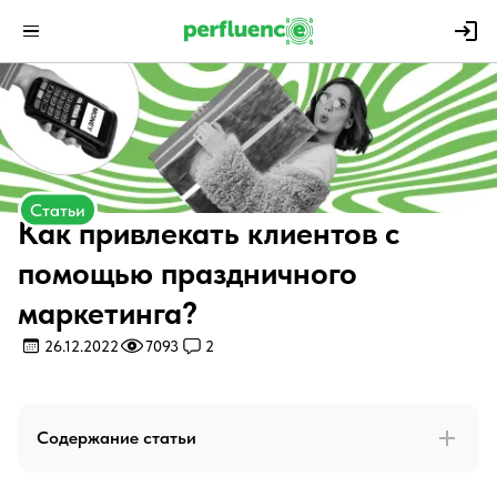
Статьи
Как привлекать клиентов с
помощью праздничного
маркетинга?
26.12.2022
7093
2
Содержание статьи