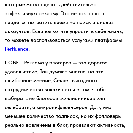
которые могут сделать действительно
эффективную рекламу. Это не так просто:
придется потратить время на поиск и анализ
аккаунтов. Если вы хотите упростить себе жизнь,
то можете воспользоваться услугами платформы
Perfluence
.
СОВЕТ.
Реклама у блогеров — это дорогое
удовольствие. Так думают многие, но это
ошибочное мнение. Секрет выгодного
сотрудничества заключается в том, чтобы
выбирать не блогеров-миллионников или
селебрити, а микроинфлюенсеров. Да, у них
меньшее количество подписок, но их фолловеры
реально вовлечены в блог, проявляют активность,