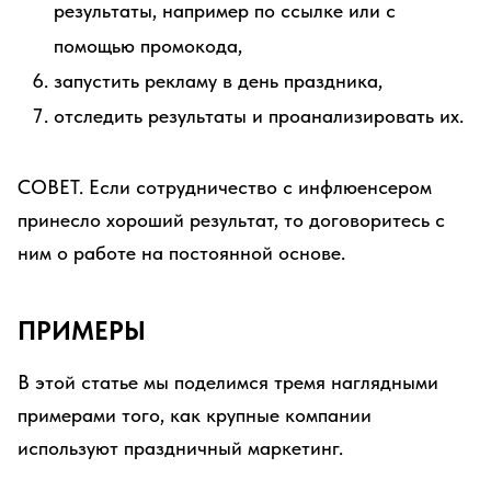
результаты, например по ссылке или с
помощью промокода,
запустить рекламу в день праздника,
отследить результаты и проанализировать их.
СОВЕТ. Если сотрудничество с инфлюенсером
принесло хороший результат, то договоритесь с
ним о работе на постоянной основе.
ПРИМЕРЫ
В этой статье мы поделимся тремя наглядными
примерами того, как крупные компании
используют праздничный маркетинг.