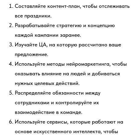
Составляйте контент-план, чтобы отслеживать
все праздники.
Разрабатывайте стратегию и концепцию
каждой кампании заранее.
Изучайте ЦА, на которую рассчитано ваше
предложение.
Используйте методы нейромаркетинга, чтобы
оказывать влияние на людей и добиваться
нужных целевых действий.
Распределяйте обязанности между
сотрудниками и контролируйте их
взаимодействие в команде.
Используйте сервисы, которые работают на
основе искусственного интеллекта, чтобы