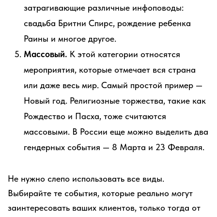
затрагивающие различные инфоповоды:
свадьба Бритни Спирс, рождение ребенка
Раины и многое другое.
Массовый.
К этой категории относятся
мероприятия, которые отмечает вся страна
или даже весь мир. Самый простой пример —
Новый год. Религиозные торжества, такие как
Рождество и Пасха, тоже считаются
массовыми. В России еще можно выделить два
гендерных события — 8 Марта и 23 Февраля.
Не нужно слепо использовать все виды.
Выбирайте те события, которые реально могут
заинтересовать ваших клиентов, только тогда от