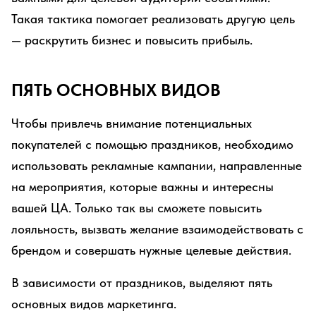
Такая тактика помогает реализовать другую цель
— раскрутить бизнес и повысить прибыль.
ПЯТЬ ОСНОВНЫХ ВИДОВ
Чтобы привлечь внимание потенциальных
покупателей с помощью праздников, необходимо
использовать рекламные кампании, направленные
на мероприятия, которые важны и интересны
вашей ЦА. Только так вы сможете повысить
лояльность, вызвать желание взаимодействовать с
брендом и совершать нужные целевые действия.
В зависимости от праздников, выделяют пять
основных видов маркетинга.