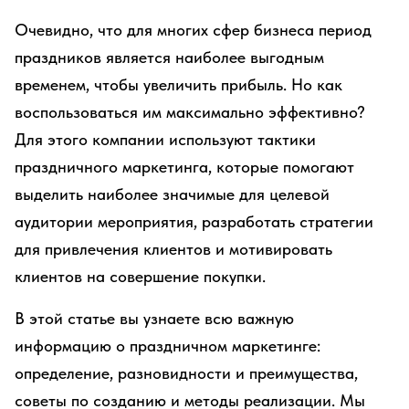
Очевидно, что для многих сфер бизнеса период
праздников является наиболее выгодным
временем, чтобы увеличить прибыль. Но как
воспользоваться им максимально эффективно?
Для этого компании используют тактики
праздничного маркетинга, которые помогают
выделить наиболее значимые для целевой
аудитории мероприятия, разработать стратегии
для привлечения клиентов и мотивировать
клиентов на совершение покупки.
В этой статье вы узнаете всю важную
информацию о праздничном маркетинге:
определение, разновидности и преимущества,
советы по созданию и методы реализации. Мы