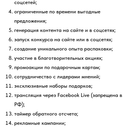
соцсетей;
ограниченные по времени выгодные
предложения;
генерация контента на сайте и в соцсетях;
запуск конкурса на сайте или в соцсетях;
создание уникального опыта распаковки;
участие в благотворительных акциях;
промоакции по подарочным картам;
сотрудничество с лидерами мнений;
эксклюзивные наборы подарков;
трансляция через Facebook Live (запрещена в
РФ);
таймер обратного отсчета;
рекламные кампании;