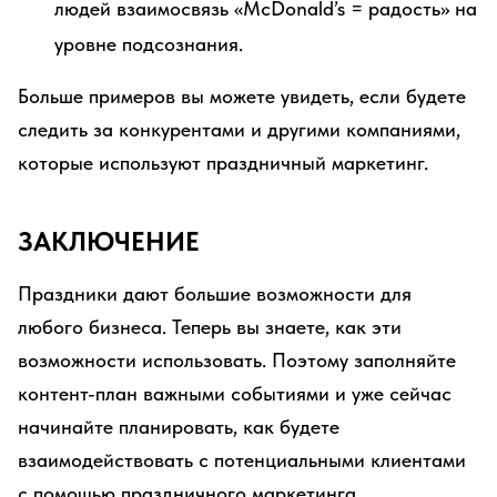
людей взаимосвязь «McDonald’s = радость» на
уровне подсознания.
Больше примеров вы можете увидеть, если будете
следить за конкурентами и другими компаниями,
которые используют праздничный маркетинг.
ЗАКЛЮЧЕНИЕ
Праздники дают большие возможности для
любого бизнеса. Теперь вы знаете, как эти
возможности использовать. Поэтому заполняйте
контент-план важными событиями и уже сейчас
начинайте планировать, как будете
взаимодействовать с потенциальными клиентами
с помощью праздничного маркетинга.