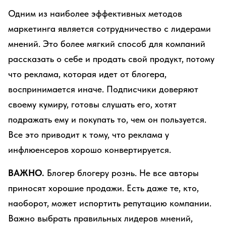
Одним из наиболее эффективных методов
маркетинга является сотрудничество с лидерами
мнений. Это более мягкий способ для компаний
рассказать о себе и продать свой продукт, потому
что реклама, которая идет от блогера,
воспринимается иначе. Подписчики доверяют
своему кумиру, готовы слушать его, хотят
подражать ему и покупать то, чем он пользуется.
Все это приводит к тому, что реклама у
инфлюенсеров хорошо конвертируется.
ВАЖНО.
Блогер блогеру рознь. Не все авторы
приносят хорошие продажи. Есть даже те, кто,
наоборот, может испортить репутацию компании.
Важно выбрать правильных лидеров мнений,