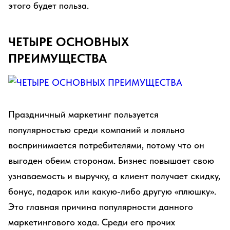
этого будет польза.
ЧЕТЫРЕ ОСНОВНЫХ
ПРЕИМУЩЕСТВА
Праздничный маркетинг пользуется
популярностью среди компаний и лояльно
воспринимается потребителями, потому что он
выгоден обеим сторонам. Бизнес повышает свою
узнаваемость и выручку, а клиент получает скидку,
бонус, подарок или какую-либо другую «плюшку».
Это главная причина популярности данного
маркетингового хода. Среди его прочих