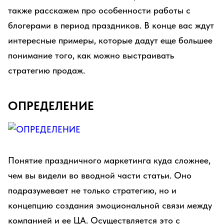
также расскажем про особенности работы с
блогерами в период праздников. В конце вас ждут
интересные примеры, которые дадут еще большее
понимание того, как можно выстраивать
стратегию продаж.
ОПРЕДЕЛЕНИЕ
Понятие праздничного маркетинга куда сложнее,
чем вы видели во вводной части статьи. Оно
подразумевает не только стратегию, но и
концепцию создания эмоциональной связи между
компанией и ее ЦА. Осуществляется это с