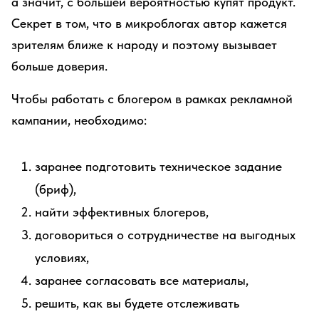
а значит, с большей вероятностью купят продукт.
Секрет в том, что в микроблогах автор кажется
зрителям ближе к народу и поэтому вызывает
больше доверия.
Чтобы работать с блогером в рамках рекламной
кампании, необходимо:
заранее подготовить техническое задание
(бриф),
найти эффективных блогеров,
договориться о сотрудничестве на выгодных
условиях,
заранее согласовать все материалы,
решить, как вы будете отслеживать