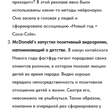
приходит»? В этой рекламе явно были
использованы какие-то методы нейронауки.
Она засела в головах у людей и
сформировала ассоциацию «Новый год =
Coca-Cola».
McDonald’s запустил позитивный видеоролик,
напоминающий о детстве.
В канун китайского
Нового года фастфуд-гигант порадовал своих
клиентов роликом, в котором показал эмоции
детей во время парада. Видео хорошо
передало непосредственность и позитивное
отношение детей к жизни. Смотря его,
невозможно не улыбнуться. Таким образом,
компания в очередной раз сформировала у