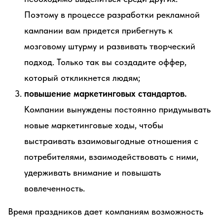
Поэтому в процессе разработки рекламной
кампании вам придется прибегнуть к
мозговому штурму и развивать творческий
подход. Только так вы создадите оффер,
который откликнется людям;
повышение маркетинговых стандартов.
Компании вынуждены постоянно придумывать
новые маркетинговые ходы, чтобы
выстраивать взаимовыгодные отношения с
потребителями, взаимодействовать с ними,
удерживать внимание и повышать
вовлеченность.
Время праздников дает компаниям возможность