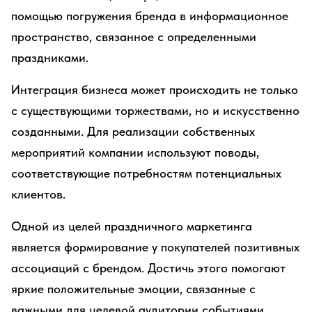
помощью погружения бренда в информационное
пространство, связанное с определенными
праздниками.
Интеграция бизнеса может происходить не только
с существующими торжествами, но и искусственно
созданными. Для реализации собственных
мероприятий компании используют поводы,
соответствующие потребностям потенциальных
клиентов.
Одной из целей праздничного маркетинга
является формирование у покупателей позитивных
ассоциаций с брендом. Достичь этого помогают
яркие положительные эмоции, связанные с
важными для целевой аудитории событиями.