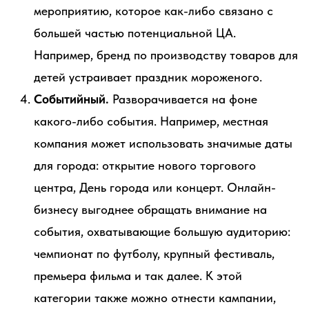
мероприятию, которое как-либо связано с
большей частью потенциальной ЦА.
Например, бренд по производству товаров для
детей устраивает праздник мороженого.
Событийный.
Разворачивается на фоне
какого-либо события. Например, местная
компания может использовать значимые даты
для города: открытие нового торгового
центра, День города или концерт. Онлайн-
бизнесу выгоднее обращать внимание на
события, охватывающие большую аудиторию:
чемпионат по футболу, крупный фестиваль,
премьера фильма и так далее. К этой
категории также можно отнести кампании,