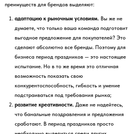
преимуществ для брендов выделяют:
адаптацию к рыночным условиям.
Вы же не
думаете, что только ваша команда подготовит
выгодное предложение для покупателей? Это
сделают абсолютно все бренды. Поэтому для
бизнеса период праздников — это настоящее
испытание. Но в то же время это отличная
возможность показать свою
конкурентоспособность, гибкость и умение
подстраиваться под требования рынка;
развитие креативности.
Даже не надейтесь,
что банальные поздравления и предложения
сработают. В период праздников просто
необходимо выделиться среди других.