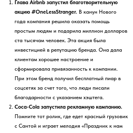
Глава Airbnb запустил благотворительную
акцию #OneLessStranger.
В канун Нового
года компания решила оказать помощь
простым людям и подарила миллион долларов
ста тысячам человек. Эта акция была
инвестицией в репутацию бренда. Она дала
клиентам хорошее настроение и
сформировала привязанность к компании.
При этом бренд получил бесплатный пиар в
соцсетях за счет того, что люди писали
благодарности с указанием хэштега.
Coca-Cola запустила рекламную кампанию.
Помните тот ролик, где едет красный грузовик
с Сантой и играет мелодия «Праздник к нам