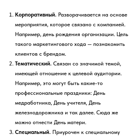
Корпоративный.
Разворачивается на основе
мероприятия, которое связано с компанией.
Например, день рождения организации. Цель
такого маркетингового хода — познакомить
клиентов с брендом.
Тематический.
Связан со значимой темой,
имеющей отношение к целевой аудитории.
Например, это могут быть какие-то
профессиональные праздники: День
медработника, День учителя, День
железнодорожника и так далее. Сюда же
можно отнести День матери.
Специальный.
Приурочен к специальному