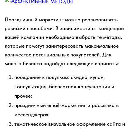
Праздничный маркетинг можно реализовывать
разными способами. В зависимости от концепции
вашей компании необходимо выбрать те методы,
которые помогут заинтересовать максимальное
количество потенциальных покупателей. Для
малого бизнеса подойдут следующие варианты:
поощрение к покупкам: скидка, купон,
консультация, бесплатная консультация и
прочее;
праздничный email-маркетинг и рассылка в
мессенджерах;
тематическое визуальное оформление сайта и