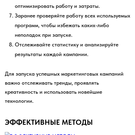
оптимизировать работу и затраты.
Заранее проверяйте работу всех используемых
программ, чтобы избежать каких-либо
неполадок при запуске.
Отслеживайте статистику и анализируйте
результаты каждой кампании.
Для запуска успешных маркетинговых кампаний
важно отслеживать тренды, проявлять
креативность и использовать новейшие
технологии.
ЭФФЕКТИВНЫЕ МЕТОДЫ