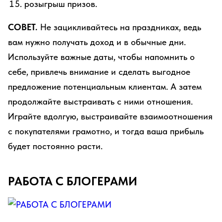
розыгрыш призов.
СОВЕТ.
Не зацикливайтесь на праздниках, ведь
вам нужно получать доход и в обычные дни.
Используйте важные даты, чтобы напомнить о
себе, привлечь внимание и сделать выгодное
предложение потенциальным клиентам. А затем
продолжайте выстраивать с ними отношения.
Играйте вдолгую, выстраивайте взаимоотношения
с покупателями грамотно, и тогда ваша прибыль
будет постоянно расти.
РАБОТА С БЛОГЕРАМИ