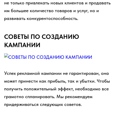
не только привлекать новых клиентов и продавать
им большее количество товаров и услуг, но и
развивать конкурентоспособность.
СОВЕТЫ ПО СОЗДАНИЮ
КАМПАНИИ
Успех рекламной кампании не гарантирован, она
может принести как прибыль, так и убытки. Чтобы
получить положительный эффект, необходимо все
грамотно спланировать. Мы рекомендуем
придерживаться следующих советов.