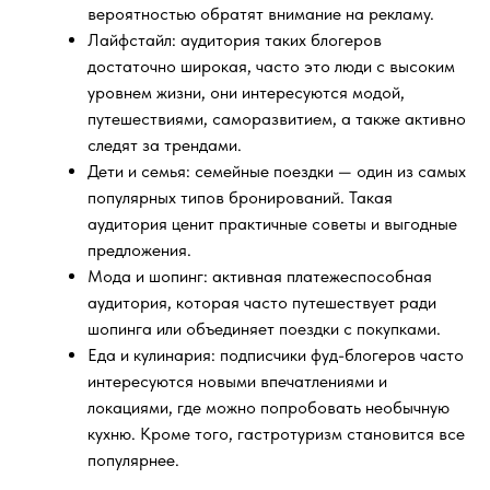
вероятностью обратят внимание на рекламу.
Лайфстайл: аудитория таких блогеров
достаточно широкая, часто это люди с высоким
уровнем жизни, они интересуются модой,
путешествиями, саморазвитием, а также активно
следят за трендами.
Дети и семья: семейные поездки — один из
самых
популярных типов бронирований. Такая
аудитория ценит практичные советы и выгодные
предложения.
Мода и шопинг: активная платежеспособная
аудитория, которая часто путешествует ради
шопинга или объединяет поездки с покупками.
Еда и кулинария: подписчики фуд-блогеров часто
интересуются новыми впечатлениями и
локациями, где можно попробовать необычную
кухню. Кроме того, гастротуризм
становится
все
популярнее.