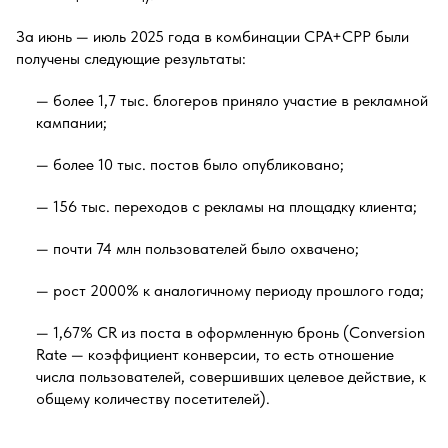
За июнь — июль 2025 года в комбинации CPA+CPP были
получены следующие результаты:
— более 1,7 тыс. блогеров приняло участие в рекламной
кампании;
— более 10 тыс. постов было опубликовано;
— 156 тыс. переходов с рекламы на площадку клиента;
— почти 74 млн пользователей было охвачено;
— рост 2000% к аналогичному периоду прошлого года;
— 1,67% CR из поста в оформленную бронь (Conversion
Rate — коэффициент конверсии, то есть отношение
числа пользователей, совершивших целевое действие, к
общему количеству посетителей).