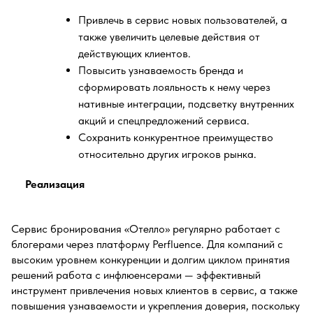
Привлечь в сервис новых пользователей, а
также увеличить целевые действия от
действующих клиентов.
Повысить узнаваемость бренда и
сформировать лояльность к нему через
нативные интеграции, подсветку внутренних
акций и спецпредложений сервиса.
Сохранить конкурентное преимущество
относительно других игроков рынка.
Реализация
Сервис бронирования «Отелло» регулярно работает с
блогерами через платформу Perfluence. Для компаний с
высоким уровнем конкуренции и долгим циклом принятия
решений работа с инфлюенсерами — эффективный
инструмент привлечения новых клиентов в сервис, а также
повышения узнаваемости и укрепления доверия, поскольку