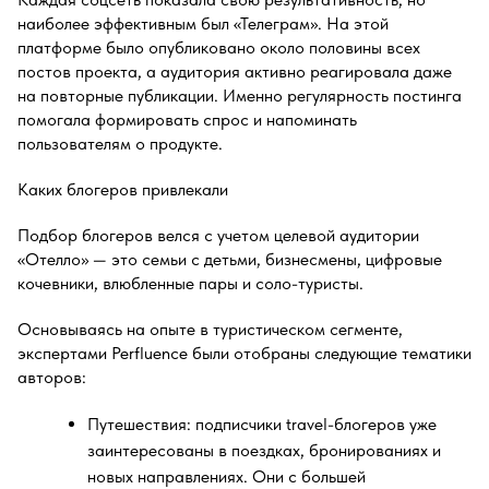
наиболее эффективным был «Телеграм». На этой
платформе было опубликовано около половины всех
постов проекта, а аудитория активно реагировала даже
на повторные публикации. Именно регулярность постинга
помогала формировать спрос и напоминать
пользователям о продукте.
Каких блогеров привлекали
Подбор блогеров велся с учетом целевой аудитории
«Отелло» — это семьи с детьми, бизнесмены, цифровые
кочевники, влюбленные пары и соло-туристы.
Основываясь на опыте в туристическом сегменте,
экспертами Perfluence были отобраны следующие тематики
авторов:
Путешествия: подписчики travel-блогеров уже
заинтересованы в поездках, бронированиях и
новых направлениях. Они с большей