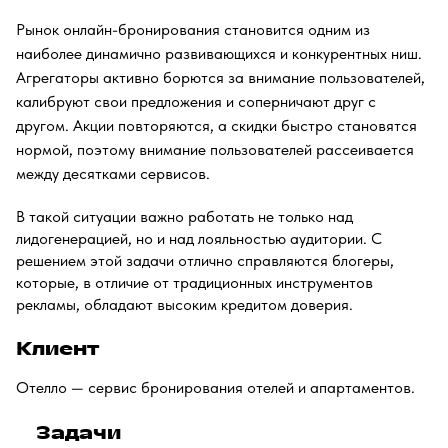
Рынок онлайн-бронирования
становится
одним из
наиболее динамично развивающихся и конкурентных ниш.
Агрегаторы активно борются за внимание пользователей,
калибруют свои предложения и соперничают друг с
другом. Акции повторяются, а скидки быстро становятся
нормой, поэтому внимание пользователей рассеивается
между десятками сервисов.
В такой ситуации важно работать не только над
лидогенерацией, но и над лояльностью аудитории. С
решением этой задачи отлично справляются блогеры,
которые, в отличие от традиционных инструментов
рекламы, обладают высоким кредитом доверия.
Клиент
Отелло
— сервис бронирования отелей и апартаментов.
Задачи