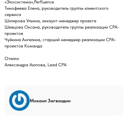
«Экосистема»,Perfluence
Тимофеева Елена, руководитель группы клиентского
сервиса
Шклярова Ульяна, аккаунт-менеджер проекта
Шевцова Оксана, руководитель группы реализации CPA-
проектов
Чуйкина Ангелина, старший менеджер реализации CPA-
проектов Команда
Отелло
Александра Аюпова, Lead CPA
Михаил Загваздин