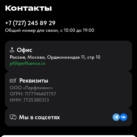
Контакты
+7 (727) 245 89 29
Общий номер для связи, с 10:00 до 19:00
Офис
Россия
, Москва, Орджоникидзе 11, стр 10
pf@perfluence.io
Реквизиты
ООО «Перфлюенс»
ОГРН
: 1177746601757
ИНН
: 7725380313
Мы в соцсетях