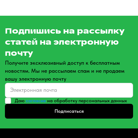
Подпишись на рассылку
статей на электронную
почту
Получите эксклюзивный доступ к бесплатным
новостям. Мы не рассылаем спам и не продаем
вашу электронную почту
Даю
согласие
на обработку персональных данных
Подписаться