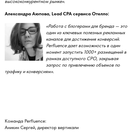
высококонкурентном рынке»
.
Александра Аюпова, Lead CPA сервиса Отелло:
«Работа с блогерами для бренда — это
один из ключевых полезных рекламных
каналов для достижения конверсий.
Perfluence дает возможность в один
момент запустить 1000+ размещений в
рамках доступного CPO, закрывая
запрос по привлечению объемов по
трафику и конверсиям».
Команда Perfluence:
Аникин Сергей, директор вертикали