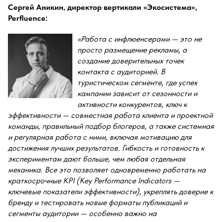
Сергей Аникин, директор вертикали «Экосистема»,
Perfluence:
«Работа с инфлюенсерами — это не
просто размещение рекламы, а
создание доверительных точек
контакта с аудиторией. В
туристическом сегменте, где успех
кампании зависит от сезонности и
активности конкурентов, ключ к
эффективности — совместная работа клиента и проектной
команды, правильный подбор блогеров, а также системная
и регулярная работа с ними, включая мотивацию для
достижения лучших результатов. Гибкость и готовность к
экспериментам дают больше, чем любая отдельная
механика. Все это позволяет одновременно работать на
краткосрочные KPI (Key Performance Indicators —
ключевые показатели эффективности), укреплять доверие к
бренду и тестировать новые форматы публикаций и
сегменты аудитории — особенно важно на