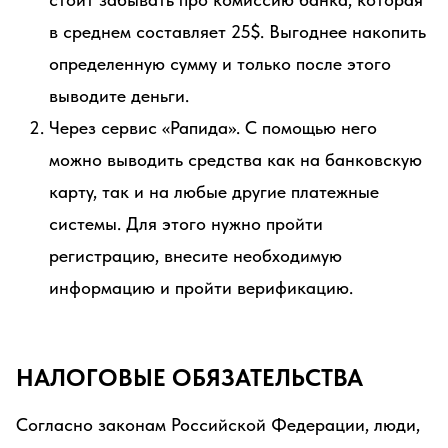
в среднем составляет 25$. Выгоднее накопить
определенную сумму и только после этого
выводите деньги.
Через сервис «Рапида». С помощью него
можно выводить средства как на банковскую
карту, так и на любые другие платежные
системы. Для этого нужно пройти
регистрацию, внесите необходимую
информацию и пройти верификацию.
НАЛОГОВЫЕ ОБЯЗАТЕЛЬСТВА
Согласно законам Российской Федерации, люди,