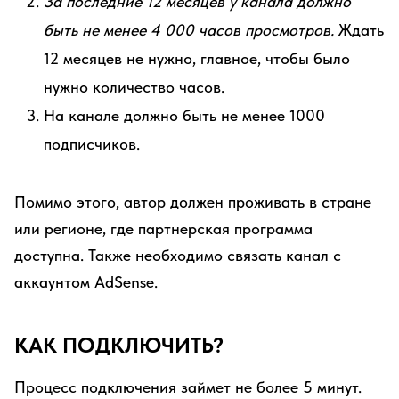
За последние 12 месяцев у канала должно
быть не менее 4 000 часов просмотров.
Ждать
12 месяцев не нужно, главное, чтобы было
нужно количество часов.
На канале должно быть не менее 1000
подписчиков.
Помимо этого, автор должен проживать в стране
или регионе, где партнерская программа
доступна. Также необходимо связать канал с
аккаунтом AdSense.
КАК ПОДКЛЮЧИТЬ?
Процесс подключения займет не более 5 минут.