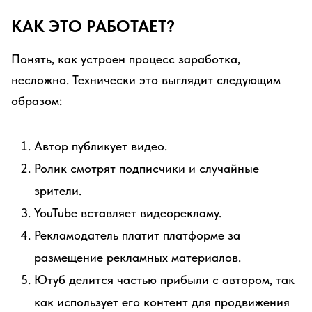
КАК ЭТО РАБОТАЕТ?
Понять, как устроен процесс заработка,
несложно. Технически это выглядит следующим
образом:
Автор публикует видео.
Ролик смотрят подписчики и случайные
зрители.
YouTube вставляет видеорекламу.
Рекламодатель платит платформе за
размещение рекламных материалов.
Ютуб делится частью прибыли с автором, так
как использует его контент для продвижения