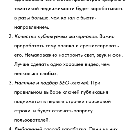
тематикой недвижимости будет зарабатывать
в разы больше, чем канал с бьюти-
направлением.
Качество публикуемых материалов.
Важно
проработать тему ролика и срежиссировать
его. Немаловажно настроить свет, звук и фон.
Лучше сделать одно хорошее видео, чем
несколько слабых.
Наличие и подбор SEO-ключей
. При
правильном выборе ключей публикация
поднимется в первые строчки поисковой
строки, и будет отвечать запросу
пользователей.
Выбранный способ заработка.
Одни из них