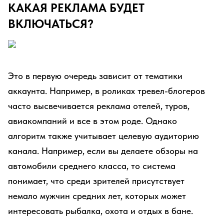
КАКАЯ РЕКЛАМА БУДЕТ
ВКЛЮЧАТЬСЯ?
Это в первую очередь зависит от тематики
аккаунта. Например, в роликах тревел-блогеров
часто высвечивается реклама отелей, туров,
авиакомпаний и все в этом роде. Однако
алгоритм также учитывает целевую аудиторию
канала. Например, если вы делаете обзоры на
автомобили среднего класса, то система
понимает, что среди зрителей присутствует
немало мужчин средних лет, которых может
интересовать рыбалка, охота и отдых в бане.