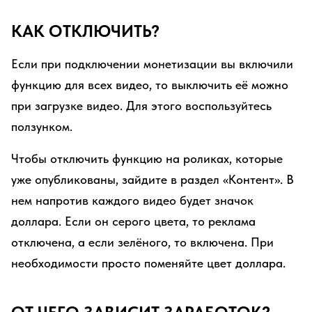
КАК ОТКЛЮЧИТЬ?
Если при подключении монетизации вы включили
функцию для всех видео, то выключить её можно
при загрузке видео. Для этого воспользуйтесь
ползунком.
Чтобы отключить функцию на роликах, которые
уже опубликованы, зайдите в раздел «Контент». В
нем напротив каждого видео будет значок
доллара. Если он серого цвета, то реклама
отключена, а если зелёного, то включена. При
необходимости просто поменяйте цвет доллара.