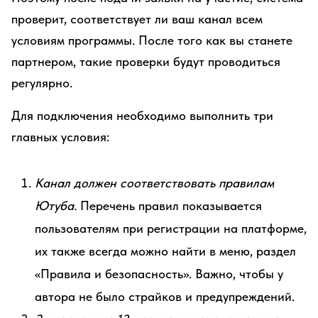
проверит, соответствует ли ваш канал всем
условиям программы. После того как вы станете
партнером, такие проверки будут проводиться
регулярно.
Для подключения необходимо выполнить три
главных условия:
Канал должен соответствовать правилам
Ютуба.
Перечень правил показывается
пользователям при регистрации на платформе,
их также всегда можно найти в меню, раздел
«Правила и безопасность». Важно, чтобы у
автора не было страйков и предупреждений.