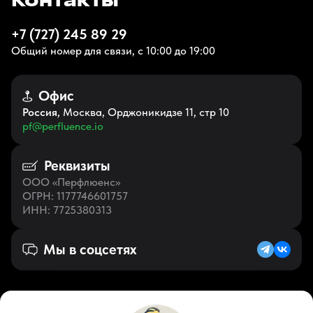
Контакты
+7 (727) 245 89 29
Общий номер для связи, с 10:00 до 19:00
Офис
Россия
, Москва, Орджоникидзе 11, стр 10
pf@perfluence.io
Реквизиты
ООО «Перфлюенс»
ОГРН
: 1177746601757
ИНН
: 7725380313
Мы в соцсетях