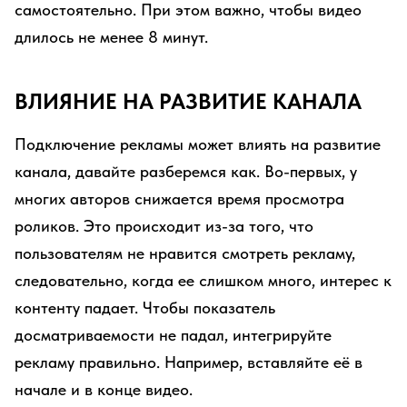
самостоятельно. При этом важно, чтобы видео
длилось не менее 8 минут.
ВЛИЯНИЕ НА РАЗВИТИЕ КАНАЛА
Подключение рекламы может влиять на развитие
канала, давайте разберемся как. Во-первых, у
многих авторов снижается время просмотра
роликов. Это происходит из-за того, что
пользователям не нравится смотреть рекламу,
следовательно, когда ее слишком много, интерес к
контенту падает. Чтобы показатель
досматриваемости не падал, интегрируйте
рекламу правильно. Например, вставляйте её в
начале и в конце видео.