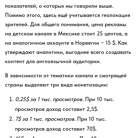
показателей, о которых мы говорили выше.
Помимо этого, здесь ещё учитывается геолокация
зрителей. Для общего понимания, цена рекламы
на детском канале в Мексике стоит 25 центов, а
на аналогичном аккаунте в Норвегии − 15 $. Как
утверждают аналитики, выгоднее всего создавать
контент для англоязычной аудитории.
В зависимости от тематики канала и смотрящей
страны выделяют три вида монетизации:
0,25$ за 1 тыс. просмотров.
При 10 тыс.
просмотров доход составит 2,5$.
7$ за 1 тыс. просмотров.
При 10 тыс.
просмотров доход составит 70$.