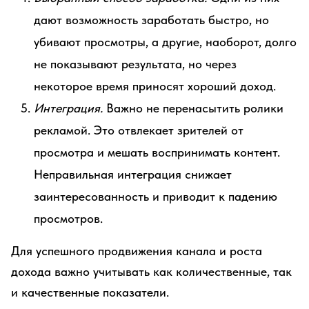
дают возможность заработать быстро, но
убивают просмотры, а другие, наоборот, долго
не показывают результата, но через
некоторое время приносят хороший доход.
Интеграция.
Важно не перенасытить ролики
рекламой. Это отвлекает зрителей от
просмотра и мешать воспринимать контент.
Неправильная интеграция снижает
заинтересованность и приводит к падению
просмотров.
Для успешного продвижения канала и роста
дохода важно учитывать как количественные, так
и качественные показатели.