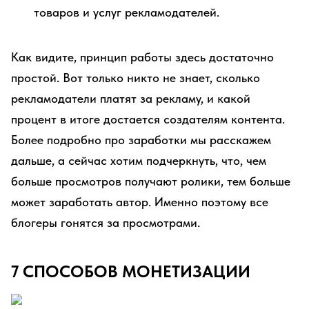
товаров и услуг рекламодателей.
Как видите, принцип работы здесь достаточно
простой. Вот только никто не знает, сколько
рекламодатели платят за рекламу, и какой
процент в итоге достается создателям контента.
Более подробно про заработки мы расскажем
дальше, а сейчас хотим подчеркнуть, что, чем
больше просмотров получают ролики, тем больше
может заработать автор. Именно поэтому все
блогеры гонятся за просмотрами.
7 СПОСОБОВ МОНЕТИЗАЦИИ