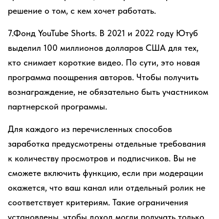
решение о том, с кем хочет работать.
7.Фонд YouTube Shorts. В 2021 и 2022 году Ютуб
выделил 100 миллионов долларов США для тех,
кто снимает короткие видео. По сути, это новая
программа поощрения авторов. Чтобы получить
вознаграждение, не обязательно быть участником
партнерской программы.
Для каждого из перечисленных способов
заработка предусмотрены отдельные требования
к количеству просмотров и подписчиков. Вы не
сможете включить функцию, если при модерации
окажется, что ваш канал или отдельный ролик не
соответствует критериям. Такие ограничения
установлены, чтобы доход могли получать только