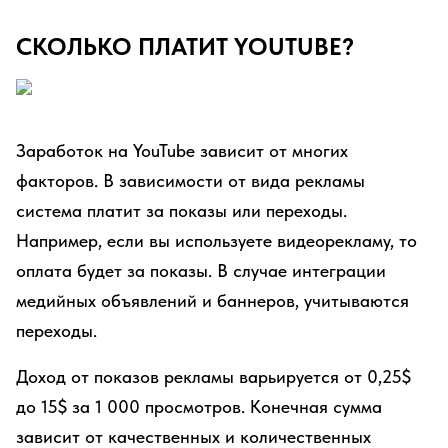
СКОЛЬКО ПЛАТИТ YOUTUBE?
Заработок на YouTube зависит от многих
факторов. В зависимости от вида рекламы
система платит за показы или переходы.
Например, если вы используете видеорекламу, то
оплата будет за показы. В случае интеграции
медийных объявлений и баннеров, учитываются
переходы.
Доход от показов рекламы варьируется от 0,25$
до 15$ за 1 000 просмотров. Конечная сумма
зависит от качественных и количественных