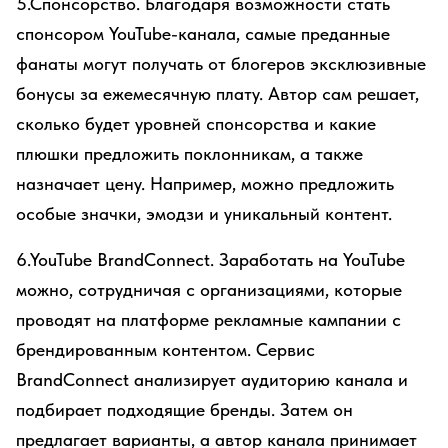
5.Спонсорство. Благодаря возможности стать
спонсором YouTube-канала, самые преданные
фанаты могут получать от блогеров эксклюзивные
бонусы за ежемесячную плату. Автор сам решает,
сколько будет уровней спонсорства и какие
плюшки предложить поклонникам, а также
назначает цену. Например, можно предложить
особые значки, эмодзи и уникальный контент.
6.YouTube BrandConnect. Заработать на YouTube
можно, сотрудничая с организациями, которые
проводят на платформе рекламные кампании с
брендированным контентом. Сервис
BrandConnect анализирует аудиторию канала и
подбирает подходящие бренды. Затем он
предлагает варианты, а автор канала принимает