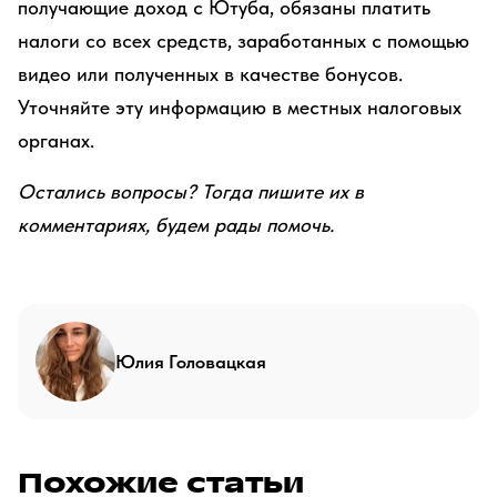
получающие доход с Ютуба, обязаны платить
налоги со всех средств, заработанных с помощью
видео или полученных в качестве бонусов.
Уточняйте эту информацию в местных налоговых
органах.
Остались вопросы? Тогда пишите их в
комментариях, будем рады помочь.
Юлия Головацкая
Похожие статьи