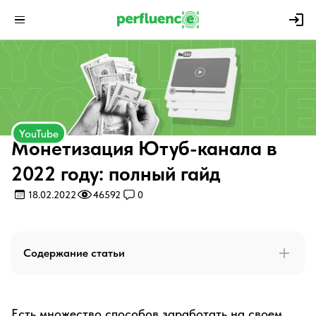
YouTube
Монетизация Ютуб-канала в
2022 году: полный гайд
18.02.2022
46592
0
Содержание статьи
Есть множество способов заработать на своем