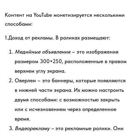
Контент на YouTube монетизируется несколькими
способами:
1.Доход от рекламы. В роликах размещают:
Медийные объявления
– это изображения
размером 300×250, расположенные в правом
верхнем углу экрана.
Оверлеи – это баннеры, которые появляются
в нижней части экрана. Их можно настроить
двумя способами: с возможностью закрыть
или с исчезновением через определенное
время.
Видеорекламу –
это рекламные ролики. Они