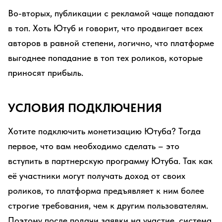
Во-вторых, публикации с рекламой чаще попадают
в топ. Хоть Ютуб и говорит, что продвигает всех
авторов в равной степени, логично, что платформе
выгоднее попадание в топ тех роликов, которые
приносят прибыль.
УСЛОВИЯ ПОДКЛЮЧЕНИЯ
Хотите подключить монетизацию Ютуба? Тогда
первое, что вам необходимо сделать – это
вступить в партнерскую программу Ютуба. Так как
её участники могут получать доход от своих
роликов, то платформа предъявляет к ним более
строгие требования, чем к другим пользователям.
Поэтому после подачи заявки на участие, система