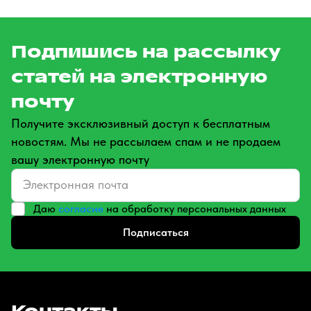
Подпишись на рассылку
статей на электронную
почту
Получите эксклюзивный доступ к бесплатным
новостям. Мы не рассылаем спам и не продаем
вашу электронную почту
Даю
согласие
на обработку персональных данных
Подписаться