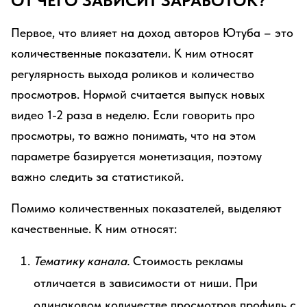
ОТ ЧЕГО ЗАВИСИТ ЗАРАБОТОК?
Первое, что влияет на доход авторов Ютуба – это
количественные показатели. К ним относят
регулярность выхода роликов и количество
просмотров. Нормой считается выпуск новых
видео 1-2 раза в неделю. Если говорить про
просмотры, то важно понимать, что на этом
параметре базируется монетизация, поэтому
важно следить за статистикой.
Помимо количественных показателей, выделяют
качественные. К ним относят:
Тематику канала.
Стоимость рекламы
отличается в зависимости от ниши. При
одинаковом количестве просмотров профиль с