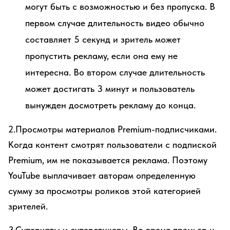
могут быть с возможностью и без пропуска. В
первом случае длительность видео обычно
составляет 5 секунд и зритель может
пропустить рекламу, если она ему не
интересна. Во втором случае длительность
может достигать 3 минут и пользователь
вынужден досмотреть рекламу до конца.
2.Просмотры материалов Premium-подписчиками.
Когда контент смотрят пользователи с подпиской
Premium, им не показывается реклама. Поэтому
YouTube выплачивает авторам определенную
сумму за просмотры роликов этой категорией
зрителей.
3.Суперчаты и суперстикеры. Во время премьер и