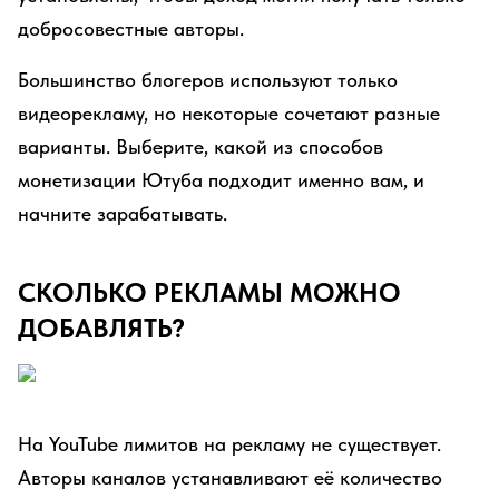
добросовестные авторы.
Большинство блогеров используют только
видеорекламу, но некоторые сочетают разные
варианты. Выберите, какой из способов
монетизации Ютуба подходит именно вам, и
начните зарабатывать.
СКОЛЬКО РЕКЛАМЫ МОЖНО
ДОБАВЛЯТЬ?
На YouTube лимитов на рекламу не существует.
Авторы каналов устанавливают её количество