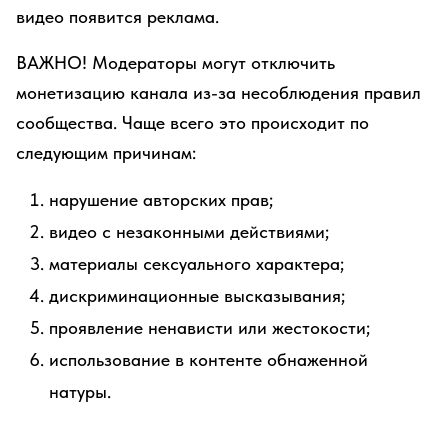
видео появится реклама.
ВАЖНО! Модераторы могут отключить
монетизацию канала из-за несоблюдения правил
сообщества. Чаще всего это происходит по
следующим причинам:
нарушение авторских прав;
видео с незаконными действиями;
материалы сексуального характера;
дискриминационные высказывания;
проявление ненависти или жестокости;
использование в контенте обнаженной
натуры.