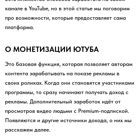
канале в YouTube, но в этой статье мы поговорим
про возможности, которые предоставляет сама
платформа.
О МОНЕТИЗАЦИИ ЮТУБА
Это базовая функция, которая позволяет авторам
контента зарабатывать на показе рекламы в
своих роликах. Когда они становятся участниками
программы, то сразу начинают получать доход с
рекламы. Дополнительный заработок идёт от
просмотров видео людьми с Premium-подпиской.
Появляются и другие источники дохода, о них мы
расскажем далее.