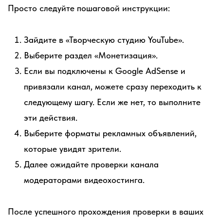
Просто следуйте пошаговой инструкции:
Зайдите в «Творческую студию YouTube».
Выберите раздел «Монетизация».
Если вы подключены к Google AdSense и
привязали канал, можете сразу переходить к
следующему шагу. Если же нет, то выполните
эти действия.
Выберите форматы рекламных объявлений,
которые увидят зрители.
Далее ожидайте проверки канала
модераторами видеохостинга.
После успешного прохождения проверки в ваших