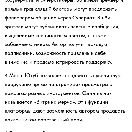
прямых трансляций блогеры могут предложить
фолловерам общение через Суперчат. В нём
зрители могут публиковать платные сообщения,
выделенные специальным цветом, а также
забавные стикеры. Автор получит доход, а
подписчики, возможность привлечь к себе
внимание и продемонстрировать поддержку.
4.Мерч. Ютуб позволяет продвигать сувенирную
продукцию прямо на страницах просмотра с
помощью разных инструментов. Один из них
называется «Витрина мерча». Эти функции
платформы дают возможность авторам продавать
поклонникам собственный мерч.