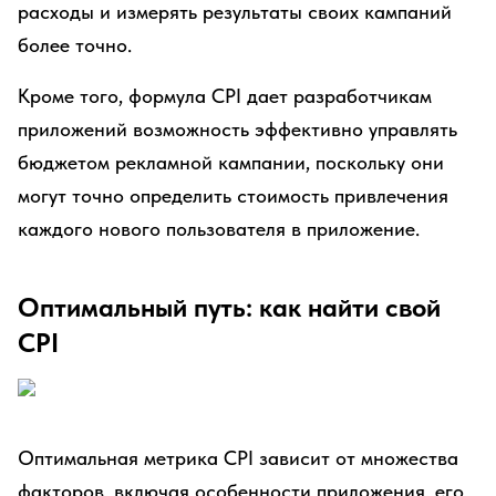
расходы и измерять результаты своих кампаний
более точно.
Кроме того, формула CPI дает разработчикам
приложений возможность эффективно управлять
бюджетом рекламной кампании, поскольку они
могут точно определить стоимость привлечения
каждого нового пользователя в приложение.
Оптимальный путь: как найти свой
CPI
Оптимальная метрика CPI зависит от множества
факторов, включая особенности приложения, его