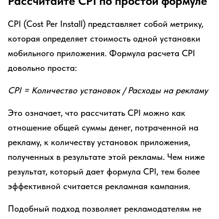
Рассчитайте CPI по простой формуле
CPI (Cost Per Install) представляет собой метрику,
которая определяет стоимость одной установки
мобильного приложения. Формула расчета CPI
довольно проста:
CPI = Количество установок / Расходы на рекламу
Это означает, что рассчитать CPI можно как
отношение общей суммы денег, потраченной на
рекламу, к количеству установок приложения,
полученных в результате этой рекламы. Чем ниже
результат, который дает формула CPI, тем более
эффективной считается рекламная кампания.
Подобный подход позволяет рекламодателям не