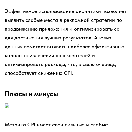
Эффективное использование аналитики позволяет
выявить слабые места в рекламной стратегии по
продвижению приложения и оптимизировать ее
для достижения лучших результатов. Анализ
данных помогает выявить наиболее эффективные
каналы привлечения пользователей и
оптимизировать расходы, что, в свою очередь,
способствует снижению CPI.
Плюсы и минусы
Метрика CPI имеет свои сильные и слабые