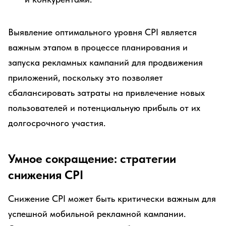
Выявление оптимального уровня CPI является
важным этапом в процессе планирования и
запуска рекламных кампаний для продвижения
приложений, поскольку это позволяет
сбалансировать затраты на привлечение новых
пользователей и потенциальную прибыль от их
долгосрочного участия.
Умное сокращение: стратегии
снижения CPI
Снижение CPI может быть критически важным для
успешной мобильной рекламной кампании.