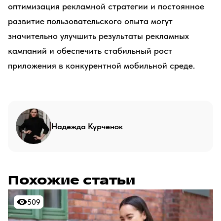
оптимизация рекламной стратегии и постоянное
развитие пользовательского опыта могут
значительно улучшить результаты рекламных
кампаний и обеспечить стабильный рост
приложения в конкурентной мобильной среде.
Надежда Курченок
Похожие статьи
509
509