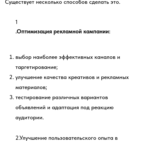
Существует несколько способов сделать это.
1
.Оптимизация рекламной кампании:
выбор наиболее эффективных каналов и
таргетирование;
улучшение качества креативов и рекламных
материалов;
тестирование различных вариантов
объявлений и адаптация под реакцию
аудитории.
2.Улучшение пользовательского опыта в