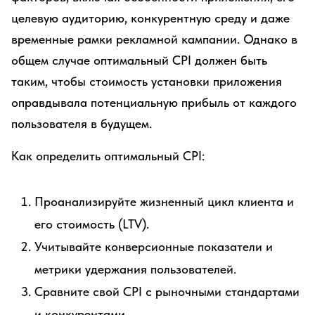
целевую аудиторию, конкурентную среду и даже
временные рамки рекламной кампании. Однако в
общем случае оптимальный CPI должен быть
таким, чтобы стоимость установки приложения
оправдывала потенциальную прибыль от каждого
пользователя в будущем.
Как определить оптимальный CPI:
Проанализируйте жизненный цикл клиента и
его стоимость (LTV).
Учитывайте конверсионные показатели и
метрики удержания пользователей.
Сравните свой CPI с рыночными стандартами
и конкурентами.