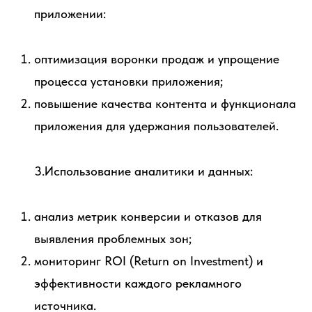
приложении:
оптимизация воронки продаж и упрощение
процесса установки приложения;
повышение качества контента и функционала
приложения для удержания пользователей.
3.Использование аналитики и данных:
анализ метрик конверсии и отказов для
выявления проблемных зон;
мониторинг ROI (Return on Investment) и
эффективности каждого рекламного
источника.