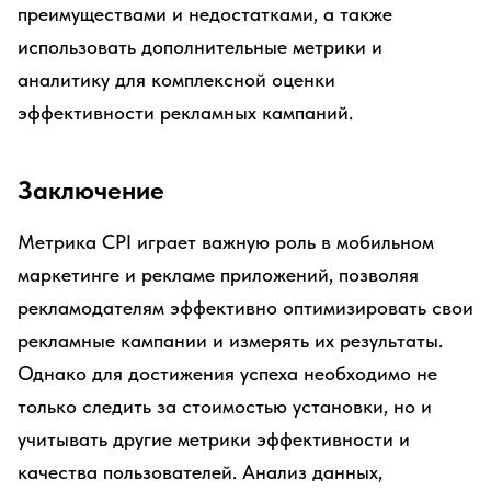
преимуществами и недостатками, а также
использовать дополнительные метрики и
аналитику для комплексной оценки
эффективности рекламных кампаний.
Заключение
Метрика CPI играет важную роль в мобильном
маркетинге и рекламе приложений, позволяя
рекламодателям эффективно оптимизировать свои
рекламные кампании и измерять их результаты.
Однако для достижения успеха необходимо не
только следить за стоимостью установки, но и
учитывать другие метрики эффективности и
качества пользователей. Анализ данных,