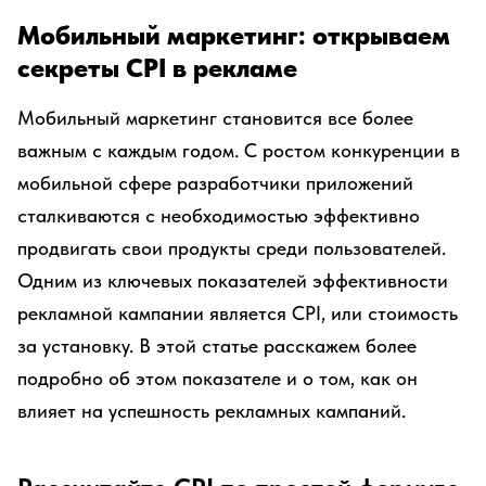
Мобильный маркетинг: открываем
секреты CPI в рекламе
Мобильный маркетинг становится все более
важным с каждым годом. С ростом конкуренции в
мобильной сфере разработчики приложений
сталкиваются с необходимостью эффективно
продвигать свои продукты среди пользователей.
Одним из ключевых показателей эффективности
рекламной кампании является CPI, или стоимость
за установку. В этой статье расскажем более
подробно об этом показателе и о том, как он
влияет на успешность рекламных кампаний.