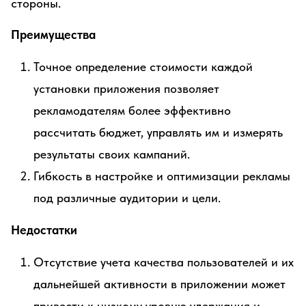
стороны.
Преимущества
Точное определение стоимости каждой
установки приложения позволяет
рекламодателям более эффективно
рассчитать бюджет, управлять им и измерять
результаты своих кампаний.
Гибкость в настройке и оптимизации рекламы
под различные аудитории и цели.
Недостатки
Отсутствие учета качества пользователей и их
дальнейшей активности в приложении может
привести к низкому уровню удержания и