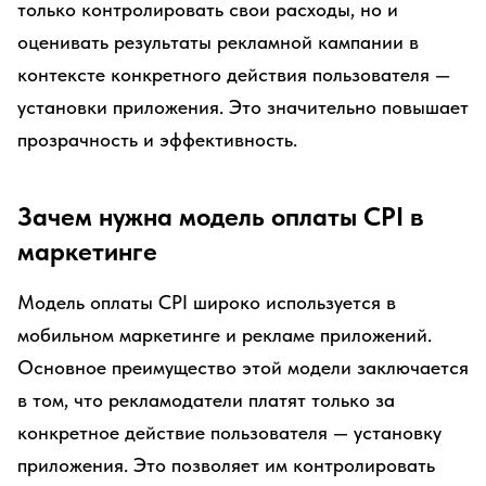
только контролировать свои расходы, но и
оценивать результаты рекламной кампании в
контексте конкретного действия пользователя —
установки приложения. Это значительно повышает
прозрачность и эффективность.
Зачем нужна модель оплаты CPI в
маркетинге
Модель оплаты CPI широко используется в
мобильном маркетинге и рекламе приложений.
Основное преимущество этой модели заключается
в том, что рекламодатели платят только за
конкретное действие пользователя — установку
приложения. Это позволяет им контролировать