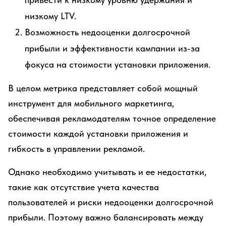
низкому LTV.
Возможность недооценки долгосрочной
прибыли и эффективности кампании из-за
фокуса на стоимости установки приложения.
В целом метрика представляет собой мощный
инструмент для мобильного маркетинга,
обеспечивая рекламодателям точное определение
стоимости каждой установки приложения и
гибкость в управлении рекламой.
Однако необходимо учитывать и ее недостатки,
такие как отсутствие учета качества
пользователей и риски недооценки долгосрочной
прибыли. Поэтому важно балансировать между