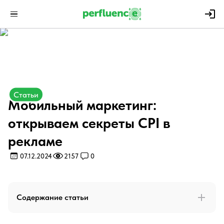
Статьи
Мобильный маркетинг:
открываем секреты CPI в
рекламе
07.12.2024
2157
0
Содержание статьи