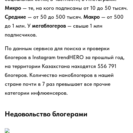
Микро
— те, на кого подписаны от 10 до 50 тысяч.
Средние
— от 50 до 500 тысяч.
Макро
— от 500
до 1 млн. У
мегаблогеров
— свыше 1 млн
подписчиков.
По данным сервиса для поиска и проверки
блогеров в Instagram trendHERO за прошлый год,
на территории Казахстана находятся 556 791
блогеров. Количество наноблогеров в нашей
стране почти в 7 раз превышает все прочие
категории инфлюенсеров.
Недовольство блогерами