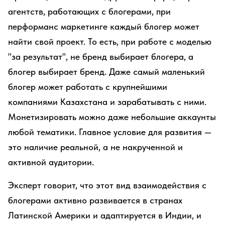
агентств, работающих с блогерами, при
перформанс маркетинге каждый блогер может
найти свой проект. То есть, при работе с моделью
"за результат", не бренд выбирает блогера, а
блогер выбирает бренд. Даже самый маленький
блогер может работать с крупнейшими
компаниями Казахстана и зарабатывать с ними.
Монетизировать можно даже небольшие аккаунты
любой тематики. Главное условие для развития —
это наличие реальной, а не накрученной и
активной аудитории.
Эксперт говорит, что этот вид взаимодействия с
блогерами активно развивается в странах
Латинской Америки и адаптируется в Индии, и