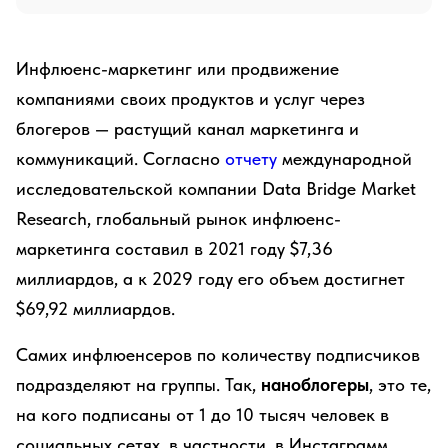
Инфлюенс-маркетинг или продвижение
компаниями своих продуктов и услуг через
блогеров — растущий канал маркетинга и
коммуникаций. Согласно
отчету
международной
исследовательской компании Data Bridge Market
Research, глобальный рынок инфлюенс-
маркетинга составил в 2021 году $7,36
миллиардов, а к 2029 году его объем достигнет
$69,92 миллиардов.
Самих инфлюенсеров по количеству подписчиков
подразделяют на группы. Так,
наноблогеры
, это те,
на кого подписаны от 1 до 10 тысяч человек в
социальных сетях, в частности, в Инстаграмм.