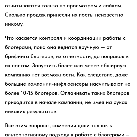
отчитываются только по просмотрам и лайкам.
Сколько продаж принесли их посты неизвестно
никому.
Что касается контроля и координации работы с
блогерами, пока она ведется вручную — от
брифинга блогеров, их отчетности, до поправок к
их постам. Запустить более или менее обширную
кампанию нет возможности. Как следствие, даже
большие компании-инфлюенсеры насчитывают не
более 10-15 блогеров. Оплачивать таких блогеров
приходится в начале кампании, не имея на руках
никаких результатов.
Все этим вопросы, сомнения дали толчок к
альтернативному подходу к работе с блогерами –