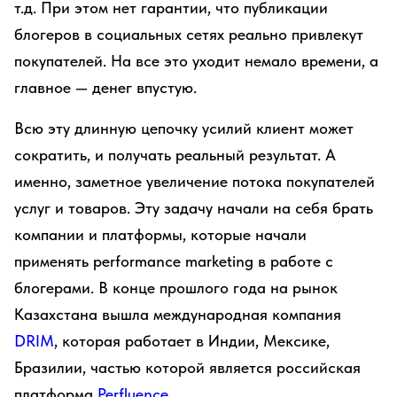
т.д. При этом нет гарантии, что публикации
блогеров в социальных сетях реально привлекут
покупателей. На все это уходит немало времени, а
главное — денег впустую.
Всю эту длинную цепочку усилий клиент может
сократить, и получать реальный результат. А
именно, заметное увеличение потока покупателей
услуг и товаров. Эту задачу начали на себя брать
компании и платформы, которые начали
применять performance marketing в работе с
блогерами. В конце прошлого года на рынок
Казахстана вышла международная компания
DRIM
, которая работает в Индии, Мексике,
Бразилии, частью которой является российская
платформа
Perfluence.