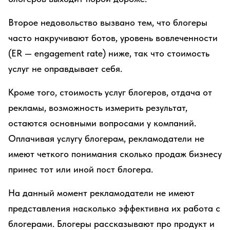
Второе недовольство вызвано тем, что блогеры
часто накручивают ботов, уровень вовлеченности
(ER — engagement rate) ниже, так что стоимость
услуг не оправдывает себя.
Кроме того, стоимость услуг блогеров, отдача от
рекламы, возможность измерить результат,
остаются основными вопросами у компаний.
Оплачивая услугу блогерам, рекламодатели не
имеют четкого понимания сколько продаж бизнесу
принес тот или иной пост блогера.
На данный момент рекламодатели не имеют
представления насколько эффективна их работа с
блогерами. Блогеры рассказывают про продукт и