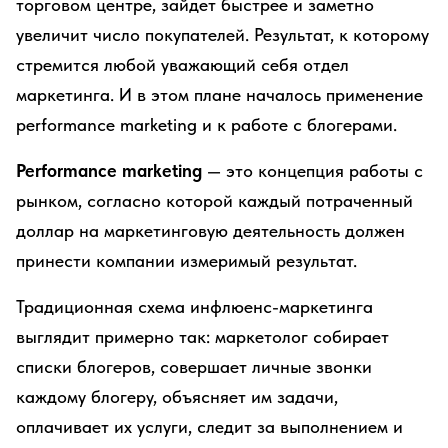
торговом центре, зайдет быстрее и заметно
увеличит число покупателей. Результат, к которому
стремится любой уважающий себя отдел
маркетинга. И в этом плане началось применение
performance marketing и к работе с блогерами.
Performance marketing
— это концепция работы с
рынком, согласно которой каждый потраченный
доллар на маркетинговую деятельность должен
принести компании измеримый результат.
Традиционная схема инфлюенс-маркетинга
выглядит примерно так: маркетолог собирает
списки блогеров, совершает личные звонки
каждому блогеру, объясняет им задачи,
оплачивает их услуги, следит за выполнением и