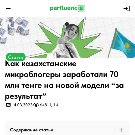
Статьи
Как казахстанские
микроблогеры заработали 70
млн тенге на новой модели “за
результат”
14.03.2023
6481
4
Содержание статьи