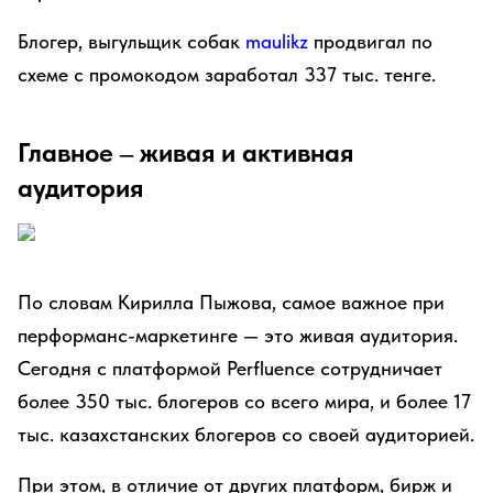
Блогер, выгульщик собак
maulikz
продвигал по
схеме с промокодом заработал 337 тыс. тенге.
Главное – живая и активная
аудитория
По словам Кирилла Пыжова, самое важное при
перформанс-маркетинге — это живая аудитория.
Сегодня с платформой Perfluence сотрудничает
более 350 тыс. блогеров со всего мира, и более 17
тыс. казахстанских блогеров со своей аудиторией.
При этом, в отличие от других платформ, бирж и