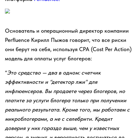
Основатель и операционный директор компании
Perfluence Кирилл Пыжов говорит, что все риски
они берут на себя, используя CPA (Cost Per Action)
модель для оплаты услуг блогеров:
“
Это средство — два в одном: счетчик
эффективности и “детектор лжи" для
инфлюенсеров. Вы продаете через блогеров, но
платите за услуги блогера только при получении
реального результата. Кроме того, мы работаем с
микроблогерами, а не с селебрити. Кредит
доверия у них гораздо выше, чем у известных
персон, а значит, и вероятность достучаться до