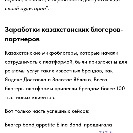
своей аудитории
”.
Заработки казахстанских блогеров-
партнеров
Казахстанские микроблогеры, которые начали
сотрудничать с платформой, были привлечены для
рекламы услуг таких известных брендов, как
Яндекс Доставка и Золотое Яблоко. Всего
блогеры платформы принесли брендам более 100
тыс. новых клиентов.
Вот только часть успешных кейсов:
Блогер bond_appetite Elina Bond, продвигала