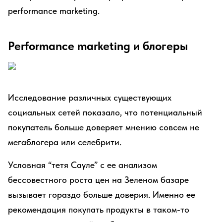
performance marketing.
Performance marketing и блогеры
Исследование различных существующих
социальных сетей показало, что потенциальный
покупатель больше доверяет мнению совсем не
мегаблогера или селебрити.
Условная “тетя Сауле” с ее анализом
бессовестного роста цен на Зеленом базаре
вызывает гораздо больше доверия. Именно ее
рекомендация покупать продукты в таком-то