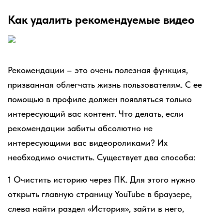
Как удалить рекомендуемые видео
Рекомендации – это очень полезная функция,
призванная облегчать жизнь пользователям. С ее
помощью в профиле должен появляться только
интересующий вас контент. Что делать, если
рекомендации забиты абсолютно не
интересующими вас видеороликами? Их
необходимо очистить. Существует два способа:
1 Очистить историю через ПК. Для этого нужно
открыть главную страницу YouTube в браузере,
слева найти раздел «История», зайти в него,