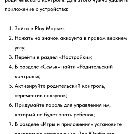
приложение с устройства:
Зайти в Play Маркет;
Нажать на значок аккаунта в правом верхнем
углу;
Перейти в раздел «Настройки»;
В разделе «Семья» найти «Родительский
контроль»;
Активируйте родительский контроль,
переместив ползунок;
Придумайте пароль для управления им,
который не будет знать ребенок;
В разделе «Игры и приложения» установите
возрастное ограничение. Для Ютуба это