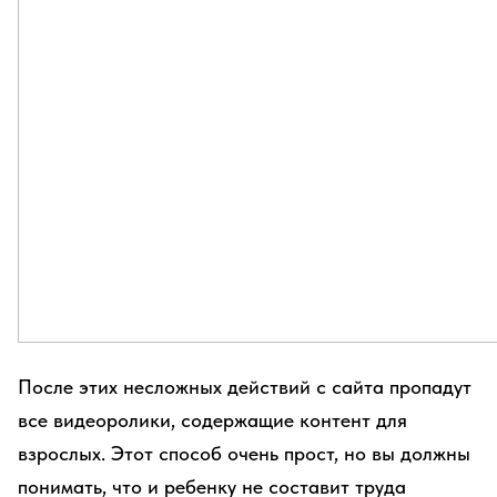
После этих несложных действий с сайта пропадут
все видеоролики, содержащие контент для
взрослых. Этот способ очень прост, но вы должны
понимать, что и ребенку не составит труда