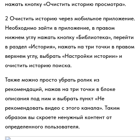
нажать кнопку «Очистить историю просмотра».
2 Очистить историю через мобильное приложение.
Необходимо зайти в приложение, в правом
нижнем углу нажать кнопку «Библиотека», перейти
в раздел «История», нажать на три точки в правом
верхнем углу, выбрать «Настройки истории» и
очистить историю поиска.
Также можно просто убрать ролик из
рекомендаций, нажав на три точки в блоке
описания под ним и выбрать пункт «Не
рекомендовать видео с этого канала». Таким
образом вы скроете ненужный контент от
определенного пользователя.