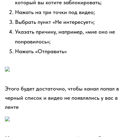
который вы хотите заблокировать;
Нажать на три точки под видео;
Выбрать пункт «Не интересует»;
Указать причину, например, «мне оно не
понравилось»;
Нажать «Отправить»
Этого будет достаточно, чтобы канал попал в
черный список и видео не появлялись у вас в
ленте