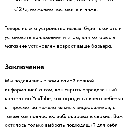
«12+», но можно поставить и ниже.
Теперь на это устройство нельзя будет скачать и
установить приложения и игры, для которых в
магазине установлен возраст выше барьера.
Заключение
Мы поделились с вами самой полной
информацией о том, как скрыть определенный
контент на YouTube, как оградить своего ребенка
от просмотра нежелательных видеороликов, а
также как полностью заблокировать сервис. Вам
осталось только выбрать подходящий для себя