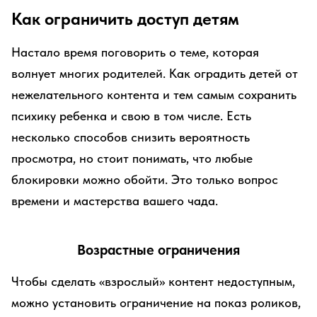
Как ограничить доступ детям
Настало время поговорить о теме, которая
волнует многих родителей. Как оградить детей от
нежелательного контента и тем самым сохранить
психику ребенка и свою в том числе. Есть
несколько способов снизить вероятность
просмотра, но стоит понимать, что любые
блокировки можно обойти. Это только вопрос
времени и мастерства вашего чада.
Возрастные ограничения
Чтобы сделать «взрослый» контент недоступным,
можно установить ограничение на показ роликов,