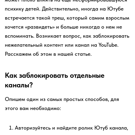
психику детей. Действительно, иногда на Ютубе
встречается такой треш, который самим взрослым
хочется «развидеть» и больше никогда о нем не
вспоминать. Возникает вопрос, как заблокировать
нежелательный контент или канал на YouTube.
Расскажем об этом в нашей статье.
Как заблокировать отдельные
каналы?
Опишем один из самых простых способов, для
этого вам необходимо:
Авторизуйтесь и найдите ролик Ютуб канала,