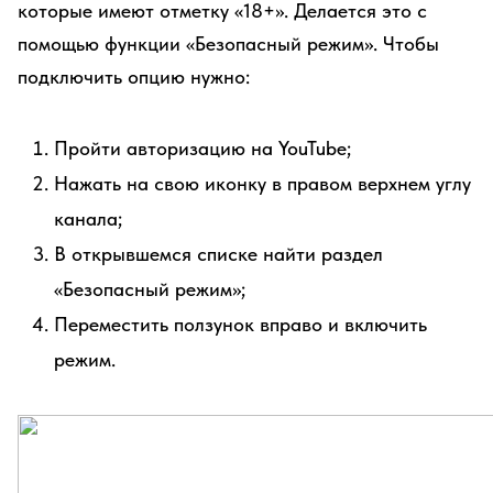
которые имеют отметку «18+». Делается это с
помощью функции «Безопасный режим». Чтобы
подключить опцию нужно:
Пройти авторизацию на YouTube;
Нажать на свою иконку в правом верхнем углу
канала;
В открывшемся списке найти раздел
«Безопасный режим»;
Переместить ползунок вправо и включить
режим.