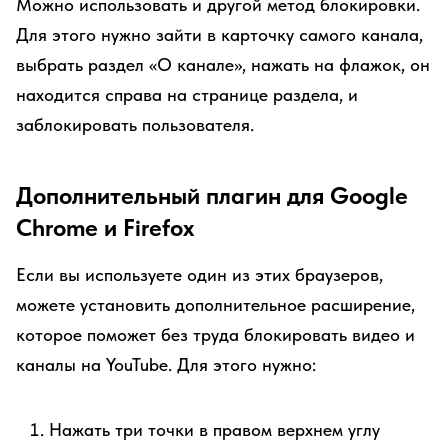
Можно использовать и другой метод блокировки.
Для этого нужно зайти в карточку самого канала,
выбрать раздел «О канале», нажать на флажок, он
находится справа на странице раздела, и
заблокировать пользователя.
Дополнительный плагин для Google
Chrome и Firefox
Если вы используете один из этих браузеров,
можете установить дополнительное расширение,
которое поможет без труда блокировать видео и
каналы на YouTube. Для этого нужно:
Нажать три точки в правом верхнем углу