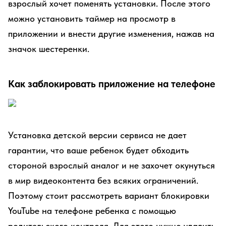
взрослый хочет поменять установки. После этого
можно установить таймер на просмотр в
приложении и внести другие изменения, нажав на
значок шестеренки.
Как заблокировать приложение на телефоне
Установка детской версии сервиса не дает
гарантии, что ваше ребенок будет обходить
стороной взрослый аналог и не захочет окунуться
в мир видеоконтента без всяких ограничений.
Поэтому стоит рассмотреть вариант блокировки
YouTube на телефоне ребенка с помощью
родительского контроля. Для этого нужно удалить