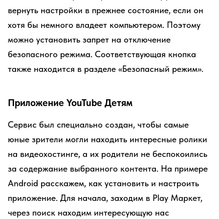
вернуть настройки в прежнее состояние, если он
хотя бы немного владеет компьютером. Поэтому
можно установить запрет на отключение
безопасного режима. Соответствующая кнопка
также находится в разделе «Безопасный режим».
Приложение YouTube Детям
Сервис был специально создан, чтобы самые
юные зрители могли находить интересные ролики
на видеохостинге, а их родители не беспокоились
за содержание выбранного контента. На примере
Android расскажем, как установить и настроить
приложение. Для начала, заходим в Play Маркет,
через поиск находим интересующую нас