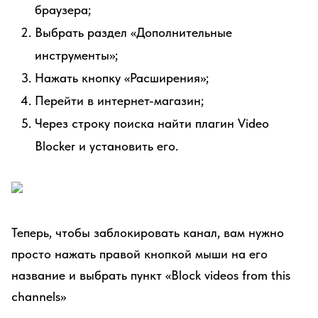
браузера;
Выбрать раздел «Дополнительные
инструменты»;
Нажать кнопку «Расширения»;
Перейти в интернет-магазин;
Через строку поиска найти плагин Video
Blocker и установить его.
Теперь, чтобы заблокировать канал, вам нужно
просто нажать правой кнопкой мыши на его
название и выбрать пункт «Block videos from this
channels»