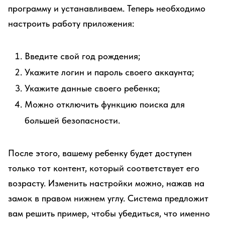
программу и устанавливаем. Теперь необходимо
настроить работу приложения:
Введите свой год рождения;
Укажите логин и пароль своего аккаунта;
Укажите данные своего ребенка;
Можно отключить функцию поиска для
большей безопасности.
После этого, вашему ребенку будет доступен
только тот контент, который соответствует его
возрасту. Изменить настройки можно, нажав на
замок в правом нижнем углу. Система предложит
вам решить пример, чтобы убедиться, что именно