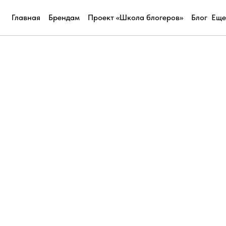
Главная
Брендам
Проект «Школа блогеров»
Блог
Еще