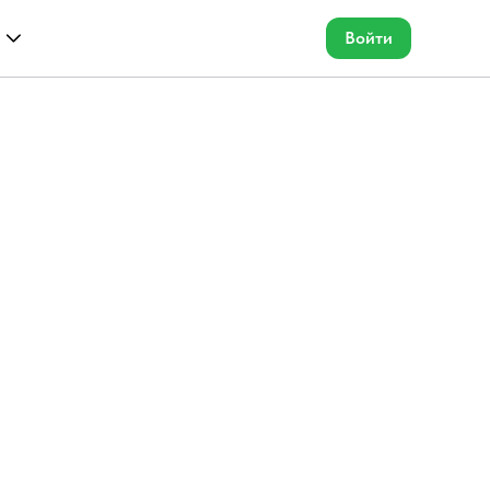
Войти