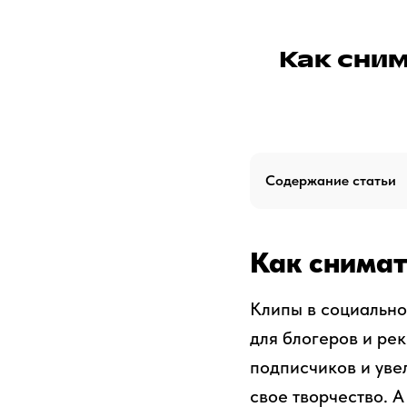
Как сним
Содержание статьи
Как снимат
Клипы в социально
для блогеров и ре
подписчиков и уве
свое творчество. 