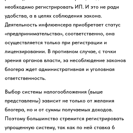
необходимо регистрировать ИП. И это не ради
удобства, а в целях соблюдения закона.
Деятельность инфлюенсера приобретает статус
«предпринимательства», соответственно, она
осуществляется только при регистрации и
лицензировании. В противном случае, с точки
зрения органов власти, за несоблюдение законов
блогера ждет административная и уголовная
ответственность.
Выбор системы налогообложения (выше
представлены) зависит не только от желания
блогера, но и от суммы получаемых доходов.
Поэтому большинство стремится регистрировать
упрощенную систему, так как по ней ставка 6