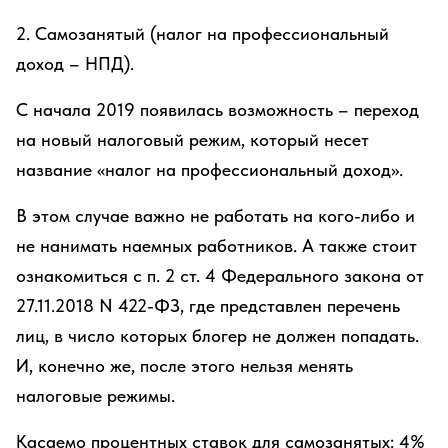
2. Самозанятый (налог на профессиональный
доход – НПД).
С начала 2019 появилась возможность – переход
на новый налоговый режим, который несет
название «налог на профессиональный доход».
В этом случае важно не работать на кого-либо и
не нанимать наемных работников. А также стоит
ознакомиться с п. 2 ст. 4 Федерального закона от
27.11.2018 N 422-ФЗ, где представлен перечень
лиц, в число которых блогер не должен попадать.
И, конечно же, после этого нельзя менять
налоговые режимы.
Касаемо процентных ставок для самозанятых: 4%