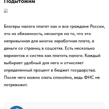
Подытожим
Блогеры налоги платят как и все граждане России,
это их обязанность, несмотря на то, что это
непривычная для многих заработная плата, а
деньги со страниц в соцсетях. Есть несколько
вариантов и систем как платить налоги. Каждый
выбирает удобный для него и отчисляет
определенный процент в бюджет государства.
После чего можно спать спокойно, ведь ФНС не
потревожит.