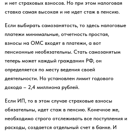
и нет страховых взносов. Но при этом налоговая
ставка самая высокая и не идет стаж в пенсию.
Если выбирать самозанятость, то здесь налоговые
платежи минимальные, отчетность простая,
взносы на ОМС входят в платежи, а вот
пенсионные необязательны. Стать самозанятым
теперь может каждый гражданин РФ, он
определяется по месту ведения своей
деятельности. Но установлен лимит годового
дохода – 2,4 миллиона рублей.
Если ИП, то в этом случае страховые взносы
обязательны, идет стаж в пенсию. Конечное же,
необходимо строго отслеживать все поступления и
расходы, создается отдельный счет в банке. И