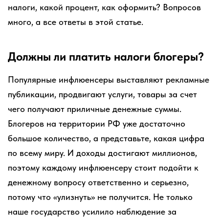
налоги, какой процент, как оформить? Вопросов
много, а все ответы в этой статье.
Должны ли платить налоги блогеры?
Популярные инфлюенсеры выставляют рекламные
публикации, продвигают услуги, товары за счет
чего получают приличные денежные суммы.
Блогеров на территории РФ уже достаточно
большое количество, а представьте, какая цифра
по всему миру. И доходы достигают миллионов,
поэтому каждому инфлюенсеру стоит подойти к
денежному вопросу ответственно и серьезно,
потому что «улизнуть» не получится. Не только
наше государство усилило наблюдение за