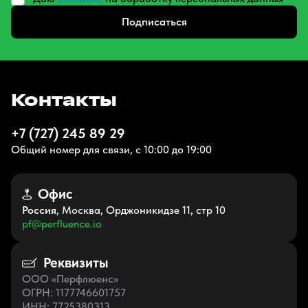
Подписаться
Контакты
+7 (727) 245 89 29
Общий номер для связи, с 10:00 до 19:00
Офис
Россия
, Москва, Орджоникидзе 11, стр 10
pf@perfluence.io
Реквизиты
ООО «Перфлюенс»
ОГРН
: 1177746601757
ИНН
: 7725380313