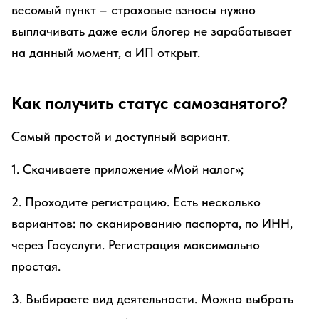
весомый пункт – страховые взносы нужно
выплачивать даже если блогер не зарабатывает
на данный момент, а ИП открыт.
Как получить статус самозанятого?
Самый простой и доступный вариант.
1. Скачиваете приложение «Мой налог»;
2. Проходите регистрацию. Есть несколько
вариантов: по сканированию паспорта, по ИНН,
через Госуслуги. Регистрация максимально
простая.
3. Выбираете вид деятельности. Можно выбрать