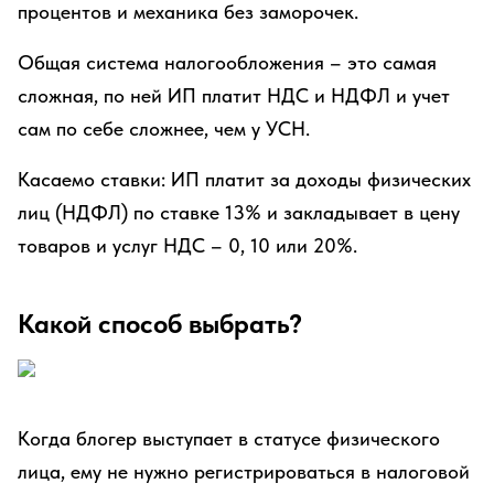
процентов и механика без заморочек.
Общая система налогообложения – это самая
сложная, по ней ИП платит НДС и НДФЛ и учет
сам по себе сложнее, чем у УСН.
Касаемо ставки: ИП платит за доходы физических
лиц (НДФЛ) по ставке 13% и закладывает в цену
товаров и услуг НДС – 0, 10 или 20%.
Какой способ выбрать?
Когда блогер выступает в статусе физического
лица, ему не нужно регистрироваться в налоговой