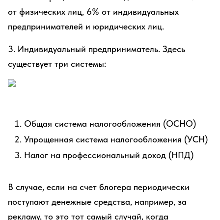
от физических лиц, 6% от индивидуальных
предпринимателей и юридических лиц.
3. Индивидуальный предприниматель. Здесь
существует три системы:
Общая система налогообложения (ОСНО)
Упрощенная система налогообложения (УСН)
Налог на профессиональный доход (НПД)
В случае, если на счет блогера периодически
поступают денежные средства, например, за
рекламу, то это тот самый случай, когда