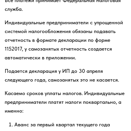
Все платежи принимает Федеральная налоговая
служба.
Индивидуальные предприниматели с упрощенной
системой налогообложения обязаны подавать
отчетность в формате декларации по форме
1152017, у самозанятых отчетность создается
автоматически в приложении.
Подается декларация у ИП до 30 апреля
следующего года, самозанятых это не касается.
Касаемо сроков уплаты налогов. Индивидуальные
предприниматели платят налоги поквартально, а
именно:
Аванс за первый квартал текущего года