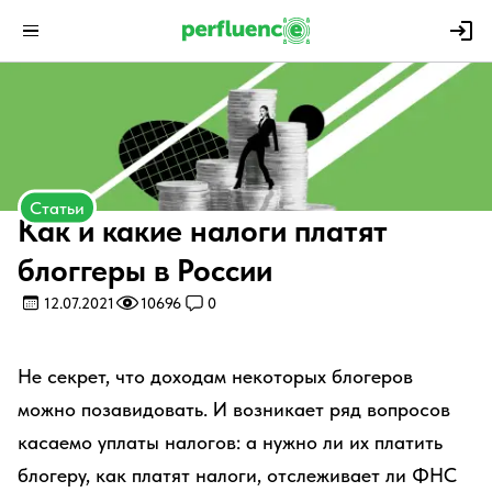
Статьи
Как и какие налоги платят
блоггеры в России
12.07.2021
10696
0
Не секрет, что доходам некоторых блогеров
можно позавидовать. И возникает ряд вопросов
касаемо уплаты налогов: а нужно ли их платить
блогеру, как платят налоги, отслеживает ли ФНС