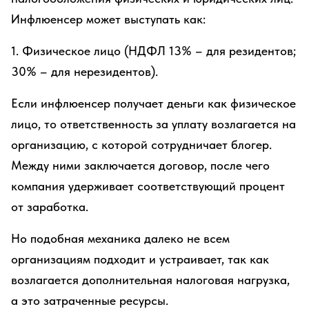
Инфлюенсер может выступать как:
1. Физическое лицо (НДФЛ 13% – для резидентов;
30% – для нерезидентов).
Если инфлюенсер получает деньги как физическое
лицо, то ответственность за уплату возлагается на
организацию, с которой сотрудничает блогер.
Между ними заключается договор, после чего
компания удерживает соответствующий процент
от заработка.
Но подобная механика далеко не всем
организациям подходит и устраивает, так как
возлагается дополнительная налоговая нагрузка,
а это затраченные ресурсы.