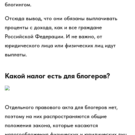
блогингом.
Отсюда вывод, что они обязаны выплачивать
проценты с дохода, как и все граждане
Российской Федерации. И не важно, от
юридического лица или физических лиц идут
выплаты.
Какой налог есть для блогеров?
Отдельного правового акта для блогеров нет,
поэтому на них распространяются общие
положения закона, которые касаются
налогообложения физических и юридических лиц.