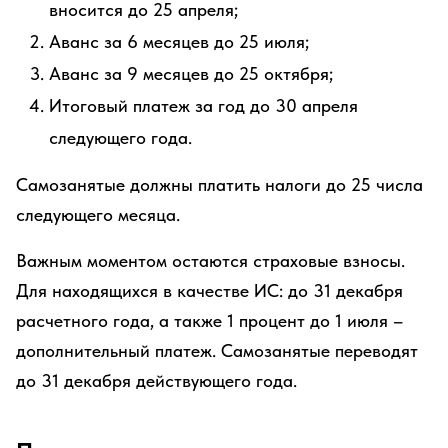
вносится до 25 апреля;
Аванс за 6 месяцев до 25 июля;
Аванс за 9 месяцев до 25 октября;
Итоговый платеж за год до 30 апреля
следующего года.
Самозанятые должны платить налоги до 25 числа
следующего месяца.
Важным моментом остаются страховые взносы.
Для находящихся в качестве ИС: до 31 декабря
расчетного года, а также 1 процент до 1 июля –
дополнительный платеж. Самозанятые переводят
до 31 декабря действующего года.