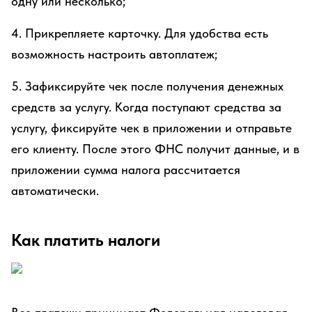
одну или несколько;
4. Прикрепляете карточку. Для удобства есть
возможность настроить автоплатеж;
5. Зафиксируйте чек после получения денежных
средств за услугу. Когда поступают средства за
услугу, фиксируйте чек в приложении и отправьте
его клиенту. После этого ФНС получит данные, и в
приложении сумма налога рассчитается
автоматически.
Как платить налоги