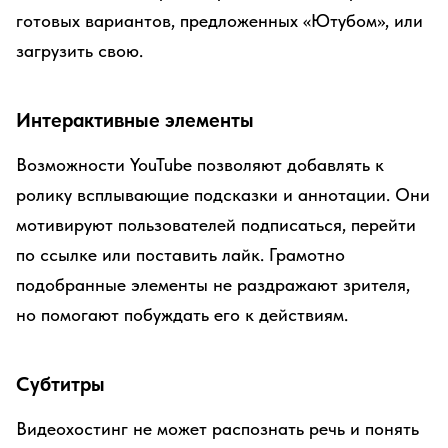
готовых вариантов, предложенных «Ютубом», или
загрузить свою.
Интерактивные элементы
Возможности YouTube позволяют добавлять к
ролику всплывающие подсказки и аннотации. Они
мотивируют пользователей подписаться, перейти
по ссылке или поставить лайк. Грамотно
подобранные элементы не раздражают зрителя,
но помогают побуждать его к действиям.
Субтитры
Видеохостинг не может распознать речь и понять