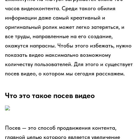
часов видеоконтента. Среди такого обилия
информации даже самый креативный и
оригинальный ролик может легко затеряться, и
все труды, направленные на его создание,
окажутся напрасны. Чтобы этого избежать, нужно
показать видео максимально возможному
количеству пользователей. Для этого и существует
посев видео, о котором мы сегодня расскажем.
Что это такое посев видео
Посев — это способ продвижения контента,
главной целью которого является увеличение