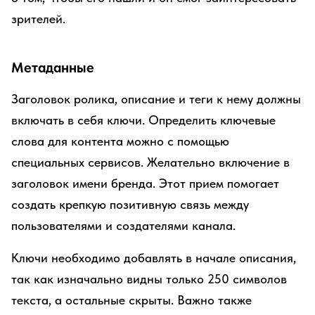
зрителей.
Метаданные
Заголовок ролика, описание и теги к нему должны
включать в себя ключи. Определить ключевые
слова для контента можно с помощью
специальных сервисов. Желательно включение в
заголовок имени бренда. Этот прием помогает
создать крепкую позитивную связь между
пользователями и создателями канала.
Ключи необходимо добавлять в начале описания,
так как изначально видны только 250 символов
текста, а остальные скрыты. Важно также