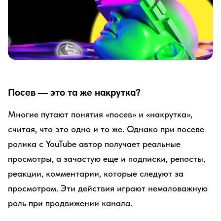
Посев — это та же накрутка?
Многие путают понятия «посев» и «накрутка»,
считая, что это одно и то же. Однако при посеве
ролика с YouTube автор получает реальные
просмотры, а зачастую еще и подписки, репосты,
реакции, комментарии, которые следуют за
просмотром. Эти действия играют немаловажную
роль при продвижении канала.