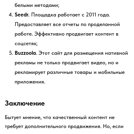
белыми методами;
Seedr.
Площадка работает с 2011 года.
Предоставляет все отчеты по проделанной
работе. Эффективно продвигает контент в
соцсетях;
Buzzoola
. Этот сайт для размещения нативной
рекламы не только продвигает видео, но и
рекламирует различные товары и мобильные
приложения.
Заключение
Бытует мнение, что качественный контент не
требует дополнительного продвижения. Но, если