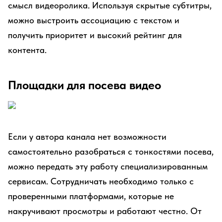
смысл видеоролика. Используя скрытые субтитры,
можно выстроить ассоциацию с текстом и
получить приоритет и высокий рейтинг для
контента.
Площадки для посева видео
Если у автора канала нет возможности
самостоятельно разобраться с тонкостями посева,
можно передать эту работу специализированным
сервисам. Сотрудничать необходимо только с
проверенными платформами, которые не
накручивают просмотры и работают честно. От