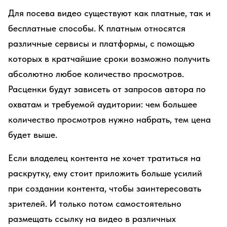
Для посева видео существуют как платные, так и
бесплатные способы. К платным относятся
различные сервисы и платформы, с помощью
которых в кратчайшие сроки возможно получить
абсолютно любое количество просмотров.
Расценки будут зависеть от запросов автора по
охватам и требуемой аудитории: чем большее
количество просмотров нужно набрать, тем цена
будет выше.
Если владелец контента не хочет тратиться на
раскрутку, ему стоит приложить больше усилий
при создании контента, чтобы заинтересовать
зрителей. И только потом самостоятельно
размещать ссылку на видео в различных