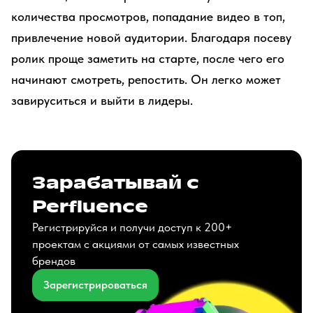
количества просмотров, попадание видео в топ,
привлечение новой аудитории. Благодаря посеву
ролик проще заметить на старте, после чего его
начинают смотреть, репостить. Он легко может
завируситься и выйти в лидеры.
Зарабатывай с
Perfluence
Регистрируйся и получи доступ к 200+
проектам с акциями от самых известных
брендов
Зарегистрироваться