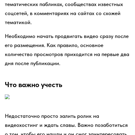
тематических пабликах, сообществах известных
соцсетей, в комментариях на сайтах со схожей
тематикой.
Необходимо начать продвигать видео сразу после
его размещения. Как правило, основное
количество просмотров приходится на первые два
дня после публикации.
Что важно учесть
Недостаточно просто залить ролик на
видеохостинг и ждать славы. Важно позаботиться
о том, чтобы его нашли и он смог заинтересовать