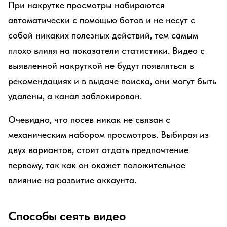
При накрутке просмотры набираются
автоматически с помощью ботов и не несут с
собой никаких полезных действий, тем самым
плохо влияя на показатели статистики. Видео с
выявленной накруткой не будут появляться в
рекомендациях и в выдаче поиска, они могут быть
удалены, а канал заблокирован.
Очевидно, что посев никак не связан с
механическим набором просмотров. Выбирая из
двух вариантов, стоит отдать предпочтение
первому, так как он окажет положительное
влияние на развитие аккаунта.
Способы сеять видео