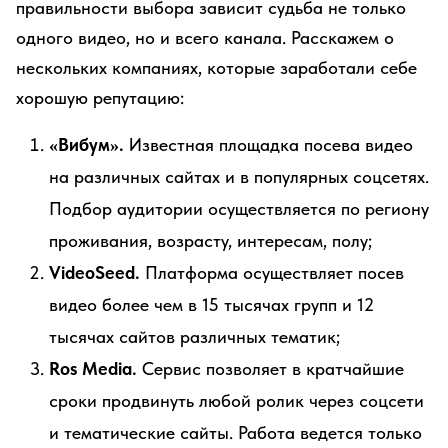
правильности выбора зависит судьба не только
одного видео, но и всего канала. Расскажем о
нескольких компаниях, которые заработали себе
хорошую репутацию:
«Вибум».
Известная площадка посева видео
на различных сайтах и в популярных соцсетях.
Подбор аудитории осуществляется по региону
проживания, возрасту, интересам, полу;
VideoSeed.
Платформа осуществляет посев
видео более чем в 15 тысячах групп и 12
тысячах сайтов различных тематик;
Ros Media.
Сервис позволяет в кратчайшие
сроки продвинуть любой ролик через соцсети
и тематические сайты. Работа ведется только