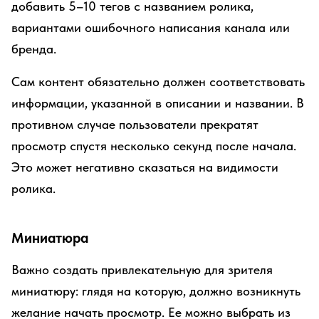
добавить 5–10 тегов с названием ролика,
вариантами ошибочного написания канала или
бренда.
Сам контент обязательно должен соответствовать
информации, указанной в описании и названии. В
противном случае пользователи прекратят
просмотр спустя несколько секунд после начала.
Это может негативно сказаться на видимости
ролика.
Миниатюра
Важно создать привлекательную для зрителя
миниатюру: глядя на которую, должно возникнуть
желание начать просмотр. Ее можно выбрать из