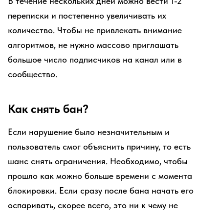
В течение нескольких дней можно вести 1-2
переписки и постепенно увеличивать их
количество. Чтобы не привлекать внимание
алгоритмов, не нужно массово приглашать
большое число подписчиков на канал или в
сообщество.
Как снять бан?
Если нарушение было незначительным и
пользователь смог объяснить причину, то есть
шанс снять ограничения. Необходимо, чтобы
прошло как можно больше времени с момента
блокировки. Если сразу после бана начать его
оспаривать, скорее всего, это ни к чему не