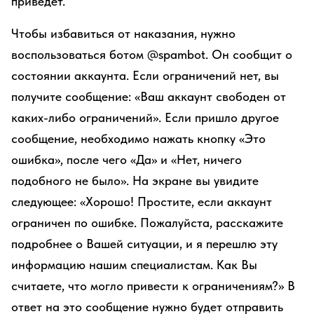
приведет.
Чтобы избавиться от наказания, нужно
воспользоваться ботом @spambot. Он сообщит о
состоянии аккаунта. Если ограничений нет, вы
получите сообщение: «Ваш аккаунт свободен от
каких-либо ограничений». Если пришло другое
сообщение, необходимо нажать кнопку «Это
ошибка», после чего «Да» и «Нет, ничего
подобного не было». На экране вы увидите
следующее: «Хорошо! Простите, если аккаунт
ограничен по ошибке. Пожалуйста, расскажите
подробнее о Вашей ситуации, и я перешлю эту
информацию нашим специалистам. Как Вы
считаете, что могло привести к ограничениям?» В
ответ на это сообщение нужно будет отправить