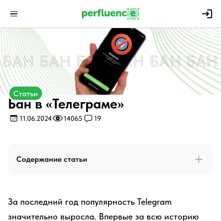
Статьи
Бан в «Телеграме»
11.06.2024
14065
19
Содержание статьи
За последний год популярность Telegram
значительно выросла. Впервые за всю историю