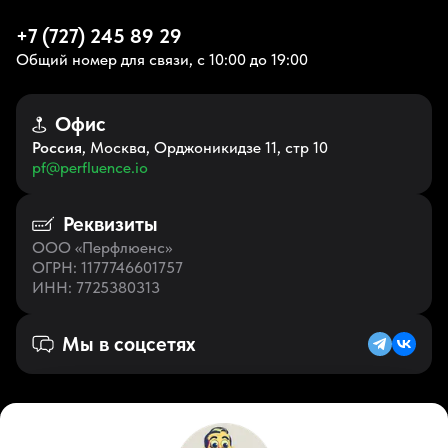
+7 (727) 245 89 29
Общий номер для связи, с 10:00 до 19:00
Офис
Россия
, Москва, Орджоникидзе 11, стр 10
pf@perfluence.io
Реквизиты
ООО «Перфлюенс»
ОГРН
: 1177746601757
ИНН
: 7725380313
Мы в соцсетях