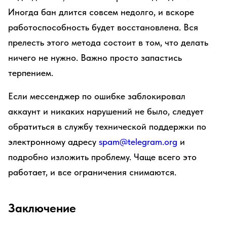
Иногда бан длится совсем недолго, и вскоре
работоспособность будет восстановлена. Вся
прелесть этого метода состоит в том, что делать
ничего не нужно. Важно просто запастись
терпением.
Если мессенджер по ошибке заблокировал
аккаунт и никаких нарушений не было, следует
обратиться в службу технической поддержки по
электронному адресу
spam@telegram.org
и
подробно изложить проблему. Чаще всего это
работает, и все ограничения снимаются.
Заключение