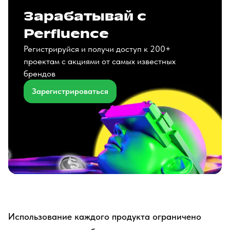
Зарабатывай с
Perfluence
Регистрируйся и получи доступ к 200+
проектам с акциями от самых известных
брендов
Зарегистрироваться
Использование каждого продукта ограничено