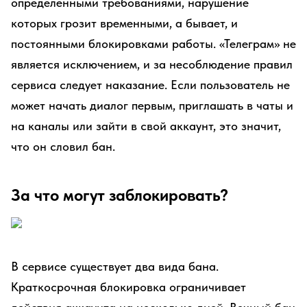
определенными требованиями, нарушение
которых грозит временными, а бывает, и
постоянными блокировками работы. «Телеграм» не
является исключением, и за несоблюдение правил
сервиса следует наказание. Если пользователь не
может начать диалог первым, приглашать в чаты и
на каналы или зайти в свой аккаунт, это значит,
что он словил бан.
За что могут заблокировать?
В сервисе существует два вида бана.
Краткосрочная блокировка ограничивает