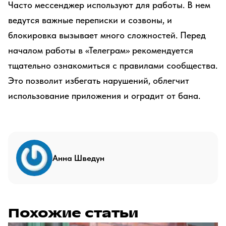
Часто мессенджер используют для работы. В нем
ведутся важные переписки и созвоны, и
блокировка вызывает много сложностей. Перед
началом работы в «Телеграм» рекомендуется
тщательно ознакомиться с правилами сообщества.
Это позволит избегать нарушений, облегчит
использование приложения и оградит от бана.
Анна Шведун
Похожие статьи