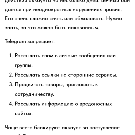
действия аккаунта на несколько дней. Вечный бан
дается при неоднократных нарушениях правил.
Его очень сложно снять или обжаловать. Нужно
знать, за что можно быть наказанным.
Telegram запрещает:
Рассылать спам в личные сообщения или
группы.
Рассылать ссылки на сторонние сервисы.
Продвигать товары, приглашать к
сотрудничеству.
Рассылать информацию о вредоносных
сайтах.
Чаще всего блокируют аккаунт за поступление