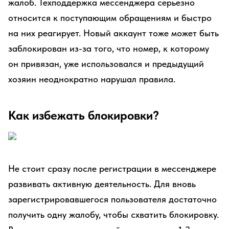
жалоб. Техподдержка мессенджера серьезно
относится к поступающим обращениям и быстро
на них реагирует. Новый аккаунт тоже может быть
заблокирован из-за того, что номер, к которому
он привязан, уже использовался и предыдущий
хозяин неоднократно нарушал правила.
Как избежать блокировки?
Не стоит сразу после регистрации в мессенджере
развивать активную деятельность. Для вновь
зарегистрировавшегося пользователя достаточно
получить одну жалобу, чтобы схватить блокировку.