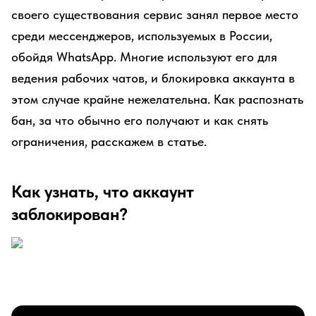
своего существования сервис занял первое место
среди мессенджеров, используемых в России,
обойдя WhatsApp. Многие используют его для
ведения рабочих чатов, и блокировка аккаунта в
этом случае крайне нежелательна. Как распознать
бан, за что обычно его получают и как снять
ограничения, расскажем в статье.
Как узнать, что аккаунт
заблокирован?