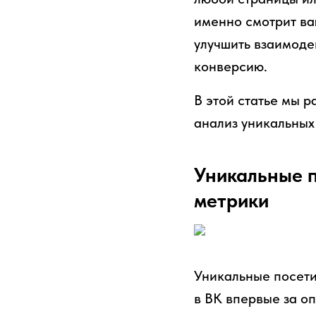
именно смотрит ва
улучшить взаимодей
конверсию.
В этой статье мы 
анализ уникальных
Уникальные п
метрики
Уникальные посетит
в ВК впервые за о