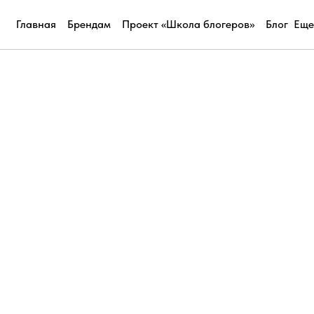
Главная
Брендам
Проект «Школа блогеров»
Блог
Еще