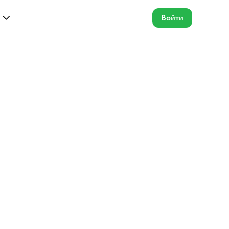
Войти