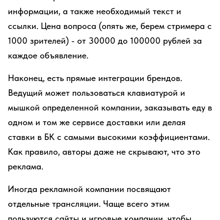
информации, а также необходимый текст и
ссылки. Цена вопроса (опять же, берем стримера с
1000 зрителей) - от 30000 до 100000 рублей за
каждое объявление.
Наконец, есть прямые интеграции брендов.
Ведущий может пользоваться клавиатурой и
мышкой определенной компании, заказывать еду в
одном и том же сервисе доставки или делая
ставки в БК с самыми высокими коэффициентами.
Как правило, авторы даже не скрывают, что это
реклама.
Иногда рекламной компании посвящают
отдельные трансляции. Чаще всего этим
пользуются сайты и игровые компании, чтобы