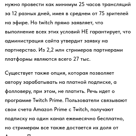
нужно провести как минимум 25 часов трансляций
за 12 разных дней, имея в среднем от 75 зрителей
на эфире. Но twitch прямо заявляет, что
выполнение всех этих условий НЕ гарантирует, что
администрация сайта утвердит заявку на
партнерство. Из 2,2 млн стримеров партнерами
платформы являются всего 27 тыс.
Существует также опция, которая позволяет
автору зарабатывать на платной подписке, а
фолловеру, при этом, не платить. Речь идет о
программе Twitch Prime. Пользователи связывают
свои счета Amazon Prime с Twitch, получают
подписку на один канал ежемесячно бесплатно,
но стримерам все также достается их доля от