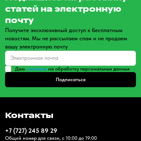
статей на электронную
почту
Получите эксклюзивный доступ к бесплатным
новостям. Мы не рассылаем спам и не продаем
вашу электронную почту
Даю
согласие
на обработку персональных данных
Подписаться
Контакты
+7 (727) 245 89 29
Общий номер для связи, с 10:00 до 19:00