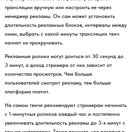
трансляции вручную или настроить ее через
менеджер рекламы. Он сам может установить
длительность рекламных блоков, интервалы между
ними, выбрать с какой минуты трансляции твич
начнет их прокручивать.
Рекламные ролики могут длиться от 30 секунд до
3 минут, а доход стримера от них зависит от
количества просмотров. Чем больше
пользователей смотрит рекламу, тем больше
платформа платит.
На самом твиче рекомендуют стримерам начинать
с 1-минутных роликов каждый час и постепенно
увеличивать длительность рекламы до 3-х минут с
тем же интервалом. Также помните, что реклама в