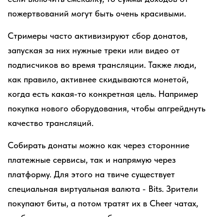
пожертвований могут быть очень красивыми.
Стримеры часто активизируют сбор донатов,
запуская за них нужные треки или видео от
подписчиков во время трансляции. Также люди,
как правило, активнее скидываются монетой,
когда есть какая-то конкретная цель. Например
покупка нового оборудования, чтобы апгрейднуть
качество трансляций.
Собирать донаты можно как через сторонние
платежные сервисы, так и напрямую через
платформу. Для этого на твиче существует
специальная виртуальная валюта - Bits. Зрители
покупают биты, а потом тратят их в Cheer чатах,