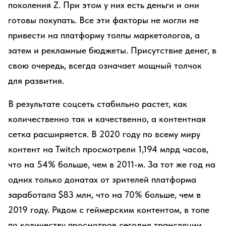
поколения Z. При этом у них есть деньги и они
готовы покупать. Все эти факторы не могли не
привести на платформу толпы маркетологов, а
затем и рекламные бюджеты. Присутствие денег, в
свою очередь, всегда означает мощный толчок
для развития.
В результате соцсеть стабильно растет, как
количественно так и качественно, а контентная
сетка расширяется. В 2020 году по всему миру
контент на Twitch просмотрели 1,194 млрд часов,
что на 54% больше, чем в 2011-м. За тот же год на
одних только донатах от зрителей платформа
заработала $83 млн, что на 70% больше, чем в
2019 году. Рядом с геймерским контентом, в топе
по количеству просмотров сегодня трансляции