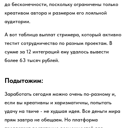
до бесконечности, поскольку ограничены только
креативом автора и размером его лояльной
аудитории.
А вот таблица выплат стримера, который активно
тестит сотрудничество по разным проектам. В
сумме за 12 интеграций ему удалось вывести
более 63 тысяч рублей.
Подытожим:
Заработать сегодня можно очень по-разному и,
если вы креативны и харизматичны, попытать
удачу на твиче - не худшая идея. Все деньги мира
прям завтра не обещаем. Но платформа