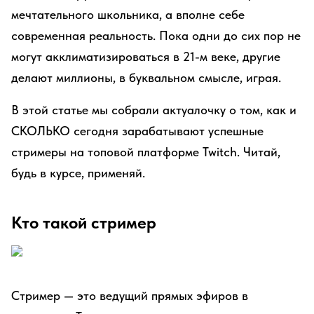
мечтательного школьника, а вполне себе
современная реальность. Пока одни до сих пор не
могут акклиматизироваться в 21-м веке, другие
делают миллионы, в буквальном смысле, играя.
В этой статье мы собрали актуалочку о том, как и
СКОЛЬКО сегодня зарабатывают успешные
стримеры на топовой платформе Twitch. Читай,
будь в курсе, применяй.
Кто такой стример
Стример — это ведущий прямых эфиров в