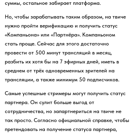
суммы, остальное забирает платформа.
Но, чтобы зарабатывать таким образом, на твиче
нужно пройти верификацию и получить статус
«Компаньона» или «Партнёра». Компаньоном
стать проще. Сейчас для этого достаточно
провести от 500 минут трансляций в месяц,
разбить их хотя бы на 7 эфирных дней, иметь в
среднем от трёх одновременных зрителей на
трансляции, а также минимум 50 подписчиков.
Самые успешные стримеры могут получить статус
партнера. Он сулит больше выгод от
сотрудничества, но запартнериться на твиче не
так просто. Согласно официальной справке, чтобы
претендовать на получение статуса партнера,