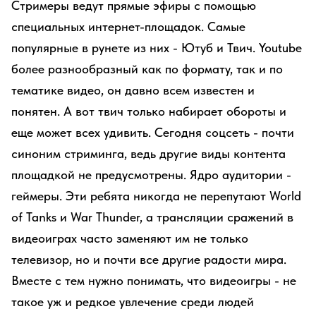
Стримеры ведут прямые эфиры с помощью
специальных интернет-площадок. Самые
популярные в рунете из них - Ютуб и Твич. Youtube
более разнообразный как по формату, так и по
тематике видео, он давно всем известен и
понятен. А вот твич только набирает обороты и
еще может всех удивить. Сегодня соцсеть - почти
синоним стриминга, ведь другие виды контента
площадкой не предусмотрены. Ядро аудитории -
геймеры. Эти ребята никогда не перепутают World
of Tanks и War Thunder, а трансляции сражений в
видеоиграх часто заменяют им не только
телевизор, но и почти все другие радости мира.
Вместе с тем нужно понимать, что видеоигры - не
такое уж и редкое увлечение среди людей