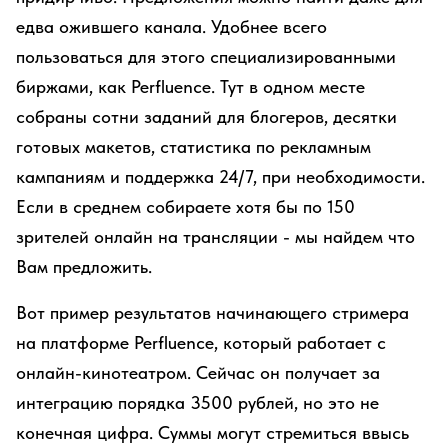
едва ожившего канала. Удобнее всего
пользоваться для этого специализированными
биржами, как Perfluence. Тут в одном месте
собраны сотни заданий для блогеров, десятки
готовых макетов, статистика по рекламным
кампаниям и поддержка 24/7, при необходимости.
Если в среднем собираете хотя бы по 150
зрителей онлайн на трансляции - мы найдем что
Вам предложить.
Вот пример результатов начинающего стримера
на платформе Perfluence, который работает с
онлайн-кинотеатром. Сейчас он получает за
интеграцию порядка 3500 рублей, но это не
конечная цифра. Суммы могут стремиться ввысь