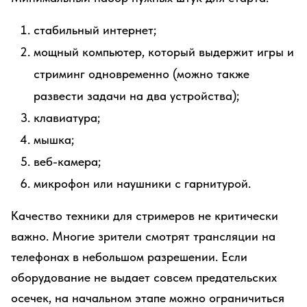
стабильный интернет;
мощный компьютер, который выдержит игры и
стриминг одновременно (можно также
развести задачи на два устройства);
клавиатура;
мышка;
веб-камера;
микрофон или наушники с гарнитурой.
Качество техники для стримеров не критически
важно. Многие зрители смотрят трансляции на
телефонах в небольшом разрешении. Если
оборудование не выдает совсем предательских
осечек, на начальном этапе можно ограничиться