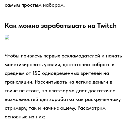
самым простым набором.
Как можно зарабатывать на Twitch
Чтобы привлечь первых рекламодателей и начать
монетизировать усилия, достаточно собрать в
среднем от 150 одновременных зрителей на
трансляции. Рассчитывать на легкие деньги в
твиче не стоит, но платформа дает достаточно
возможностей для заработка как раскрученному
стримеру, так и начинающему. Рассмотрим
основные из них: