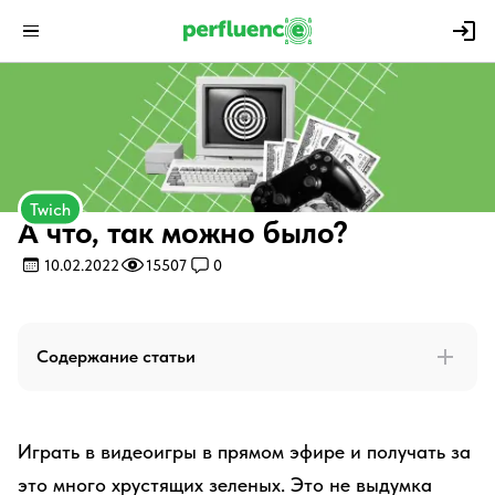
Twich
А что, так можно было?
10.02.2022
15507
0
Содержание статьи
Играть в видеоигры в прямом эфире и получать за
это много хрустящих зеленых. Это не выдумка