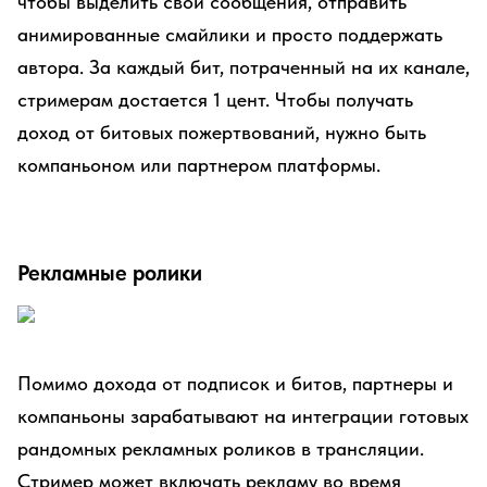
чтобы выделить свои сообщения, отправить
анимированные смайлики и просто поддержать
автора. За каждый бит, потраченный на их канале,
стримерам достается 1 цент. Чтобы получать
доход от битовых пожертвований, нужно быть
компаньоном или партнером платформы.
Рекламные ролики
Помимо дохода от подписок и битов, партнеры и
компаньоны зарабатывают на интеграции готовых
рандомных рекламных роликов в трансляции.
Стример может включать рекламу во время