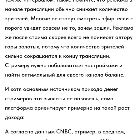
начале трансляции обычно снижает количество
зрителей. Многие не станут смотреть эфир, если с
порога увидят совсем не то, зачем зашли. Реклама
же после стрима скорее всего не принесет автору
горы золотых, потому что количество зрителей
сильно сокращается к концу трансляции.
Стримеру нужно побаловаться настройками и
найти оптимальный для своего канала баланс.
И хотя основным источником прихода денег
стримеров эти выплаты не назовешь, сама
платформа ориентирует примерно на такой рост
дохода:
А согласно данным CNBC, стример, в среднем,