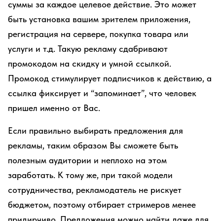
суммы за каждое целевое действие. Это может
быть установка вашим зрителем приложения,
регистрация на сервере, покупка товара или
услуги и т.д. Такую рекламу сдабривают
промокодом на скидку и умной ссылкой.
Промокод стимулирует подписчиков к действию, а
ссылка фиксирует и “запоминает”, что человек
пришел именно от Вас.
Если правильно выбирать предложения для
рекламы, таким образом Вы сможете быть
полезным аудитории и неплохо на этом
заработать. К тому же, при такой модели
сотрудничества, рекламодатель не рискует
бюджетом, поэтому отбирает стримеров менее
придирчиво. Предложения можно найти даже для