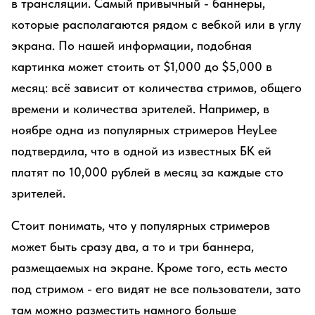
в трансляции. Самый привычный - баннеры,
которые располагаются рядом с вебкой или в углу
экрана. По нашей информации, подобная
картинка может стоить от $1,000 до $5,000 в
месяц: всё зависит от количества стримов, общего
времени и количества зрителей. Например, в
ноябре одна из популярных стримеров HeyLee
подтвердила, что в одной из известных БК ей
платят по 10,000 рублей в месяц за каждые сто
зрителей.
Стоит понимать, что у популярных стримеров
может быть сразу два, а то и три баннера,
размещаемых на экране. Кроме того, есть место
под стримом - его видят не все пользователи, зато
там можно разместить намного больше