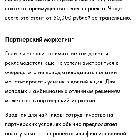
показать преимущества своего проекта. Чаще
всего это стоит от 50,000 рублей за трансляцию.
Партнерский маркетинг
Если вы начали стримить не так давно и
рекламодатели еще не успели выстроиться в
очередь, это не повод откладывать попытки
монетизировать усилия в долгий ящик. Для
молодых и амбициозных отличным решениям
может стать партнерский маркетинг.
Вводная для чайников: сотрудничество на
партнерских условиях обычно предполагает
оплату какого-то процента или фиксированной