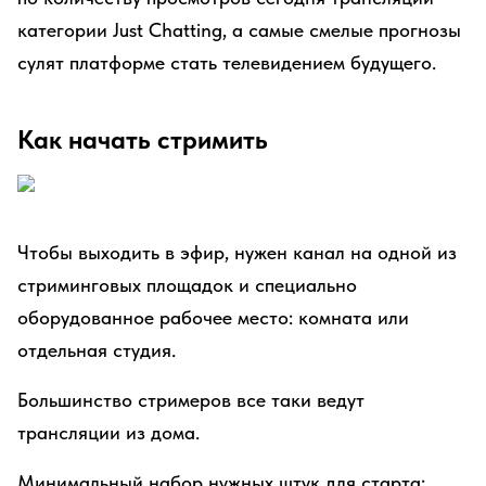
категории Just Chatting, а самые смелые прогнозы
сулят платформе стать телевидением будущего.
Как начать стримить
Чтобы выходить в эфир, нужен канал на одной из
стриминговых площадок и специально
оборудованное рабочее место: комната или
отдельная студия.
Большинство стримеров все таки ведут
трансляции из дома.
Минимальный набор нужных штук для старта: