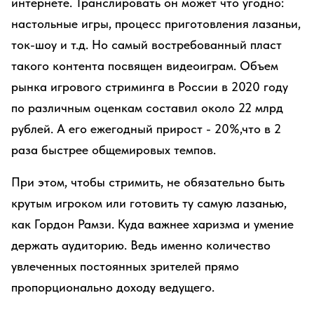
интернете. Транслировать он может что угодно:
настольные игры, процесс приготовления лазаньи,
ток-шоу и т.д. Но самый востребованный пласт
такого контента посвящен видеоиграм. Объем
рынка игрового стриминга в России в 2020 году
по различным оценкам составил около 22 млрд
рублей. А его ежегодный прирост - 20%,что в 2
раза быстрее общемировых темпов.
При этом, чтобы стримить, не обязательно быть
крутым игроком или готовить ту самую лазанью,
как Гордон Рамзи. Куда важнее харизма и умение
держать аудиторию. Ведь именно количество
увлеченных постоянных зрителей прямо
пропорционально доходу ведущего.