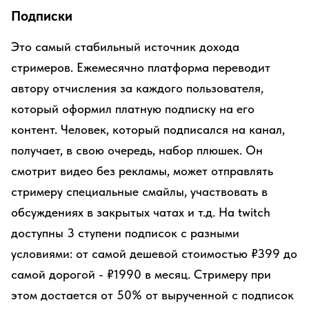
Подписки
Это самый стабильный источник дохода
стримеров. Ежемесячно платформа переводит
автору отчисления за каждого пользователя,
который оформил платную подписку на его
контент. Человек, который подписался на канал,
получает, в свою очередь, набор плюшек. Он
смотрит видео без рекламы, может отправлять
стримеру специальные смайлы, участвовать в
обсуждениях в закрытых чатах и т.д. На twitch
доступны 3 ступени подписок с разными
условиями: от самой дешевой стоимостью ₽399 до
самой дорогой - ₽1990 в месяц. Стримеру при
этом достается от 50% от вырученной с подписок