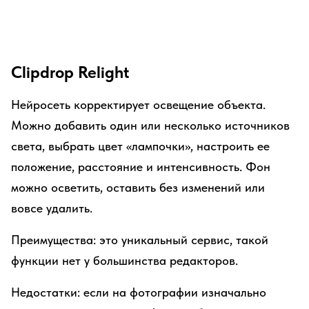
Clipdrop Relight
Нейросеть корректирует освещение объекта.
Можно добавить один или несколько источников
света, выбрать цвет «лампочки», настроить ее
положение, расстояние и интенсивность. Фон
можно осветить, оставить без изменений или
вовсе удалить.
Преимущества: это уникальный сервис, такой
функции нет у большинства редакторов.
Недостатки: если на фотографии изначально