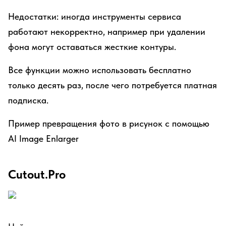
Недостатки: иногда инструменты сервиса
работают некорректно, например при удалении
фона могут оставаться жесткие контуры.
Все функции можно использовать бесплатно
только десять раз, после чего потребуется платная
подписка.
Пример превращения фото в рисунок с помощью
AI Image Enlarger
Cutout.Pro