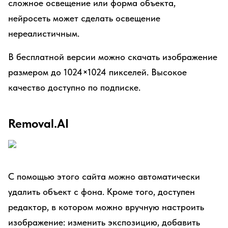
сложное освещение или форма объекта,
нейросеть может сделать освещение
нереалистичным.
В бесплатной версии можно скачать изображение
размером до 1024×1024 пикселей. Высокое
качество доступно по подписке.
Removal.AI
С помощью этого сайта можно автоматически
удалить объект с фона. Кроме того, доступен
редактор, в котором можно вручную настроить
изображение: изменить экспозицию, добавить