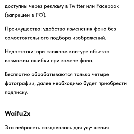
доступны через рекламу в Twitter или Facebook
(запрещен в РФ).
Преимущества: удобство изменения фона без
самостоятельного подбора изображений.
Недостатки: при сложном контуре объекта
возможны ошибки при замене фона.
Бесплатно обрабатываются только четыре
фотографии, далее необходимо будет приобрести
подписку.
Waifu2x
Эта нейросеть создавалась для улучшения