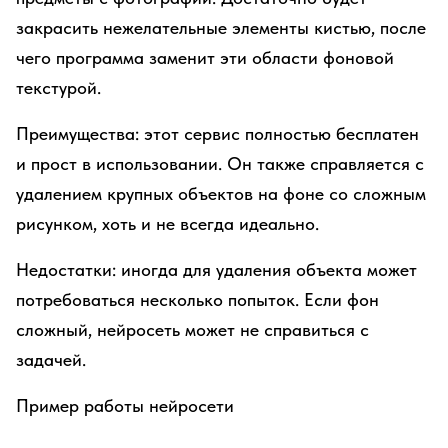
закрасить нежелательные элементы кистью, после
чего программа заменит эти области фоновой
текстурой.
Преимущества: этот сервис полностью бесплатен
и прост в использовании. Он также справляется с
удалением крупных объектов на фоне со сложным
рисунком, хоть и не всегда идеально.
Недостатки: иногда для удаления объекта может
потребоваться несколько попыток. Если фон
сложный, нейросеть может не справиться с
задачей.
Пример работы нейросети