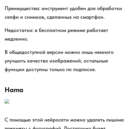
Преимущества: инструмент удобен для обработки
селфи и снимков, сделанных на смартфон.
Недостатки: в бесплатном режиме работает
медленно.
В общедоступной версии можно лишь немного
улучшить качество изображений, остальные
функции доступны только по подписке.
Hama
С помощью этой нейросети можно удалять лишние
предметы с фотографий. Достаточно будет