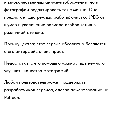
низкокачественных аниме-изображений, но и
фотографии редактировать тоже можно. Она
предлагает два режима работы: очистка JPEG от
шумов и увеличение размера изображения в
различной степени.
Преимущества: этот сервис абсолютно бесплатен,
а его интерфейс очень прост.
Недостатки: с его помощью можно лишь немного
улучшить качество фотографий.
Любой пользователь может поддержать
разработчиков сервиса, сделав пожертвование на
Patreon.