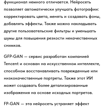
функционал немного отличается. Нейросеть
позволяет автоматически улучшать фотографии:
корректировать цвета, менять и создавать фоны,
добавлять эффекты. Также можно накладывать
другие пользовательские фильтры и уменьшать
шумы для повышения резкости некачественных
снимков.
GFP-GAN — сервис разработан компанией
Tencent и основан на искусственном интеллекте,
способном восстанавливать поврежденные или
низкокачественные портреты. Также этот ИИ
может создавать более детализированные
изображения на основе исходных портретов.
FP-GAN — эта нейросеть устраняет эффект