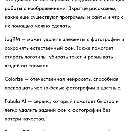
работы с изображениями. Вкратце расскажем,
какие еще существуют программы и сайты и что с
их помощью можно сделать.
JpgRM — может удалять элементы с фотографий и
сохранять естественный фон. Также помогает
стирать логотипы, убирать текст и размывать
людей на снимках.
Colorize — отечественная нейросеть, способная
превращать черно-белые фотографии в цветные.
Fabula AI — сервис, который помогает быстро и
легко удалить задний фон с фотографии без
потери качества.