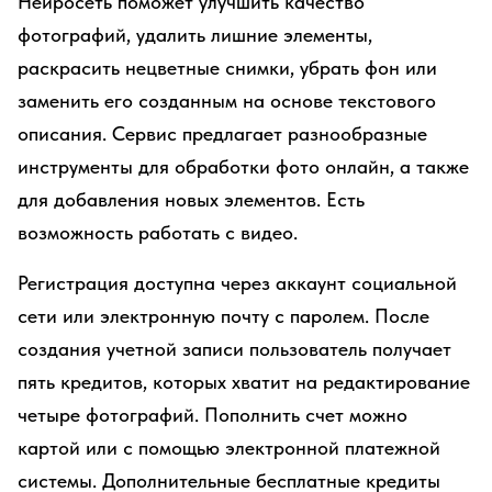
Нейросеть поможет улучшить качество
фотографий, удалить лишние элементы,
раскрасить нецветные снимки, убрать фон или
заменить его созданным на основе текстового
описания. Сервис предлагает разнообразные
инструменты для обработки фото онлайн, а также
для добавления новых элементов. Есть
возможность работать с видео.
Регистрация доступна через аккаунт социальной
сети или электронную почту с паролем. После
создания учетной записи пользователь получает
пять кредитов, которых хватит на редактирование
четыре фотографий. Пополнить счет можно
картой или с помощью электронной платежной
системы. Дополнительные бесплатные кредиты