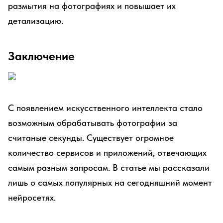
размытия на фотографиях и повышает их
детализацию.
Заключение
С появлением искусственного интеллекта стало
возможным обрабатывать фотографии за
считаные секунды. Существует огромное
количество сервисов и приложений, отвечающих
самым разным запросам. В статье мы рассказали
лишь о самых популярных на сегодняшний момент
нейросетях.