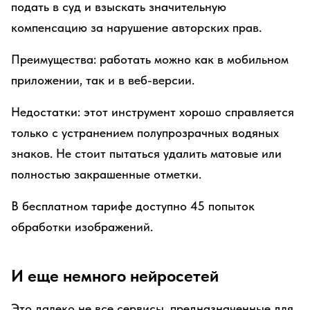
подать в суд и взыскать значительную
компенсацию за нарушение авторских прав.
Преимущества: работать можно как в мобильном
приложении, так и в веб-версии.
Недостатки: этот инструмент хорошо справляется
только с устранением полупрозрачных водяных
знаков. Не стоит пытаться удалить матовые или
полностью закрашенные отметки.
В бесплатном тарифе доступно 45 попыток
обработки изображений.
И еще немного нейросетей
Это далеко не все сервисы, предназначенные для