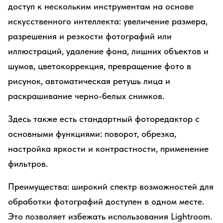
доступ к нескольким инструментам на основе
искусственного интеллекта: увеличение размера,
разрешения и резкости фотографий или
иллюстраций, удаление фона, лишних объектов и
шумов, цветокоррекция, превращение фото в
рисунок, автоматическая ретушь лица и
раскрашивание черно-белых снимков.
Здесь также есть стандартный фоторедактор с
основными функциями: поворот, обрезка,
настройка яркости и контрастности, применение
фильтров.
Преимущества: широкий спектр возможностей для
обработки фотографий доступен в одном месте.
Это позволяет избежать использования Lightroom.