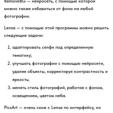
RemoveBG — нейросеть, с помощью которой
можно также избавиться от фона на любой
фотографии.
Lensa — с помощью этой программы можно решить
следующие задачи:
адаптировать селфи под определенную
тематику;
улучшать фотографии с помощью нейросети,
удаляя объекты, корректируя контрастность и
яркость;
менять стиль фотографий, работая с фоном,
освещением, цветом неба.
PicsArt — очень схож с Lensa по интерфейсу, но