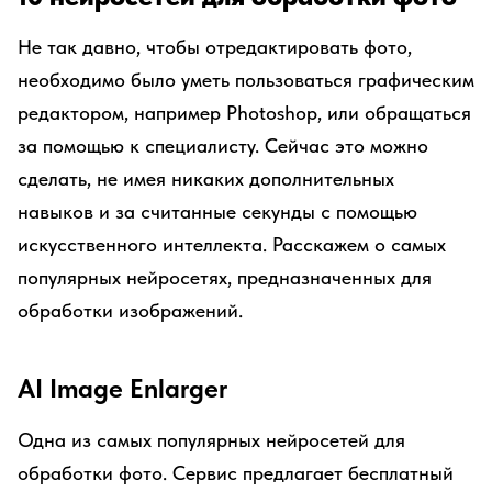
Не так давно, чтобы отредактировать фото,
необходимо было уметь пользоваться графическим
редактором, например Photoshop, или обращаться
за помощью к специалисту. Сейчас это можно
сделать, не имея никаких дополнительных
навыков и за считанные секунды с помощью
искусственного интеллекта. Расскажем о самых
популярных нейросетях, предназначенных для
обработки изображений.
AI Image Enlarger
Одна из самых популярных нейросетей для
обработки фото. Сервис предлагает бесплатный