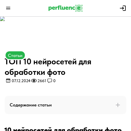
Статьи
ТОП 10 нейросетей для
обработки фото
07.12.2024
2661
0
Содержание статьи
10 нейросетей для обработки фото