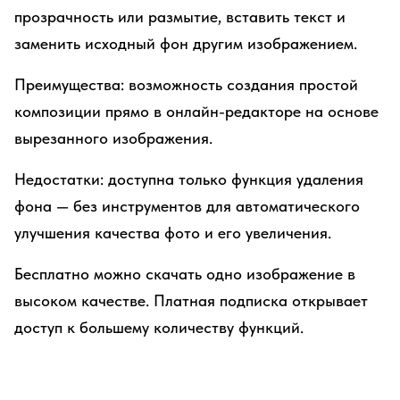
прозрачность или размытие, вставить текст и
заменить исходный фон другим изображением.
Преимущества: возможность создания простой
композиции прямо в онлайн-редакторе на основе
вырезанного изображения.
Недостатки: доступна только функция удаления
фона — без инструментов для автоматического
улучшения качества фото и его увеличения.
Бесплатно можно скачать одно изображение в
высоком качестве. Платная подписка открывает
доступ к большему количеству функций.