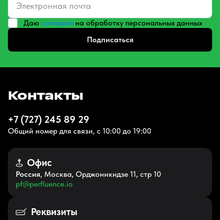
Даю
согласие
на обработку персональных данных
Подписаться
Контакты
+7 (727) 245 89 29
Общий номер для связи, с 10:00 до 19:00
Офис
Россия
, Москва, Орджоникидзе 11, стр 10
pf@perfluence.io
Реквизиты