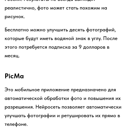
реалистично, фото может стать похожим на
рисунок.
Бесплатно можно улучшить десять фотографий,
которые будут иметь водяной знак в углу. После
этого потребуется подписка за 9 долларов в
месяц.
PicMa
Это мобильное приложение предназначено для
автоматической обработки фото и повышения их
разрешения. Нейросеть позволяет автоматически
улучшать фотографии и ретушировать их прямо в
телефоне.