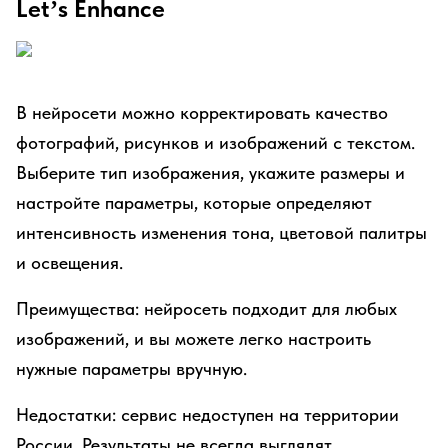
Let’s Enhance
В нейросети можно корректировать качество
фотографий, рисунков и изображений с текстом.
Выберите тип изображения, укажите размеры и
настройте параметры, которые определяют
интенсивность изменения тона, цветовой палитры
и освещения.
Преимущества: нейросеть подходит для любых
изображений, и вы можете легко настроить
нужные параметры вручную.
Недостатки: сервис недоступен на территории
России. Результаты не всегда выглядят