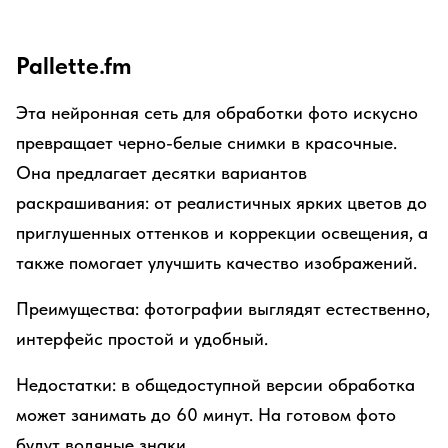
Pallette.fm
Эта нейронная сеть для обработки фото искусно
превращает черно-белые снимки в красочные.
Она предлагает десятки вариантов
раскрашивания: от реалистичных ярких цветов до
приглушенных оттенков и коррекции освещения, а
также помогает улучшить качество изображений.
Преимущества: фотографии выглядят естественно,
интерфейс простой и удобный.
Недостатки: в общедоступной версии обработка
может занимать до 60 минут. На готовом фото
будут водяные знаки.